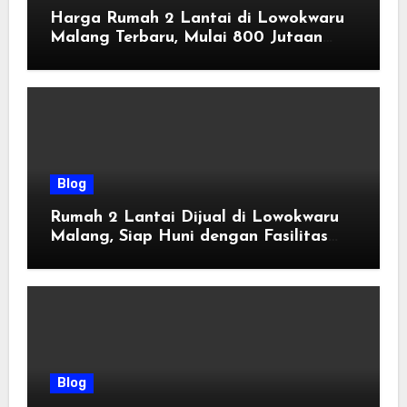
Harga Rumah 2 Lantai di Lowokwaru
Malang Terbaru, Mulai 800 Jutaan
Tahun 2026
Blog
Rumah 2 Lantai Dijual di Lowokwaru
Malang, Siap Huni dengan Fasilitas
Premium | Graha Agung by Tomoland
Blog