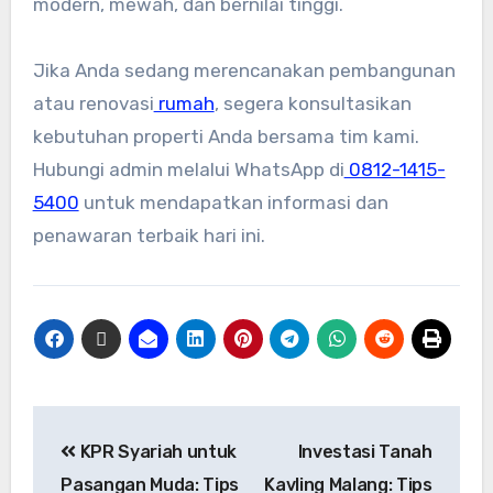
modern, mewah, dan bernilai tinggi.
Jika Anda sedang merencanakan pembangunan
atau renovasi
rumah
, segera konsultasikan
kebutuhan properti Anda bersama tim kami.
Hubungi admin melalui WhatsApp di
0812-1415-
5400
untuk mendapatkan informasi dan
penawaran terbaik hari ini.
KPR Syariah untuk
Investasi Tanah
Pasangan Muda: Tips
Kavling Malang: Tips