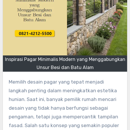
Inspirasi Pagar Minimalis Modern yang Menggabungkan
Unsur Besi dan Batu Alam
Memilih desain pagar yang tepat menjadi
langkah penting dalam meningkatkan estetika
hunian. Saat ini, banyak pemilik rumah mencari
desain yang tidak hanya berfungsi sebagai
pengaman, tetapi juga mempercantik tampilan
fasad. Salah satu konsep yang semakin populer