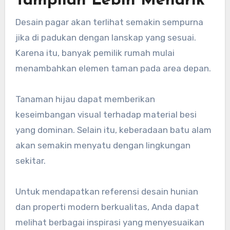
Tampilan Lebih Menarik
Desain pagar akan terlihat semakin sempurna
jika di padukan dengan lanskap yang sesuai.
Karena itu, banyak pemilik rumah mulai
menambahkan elemen taman pada area depan.
Tanaman hijau dapat memberikan
keseimbangan visual terhadap material besi
yang dominan. Selain itu, keberadaan batu alam
akan semakin menyatu dengan lingkungan
sekitar.
Untuk mendapatkan referensi desain hunian
dan properti modern berkualitas, Anda dapat
melihat berbagai inspirasi yang menyesuaikan