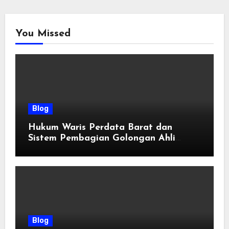
You Missed
Blog
Hukum Waris Perdata Barat dan
Sistem Pembagian Golongan Ahli
Waris
Blog