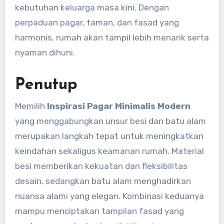
kebutuhan keluarga masa kini. Dengan
perpaduan pagar, taman, dan fasad yang
harmonis, rumah akan tampil lebih menarik serta
nyaman dihuni.
Penutup
Memilih
Inspirasi Pagar Minimalis Modern
yang menggabungkan unsur besi dan batu alam
merupakan langkah tepat untuk meningkatkan
keindahan sekaligus keamanan rumah. Material
besi memberikan kekuatan dan fleksibilitas
desain, sedangkan batu alam menghadirkan
nuansa alami yang elegan. Kombinasi keduanya
mampu menciptakan tampilan fasad yang