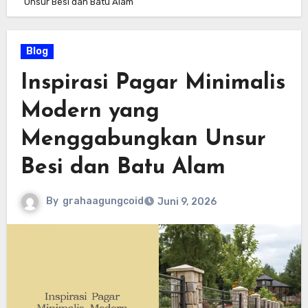
Unsur Besi dan Batu Alam
Blog
Inspirasi Pagar Minimalis
Modern yang
Menggabungkan Unsur
Besi dan Batu Alam
By
grahaagungcoid
Juni 9, 2026