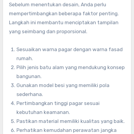
Sebelum menentukan desain, Anda perlu
mempertimbangkan beberapa faktor penting.
Langkah ini membantu menciptakan tampilan
yang seimbang dan proporsional.
Sesuaikan warna pagar dengan warna fasad
rumah.
Pilih jenis batu alam yang mendukung konsep
bangunan.
Gunakan model besi yang memiliki pola
sederhana.
Pertimbangkan tinggi pagar sesuai
kebutuhan keamanan.
Pastikan material memiliki kualitas yang baik.
Perhatikan kemudahan perawatan jangka