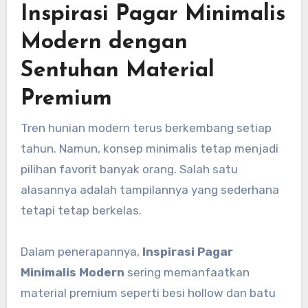
Inspirasi Pagar Minimalis
Modern dengan
Sentuhan Material
Premium
Tren hunian modern terus berkembang setiap
tahun. Namun, konsep minimalis tetap menjadi
pilihan favorit banyak orang. Salah satu
alasannya adalah tampilannya yang sederhana
tetapi tetap berkelas.
Dalam penerapannya,
Inspirasi Pagar
Minimalis Modern
sering memanfaatkan
material premium seperti besi hollow dan batu