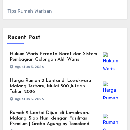
Tips Rumah Warisan
Recent Post
Hukum Waris Perdata Barat dan Sistem
Pembagian Golongan Ahli Waris
Agustus 5, 2026
Harga Rumah 2 Lantai di Lowokwaru
Malang Terbaru, Mulai 800 Jutaan
Tahun 2026
Agustus 5, 2026
Rumah 2 Lantai Dijual di Lowokwaru
Malang, Siap Huni dengan Fasilitas
Premium | Graha Agung by Tomoland