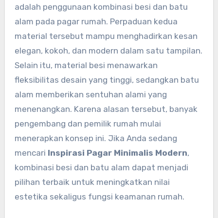
adalah penggunaan kombinasi besi dan batu
alam pada pagar rumah. Perpaduan kedua
material tersebut mampu menghadirkan kesan
elegan, kokoh, dan modern dalam satu tampilan.
Selain itu, material besi menawarkan
fleksibilitas desain yang tinggi, sedangkan batu
alam memberikan sentuhan alami yang
menenangkan. Karena alasan tersebut, banyak
pengembang dan pemilik rumah mulai
menerapkan konsep ini. Jika Anda sedang
mencari
Inspirasi Pagar Minimalis Modern
,
kombinasi besi dan batu alam dapat menjadi
pilihan terbaik untuk meningkatkan nilai
estetika sekaligus fungsi keamanan rumah.