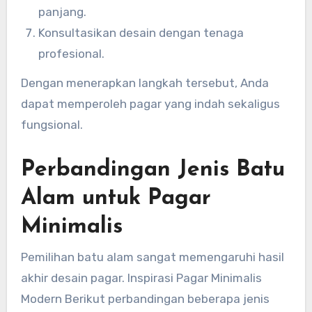
panjang.
Konsultasikan desain dengan tenaga
profesional.
Dengan menerapkan langkah tersebut, Anda
dapat memperoleh pagar yang indah sekaligus
fungsional.
Perbandingan Jenis Batu
Alam untuk Pagar
Minimalis
Pemilihan batu alam sangat memengaruhi hasil
akhir desain pagar. Inspirasi Pagar Minimalis
Modern Berikut perbandingan beberapa jenis