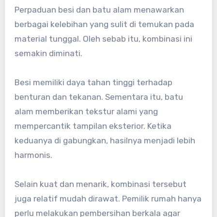
Perpaduan besi dan batu alam menawarkan
berbagai kelebihan yang sulit di temukan pada
material tunggal. Oleh sebab itu, kombinasi ini
semakin diminati.
Besi memiliki daya tahan tinggi terhadap
benturan dan tekanan. Sementara itu, batu
alam memberikan tekstur alami yang
mempercantik tampilan eksterior. Ketika
keduanya di gabungkan, hasilnya menjadi lebih
harmonis.
Selain kuat dan menarik, kombinasi tersebut
juga relatif mudah dirawat. Pemilik rumah hanya
perlu melakukan pembersihan berkala agar