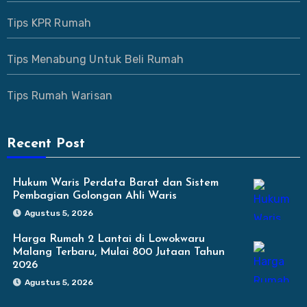
Tips KPR Rumah
Tips Menabung Untuk Beli Rumah
Tips Rumah Warisan
Recent Post
Hukum Waris Perdata Barat dan Sistem
Pembagian Golongan Ahli Waris
Agustus 5, 2026
Harga Rumah 2 Lantai di Lowokwaru
Malang Terbaru, Mulai 800 Jutaan Tahun
2026
Agustus 5, 2026