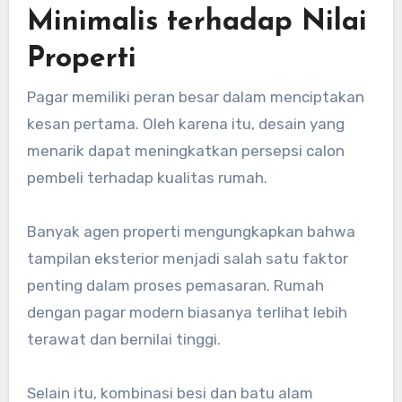
Minimalis terhadap Nilai
Properti
Pagar memiliki peran besar dalam menciptakan
kesan pertama. Oleh karena itu, desain yang
menarik dapat meningkatkan persepsi calon
pembeli terhadap kualitas rumah.
Banyak agen properti mengungkapkan bahwa
tampilan eksterior menjadi salah satu faktor
penting dalam proses pemasaran. Rumah
dengan pagar modern biasanya terlihat lebih
terawat dan bernilai tinggi.
Selain itu, kombinasi besi dan batu alam