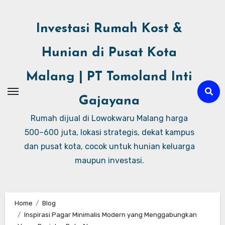
Investasi Rumah Kost &
Hunian di Pusat Kota
Malang | PT Tomoland Inti
Gajayana
Rumah dijual di Lowokwaru Malang harga
500–600 juta, lokasi strategis, dekat kampus
dan pusat kota, cocok untuk hunian keluarga
maupun investasi.
Home
Blog
Inspirasi Pagar Minimalis Modern yang Menggabungkan