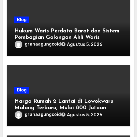
Blog
Hukum Waris Perdata Barat dan Sistem
Pembagian Golongan Ahli Waris
grahaagungcoid
Agustus 5, 2026
Blog
Harga Rumah 2 Lantai di Lowokwaru
Malang Terbaru, Mulai 800 Jutaan
Tahun 2026
grahaagungcoid
Agustus 5, 2026