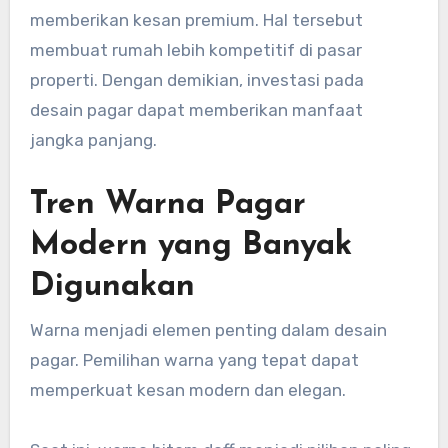
memberikan kesan premium. Hal tersebut
membuat rumah lebih kompetitif di pasar
properti. Dengan demikian, investasi pada
desain pagar dapat memberikan manfaat
jangka panjang.
Tren Warna Pagar
Modern yang Banyak
Digunakan
Warna menjadi elemen penting dalam desain
pagar. Pemilihan warna yang tepat dapat
memperkuat kesan modern dan elegan.