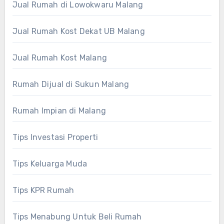
Jual Rumah di Lowokwaru Malang
Jual Rumah Kost Dekat UB Malang
Jual Rumah Kost Malang
Rumah Dijual di Sukun Malang
Rumah Impian di Malang
Tips Investasi Properti
Tips Keluarga Muda
Tips KPR Rumah
Tips Menabung Untuk Beli Rumah