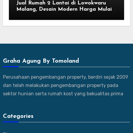
Jual Rumah 2 Lantai di Lowokwaru
Malang, Desain Modern Harga Mulai
800 Jutaan
Graha Agung By Tomoland
Perusahaan pengembangan property, berdiri sejak 2009
dan telah melakukan pengembangan property pada
sektor hunian serta rumah kost yang bekualitas prima
Categories