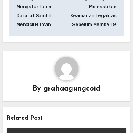
Mengatur Dana
Memastikan
Darurat Sambil
Keamanan Legalitas
Mencicil Rumah
Sebelum Membeli
By
grahaagungcoid
Related Post