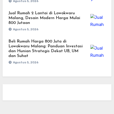
Agustus 5, 2026
Jual Rumah 2 Lantai di Lowokwaru
Malang, Desain Modern Harga Mulai
800 Jutaan
Agustus 5, 2026
Beli Rumah Harga 800 Juta di
Lowokwaru Malang: Panduan Investasi
dan Hunian Strategis Dekat UB, UM
dan Suhat
Agustus 5, 2026