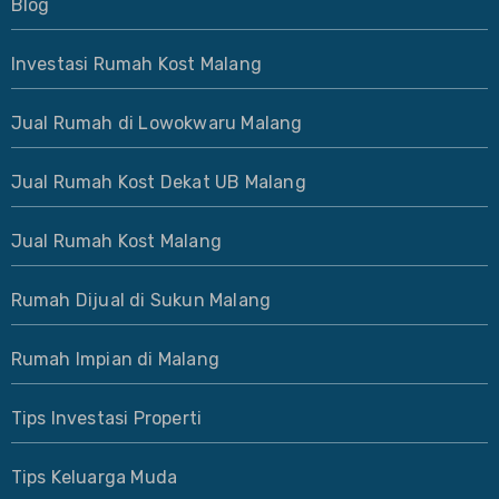
Blog
Investasi Rumah Kost Malang
Jual Rumah di Lowokwaru Malang
Jual Rumah Kost Dekat UB Malang
Jual Rumah Kost Malang
Rumah Dijual di Sukun Malang
Rumah Impian di Malang
Tips Investasi Properti
Tips Keluarga Muda