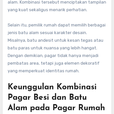
alam. Kombinasi tersebut menciptakan tampilan
yang kuat sekaligus menarik perhatian.
Selain itu, pemilik rumah dapat memilih berbagai
jenis batu alam sesuai karakter desain.
Misalnya, batu andesit untuk kesan tegas atau
batu paras untuk nuansa yang lebih hangat.
Dengan demikian, pagar tidak hanya menjadi
pembatas area, tetapi juga elemen dekoratif
yang memperkuat identitas rumah.
Keunggulan Kombinasi
Pagar Besi dan Batu
Alam pada Pagar Rumah