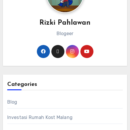
Rizki Pahlawan
Blogeer
Categories
Blog
Investasi Rumah Kost Malang