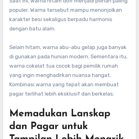
Saat ini, warna hitam doff menjadi pilihan paling
populer. Warna tersebut mampu menonjolkan
karakter besi sekaligus berpadu harmonis
dengan batu alam.
Selain hitam, warna abu-abu gelap juga banyak
di gunakan pada hunian modern. Sementara itu,
warna cokelat tua cocok bagi pemilik rumah
yang ingin menghadirkan nuansa hangat.
Kombinasi warna yang tepat akan membuat
pagar terlihat lebih eksklusif dan berkelas.
Memadukan Lanskap
dan Pagar untuk