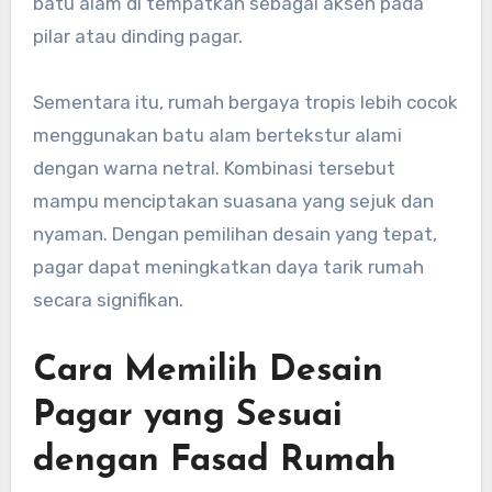
batu alam di tempatkan sebagai aksen pada
pilar atau dinding pagar.
Sementara itu, rumah bergaya tropis lebih cocok
menggunakan batu alam bertekstur alami
dengan warna netral. Kombinasi tersebut
mampu menciptakan suasana yang sejuk dan
nyaman. Dengan pemilihan desain yang tepat,
pagar dapat meningkatkan daya tarik rumah
secara signifikan.
Cara Memilih Desain
Pagar yang Sesuai
dengan Fasad Rumah