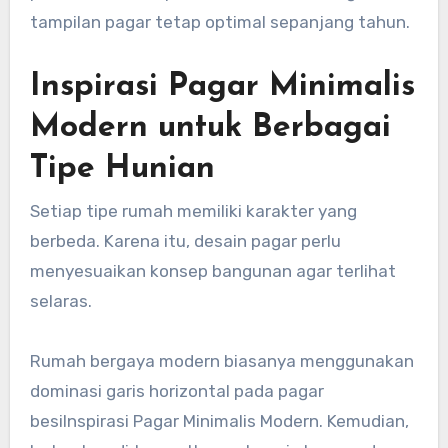
tampilan pagar tetap optimal sepanjang tahun.
Inspirasi Pagar Minimalis
Modern untuk Berbagai
Tipe Hunian
Setiap tipe rumah memiliki karakter yang
berbeda. Karena itu, desain pagar perlu
menyesuaikan konsep bangunan agar terlihat
selaras.
Rumah bergaya modern biasanya menggunakan
dominasi garis horizontal pada pagar
besiInspirasi Pagar Minimalis Modern. Kemudian,