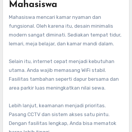
Mahasiswa
Mahasiswa mencari kamar nyaman dan
fungsional. Oleh karena itu, desain minimalis
modern sangat diminati. Sediakan tempat tidur,
lemari, meja belajar, dan kamar mandi dalam.
Selain itu, internet cepat menjadi kebutuhan
utama. Anda wajib memasang WiFi stabil.
Fasilitas tambahan seperti dapur bersama dan
area parkir luas meningkatkan nilai sewa.
Lebih lanjut, keamanan menjadi prioritas.
Pasang CCTV dan sistem akses satu pintu.
Dengan fasilitas lengkap, Anda bisa mematok