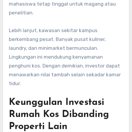
mahasiswa tetap tinggal untuk magang atau
penelitian.
Lebih lanjut, kawasan sekitar kampus
berkembang pesat. Banyak pusat kuliner,
laundry, dan minimarket bermunculan.
Lingkungan ini mendukung kenyamanan
penghuni kos. Dengan demikian, investor dapat
menawarkan nilai tambah selain sekadar kamar
tidur.
Keunggulan Investasi
Rumah Kos Dibanding
Properti Lain