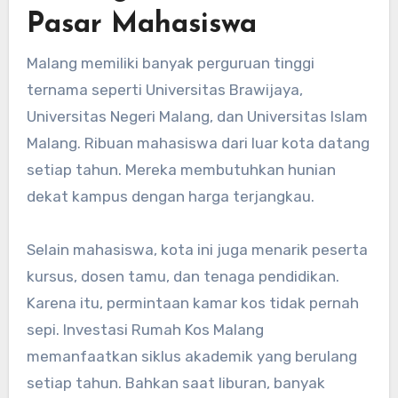
Pasar Mahasiswa
Malang memiliki banyak perguruan tinggi
ternama seperti Universitas Brawijaya,
Universitas Negeri Malang, dan Universitas Islam
Malang. Ribuan mahasiswa dari luar kota datang
setiap tahun. Mereka membutuhkan hunian
dekat kampus dengan harga terjangkau.
Selain mahasiswa, kota ini juga menarik peserta
kursus, dosen tamu, dan tenaga pendidikan.
Karena itu, permintaan kamar kos tidak pernah
sepi. Investasi Rumah Kos Malang
memanfaatkan siklus akademik yang berulang
setiap tahun. Bahkan saat liburan, banyak