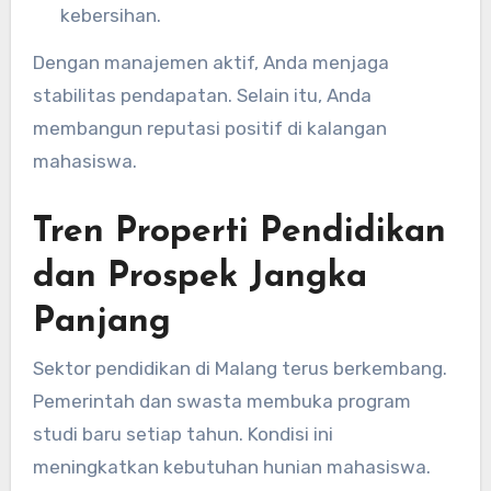
kebersihan.
Dengan manajemen aktif, Anda menjaga
stabilitas pendapatan. Selain itu, Anda
membangun reputasi positif di kalangan
mahasiswa.
Tren Properti Pendidikan
dan Prospek Jangka
Panjang
Sektor pendidikan di Malang terus berkembang.
Pemerintah dan swasta membuka program
studi baru setiap tahun. Kondisi ini
meningkatkan kebutuhan hunian mahasiswa.