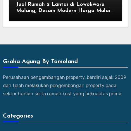
Jual Rumah 2 Lantai di Lowokwaru
Malang, Desain Modern Harga Mulai
800 Jutaan
Graha Agung By Tomoland
Perusahaan pengembangan property, berdiri sejak 2009
dan telah melakukan pengembangan property pada
sektor hunian serta rumah kost yang bekualitas prima
Categories