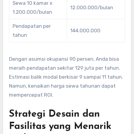
Sewa 10 kamar x
12.000.000/bulan
1.200.000/bulan
Pendapatan per
144.000.000
tahun
Dengan asumsi okupansi 90 persen, Anda bisa
meraih pendapatan sekitar 129 juta per tahun.
Estimasi balik modal berkisar 9 sampai 11 tahun.
Namun, kenaikan harga sewa tahunan dapat
mempercepat ROI.
Strategi Desain dan
Fasilitas yang Menarik