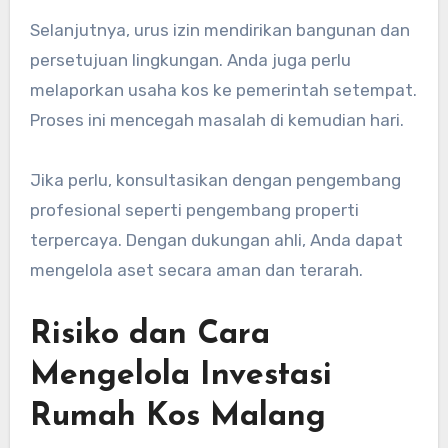
Selanjutnya, urus izin mendirikan bangunan dan
persetujuan lingkungan. Anda juga perlu
melaporkan usaha kos ke pemerintah setempat.
Proses ini mencegah masalah di kemudian hari.
Jika perlu, konsultasikan dengan pengembang
profesional seperti pengembang properti
terpercaya. Dengan dukungan ahli, Anda dapat
mengelola aset secara aman dan terarah.
Risiko dan Cara
Mengelola Investasi
Rumah Kos Malang