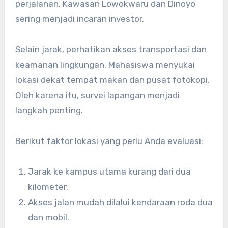
perjalanan. Kawasan Lowokwaru dan Dinoyo
sering menjadi incaran investor.
Selain jarak, perhatikan akses transportasi dan
keamanan lingkungan. Mahasiswa menyukai
lokasi dekat tempat makan dan pusat fotokopi.
Oleh karena itu, survei lapangan menjadi
langkah penting.
Berikut faktor lokasi yang perlu Anda evaluasi:
Jarak ke kampus utama kurang dari dua
kilometer.
Akses jalan mudah dilalui kendaraan roda dua
dan mobil.