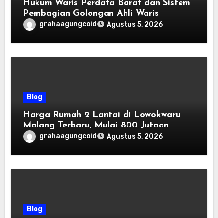
Hukum Waris Perdata Barat dan Sistem
Pembagian Golongan Ahli Waris
grahaagungcoid
Agustus 5, 2026
Blog
Harga Rumah 2 Lantai di Lowokwaru
Malang Terbaru, Mulai 800 Jutaan
Tahun 2026
grahaagungcoid
Agustus 5, 2026
Blog