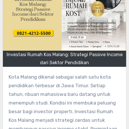
Investasi Rumah Kos Malang: Strategi Passive Income
dari Sektor Pendidikan
Kota Malang dikenal sebagai salah satu kota
pendidikan terbesar di Jawa Timur. Setiap
tahun, ribuan mahasiswa baru datang untuk
menempuh studi. Kondisi ini membuka peluang
besar bagi investor properti. Investasi Rumah
Kos Malang menjadi strategi cerdas untuk
membangun passive income stabil. Permintaan