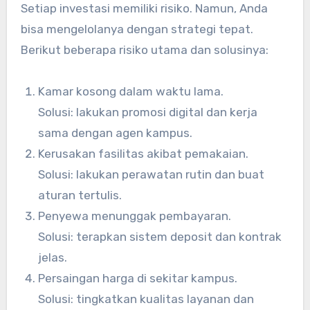
Setiap investasi memiliki risiko. Namun, Anda
bisa mengelolanya dengan strategi tepat.
Berikut beberapa risiko utama dan solusinya:
Kamar kosong dalam waktu lama.
Solusi: lakukan promosi digital dan kerja
sama dengan agen kampus.
Kerusakan fasilitas akibat pemakaian.
Solusi: lakukan perawatan rutin dan buat
aturan tertulis.
Penyewa menunggak pembayaran.
Solusi: terapkan sistem deposit dan kontrak
jelas.
Persaingan harga di sekitar kampus.
Solusi: tingkatkan kualitas layanan dan