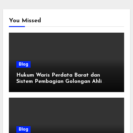
You Missed
Blog
Hukum Waris Perdata Barat dan
Sistem Pembagian Golongan Ahli
Waris
Blog