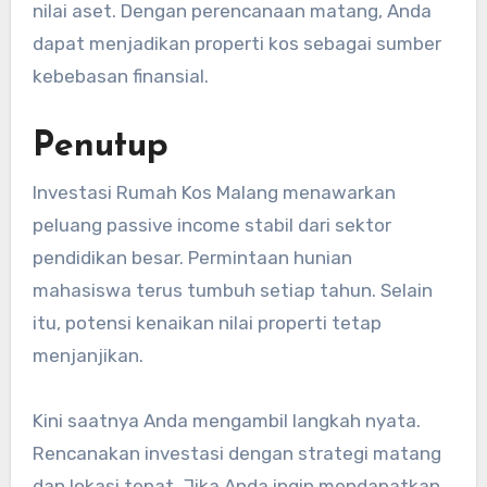
nilai aset. Dengan perencanaan matang, Anda
dapat menjadikan properti kos sebagai sumber
kebebasan finansial.
Penutup
Investasi Rumah Kos Malang menawarkan
peluang passive income stabil dari sektor
pendidikan besar. Permintaan hunian
mahasiswa terus tumbuh setiap tahun. Selain
itu, potensi kenaikan nilai properti tetap
menjanjikan.
Kini saatnya Anda mengambil langkah nyata.
Rencanakan investasi dengan strategi matang
dan lokasi tepat. Jika Anda ingin mendapatkan