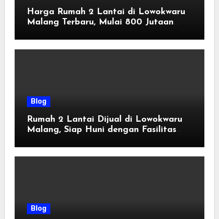
Harga Rumah 2 Lantai di Lowokwaru
Malang Terbaru, Mulai 800 Jutaan
Tahun 2026
Blog
Rumah 2 Lantai Dijual di Lowokwaru
Malang, Siap Huni dengan Fasilitas
Premium | Graha Agung by Tomoland
Blog