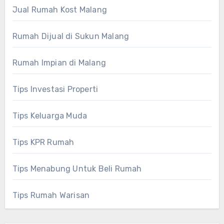
Jual Rumah Kost Malang
Rumah Dijual di Sukun Malang
Rumah Impian di Malang
Tips Investasi Properti
Tips Keluarga Muda
Tips KPR Rumah
Tips Menabung Untuk Beli Rumah
Tips Rumah Warisan