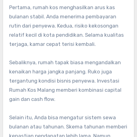
Pertama, rumah kos menghasilkan arus kas
bulanan stabil. Anda menerima pembayaran
rutin dari penyewa. Kedua, risiko kekosongan
relatif kecil di kota pendidikan. Selama kualitas
terjaga, kamar cepat terisi kembali.
Sebaliknya, rumah tapak biasa mengandalkan
kenaikan harga jangka panjang. Ruko juga
tergantung kondisi bisnis penyewa. Investasi
Rumah Kos Malang memberi kombinasi capital
gain dan cash flow.
Selain itu, Anda bisa mengatur sistem sewa
bulanan atau tahunan. Skema tahunan memberi
kepastian pendapatan lebih lama. Namun,