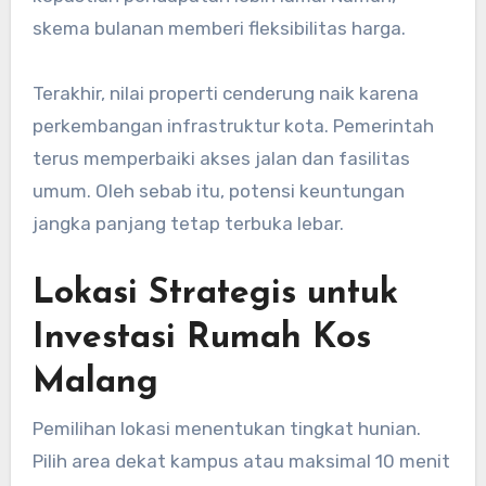
skema bulanan memberi fleksibilitas harga.
Terakhir, nilai properti cenderung naik karena
perkembangan infrastruktur kota. Pemerintah
terus memperbaiki akses jalan dan fasilitas
umum. Oleh sebab itu, potensi keuntungan
jangka panjang tetap terbuka lebar.
Lokasi Strategis untuk
Investasi Rumah Kos
Malang
Pemilihan lokasi menentukan tingkat hunian.
Pilih area dekat kampus atau maksimal 10 menit