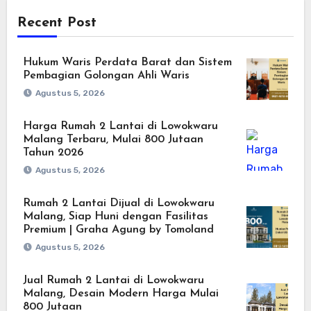
Recent Post
Hukum Waris Perdata Barat dan Sistem
Pembagian Golongan Ahli Waris
Agustus 5, 2026
Harga Rumah 2 Lantai di Lowokwaru
Malang Terbaru, Mulai 800 Jutaan
Tahun 2026
Agustus 5, 2026
Rumah 2 Lantai Dijual di Lowokwaru
Malang, Siap Huni dengan Fasilitas
Premium | Graha Agung by Tomoland
Agustus 5, 2026
Jual Rumah 2 Lantai di Lowokwaru
Malang, Desain Modern Harga Mulai
800 Jutaan