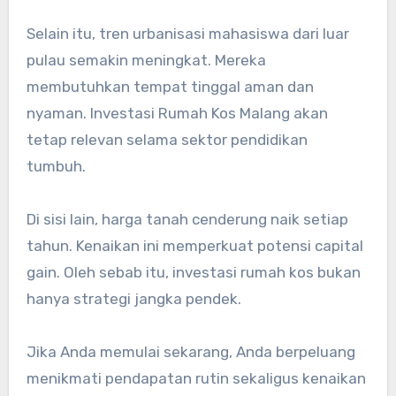
Selain itu, tren urbanisasi mahasiswa dari luar
pulau semakin meningkat. Mereka
membutuhkan tempat tinggal aman dan
nyaman. Investasi Rumah Kos Malang akan
tetap relevan selama sektor pendidikan
tumbuh.
Di sisi lain, harga tanah cenderung naik setiap
tahun. Kenaikan ini memperkuat potensi capital
gain. Oleh sebab itu, investasi rumah kos bukan
hanya strategi jangka pendek.
Jika Anda memulai sekarang, Anda berpeluang
menikmati pendapatan rutin sekaligus kenaikan