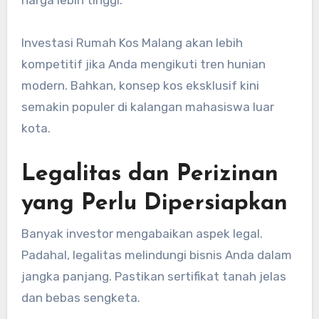
harga lebih tinggi.
Investasi Rumah Kos Malang akan lebih
kompetitif jika Anda mengikuti tren hunian
modern. Bahkan, konsep kos eksklusif kini
semakin populer di kalangan mahasiswa luar
kota.
Legalitas dan Perizinan
yang Perlu Dipersiapkan
Banyak investor mengabaikan aspek legal.
Padahal, legalitas melindungi bisnis Anda dalam
jangka panjang. Pastikan sertifikat tanah jelas
dan bebas sengketa.