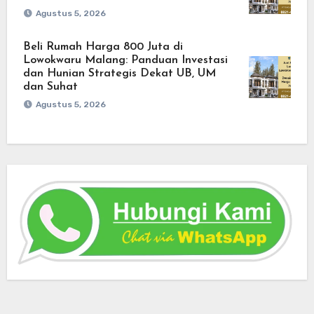
Agustus 5, 2026
Beli Rumah Harga 800 Juta di
Lowokwaru Malang: Panduan Investasi
dan Hunian Strategis Dekat UB, UM
dan Suhat
Agustus 5, 2026