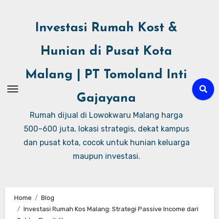
Investasi Rumah Kost &
Hunian di Pusat Kota
Malang | PT Tomoland Inti
Gajayana
Rumah dijual di Lowokwaru Malang harga
500–600 juta, lokasi strategis, dekat kampus
dan pusat kota, cocok untuk hunian keluarga
maupun investasi.
Home
Blog
Investasi Rumah Kos Malang: Strategi Passive Income dari