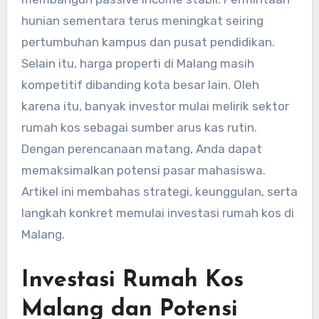
hunian sementara terus meningkat seiring
pertumbuhan kampus dan pusat pendidikan.
Selain itu, harga properti di Malang masih
kompetitif dibanding kota besar lain. Oleh
karena itu, banyak investor mulai melirik sektor
rumah kos sebagai sumber arus kas rutin.
Dengan perencanaan matang, Anda dapat
memaksimalkan potensi pasar mahasiswa.
Artikel ini membahas strategi, keunggulan, serta
langkah konkret memulai investasi rumah kos di
Malang.
Investasi Rumah Kos
Malang dan Potensi