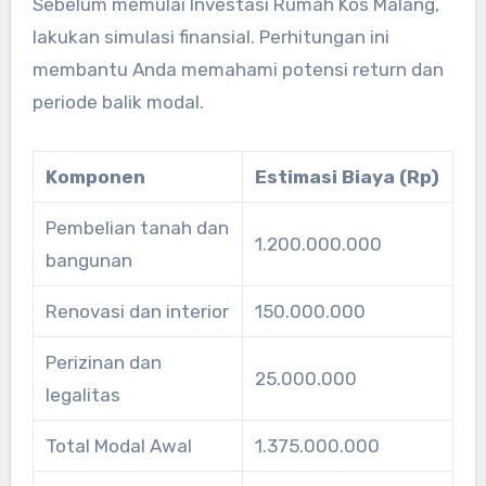
Sebelum memulai Investasi Rumah Kos Malang,
lakukan simulasi finansial. Perhitungan ini
membantu Anda memahami potensi return dan
periode balik modal.
Komponen
Estimasi Biaya (Rp)
Pembelian tanah dan
1.200.000.000
bangunan
Renovasi dan interior
150.000.000
Perizinan dan
25.000.000
legalitas
Total Modal Awal
1.375.000.000