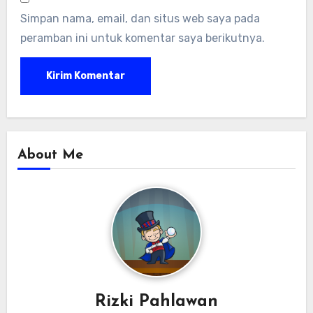
Simpan nama, email, dan situs web saya pada
peramban ini untuk komentar saya berikutnya.
About Me
Rizki Pahlawan