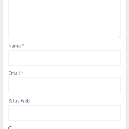
Nama
*
Email
*
Situs Web