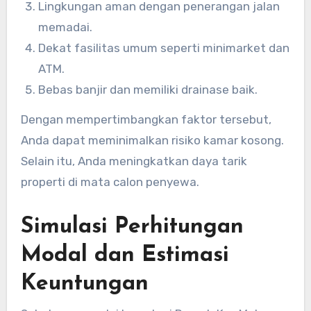
Lingkungan aman dengan penerangan jalan
memadai.
Dekat fasilitas umum seperti minimarket dan
ATM.
Bebas banjir dan memiliki drainase baik.
Dengan mempertimbangkan faktor tersebut,
Anda dapat meminimalkan risiko kamar kosong.
Selain itu, Anda meningkatkan daya tarik
properti di mata calon penyewa.
Simulasi Perhitungan
Modal dan Estimasi
Keuntungan