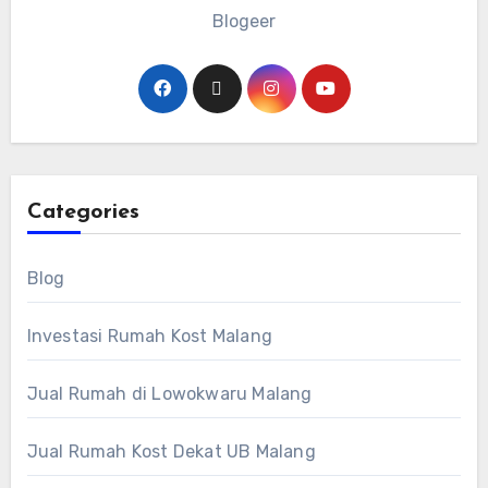
Blogeer
Categories
Blog
Investasi Rumah Kost Malang
Jual Rumah di Lowokwaru Malang
Jual Rumah Kost Dekat UB Malang