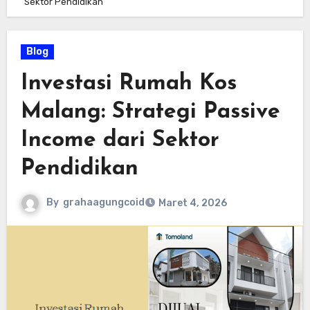
Sektor Pendidikan
Blog
Investasi Rumah Kos
Malang: Strategi Passive
Income dari Sektor
Pendidikan
By
grahaagungcoid
Maret 4, 2026