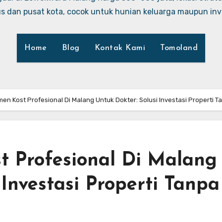
 dan pusat kota, cocok untuk hunian keluarga maupun inve
Home
Blog
Kontak Kami
Tomoland
n Kost Profesional Di Malang Untuk Dokter: Solusi Investasi Properti 
 Profesional Di Malang
 Investasi Properti Tanpa