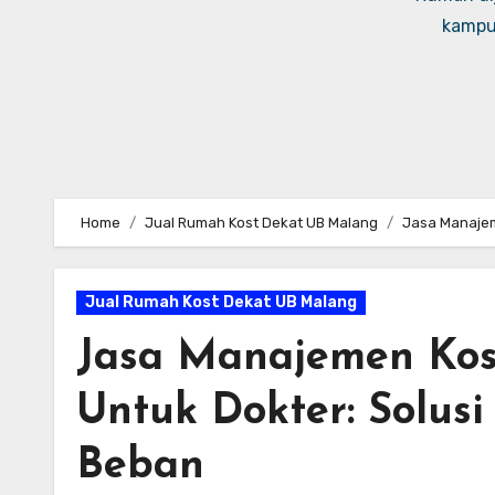
kampus
Home
Jual Rumah Kost Dekat UB Malang
Jasa Manajeme
Jual Rumah Kost Dekat UB Malang
Jasa Manajemen Kost
Untuk Dokter: Solusi
Beban