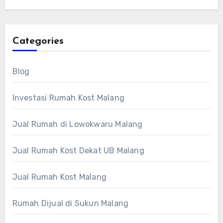
Categories
Blog
Investasi Rumah Kost Malang
Jual Rumah di Lowokwaru Malang
Jual Rumah Kost Dekat UB Malang
Jual Rumah Kost Malang
Rumah Dijual di Sukun Malang