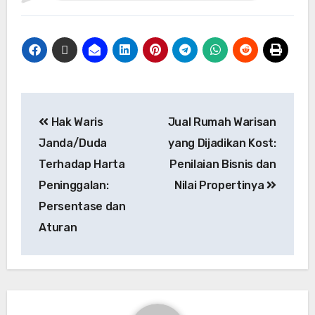
Hak Waris
Jual Rumah Warisan
Janda/Duda
yang Dijadikan Kost:
Terhadap Harta
Penilaian Bisnis dan
Peninggalan:
Nilai Propertinya
Persentase dan
Aturan