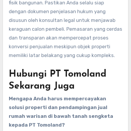
fisik bangunan. Pastikan Anda selalu siap
dengan dokumen penjelasan hukum yang
disusun oleh konsultan legal untuk menjawab
keraguan calon pembeli. Pemasaran yang cerdas
dan transparan akan mempercepat proses
konversi penjualan meskipun objek properti
memiliki latar belakang yang cukup kompleks.
Hubungi PT Tomoland
Sekarang Juga
Mengapa Anda harus mempercayakan
solusi properti dan pendampingan jual
rumah warisan di bawah tanah sengketa
kepada PT Tomoland?