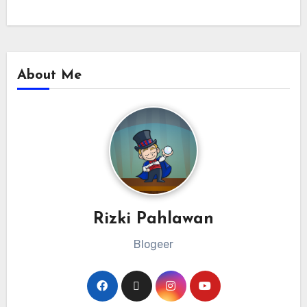
About Me
Rizki Pahlawan
Blogeer