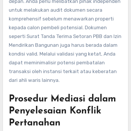
depan. Anda perlu melibatkan pihak independen
untuk melakukan audit dokumen secara
komprehensif sebelum menawarkan properti
kepada calon pembeli potensial. Dokumen
seperti Surat Tanda Terima Setoran PBB dan Izin
Mendirikan Bangunan juga harus berada dalam
kondisi valid. Melalui validasi yang ketat, Anda
dapat meminimalisir potensi pembatalan
transaksi oleh instansi terkait atau keberatan
dari ahli waris lainnya.
Prosedur Mediasi dalam
Penyelesaian Konflik
Pertanahan