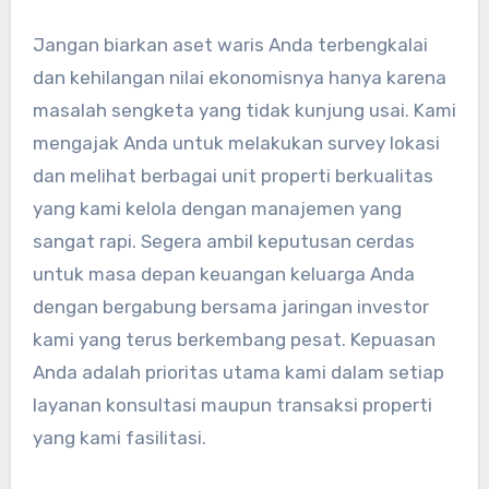
Jangan biarkan aset waris Anda terbengkalai
dan kehilangan nilai ekonomisnya hanya karena
masalah sengketa yang tidak kunjung usai. Kami
mengajak Anda untuk melakukan survey lokasi
dan melihat berbagai unit properti berkualitas
yang kami kelola dengan manajemen yang
sangat rapi. Segera ambil keputusan cerdas
untuk masa depan keuangan keluarga Anda
dengan bergabung bersama jaringan investor
kami yang terus berkembang pesat. Kepuasan
Anda adalah prioritas utama kami dalam setiap
layanan konsultasi maupun transaksi properti
yang kami fasilitasi.