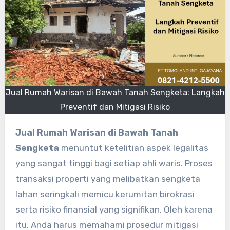
Jual Rumah Warisan di Bawah Tanah Sengketa: Langkah
Preventif dan Mitigasi Risiko
Jual Rumah Warisan di Bawah Tanah
Sengketa
menuntut ketelitian aspek legalitas
yang sangat tinggi bagi setiap ahli waris. Proses
transaksi properti yang melibatkan sengketa
lahan seringkali memicu kerumitan birokrasi
serta risiko finansial yang signifikan. Oleh karena
itu, Anda harus memahami prosedur mitigasi