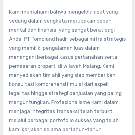
Kami memahami bahwa mengelola aset yang
sedang dalam sengketa merupakan beban
mental dan finansial yang sangat berat bagi
Anda. PT Tomoland hadir sebagai mitra strategis
yang memiliki pengalaman luas dalam
menangani berbagai kasus pertanahan serta
pemasaran properti di wilayah Malang. Kami
menyediakan tim ahli yang siap memberikan
konsultasi komprehensif mulai dari aspek
legalitas hingga strategi penjualan yang paling
menguntungkan. Profesionalisme kami dalam
menjaga integritas transaksi telah terbukti
melalui berbagai portofolio sukses yang telah
kami kerjakan selama bertahun-tahun.