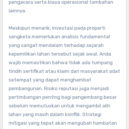
pengacara serta biaya operasional tambahan
lainnya.
Meskipun menarik, investasi pada properti
sengketa memerlukan analisis fundamental
yang sangat mendalam terhadap sejarah
kepemilikan lahan tersebut sejak awal. Anda
wajib memastikan bahwa tidak ada tumpang
tindih sertifikat atau klaim dari masyarakat adat
setempat yang dapat menghambat
pembangunan. Risiko reputasi juga menjadi
pertimbangan penting bagi pengembang besar
sebelum memutuskan untuk mengambil alih
lahan yang masih dalam konflik. Strategi
mitigasi yang tepat akan mengubah hambatan