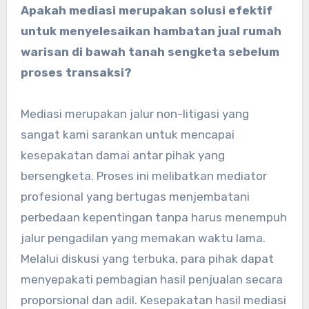
Apakah mediasi merupakan solusi efektif
untuk menyelesaikan hambatan jual rumah
warisan di bawah tanah sengketa sebelum
proses transaksi?
Mediasi merupakan jalur non-litigasi yang
sangat kami sarankan untuk mencapai
kesepakatan damai antar pihak yang
bersengketa. Proses ini melibatkan mediator
profesional yang bertugas menjembatani
perbedaan kepentingan tanpa harus menempuh
jalur pengadilan yang memakan waktu lama.
Melalui diskusi yang terbuka, para pihak dapat
menyepakati pembagian hasil penjualan secara
proporsional dan adil. Kesepakatan hasil mediasi