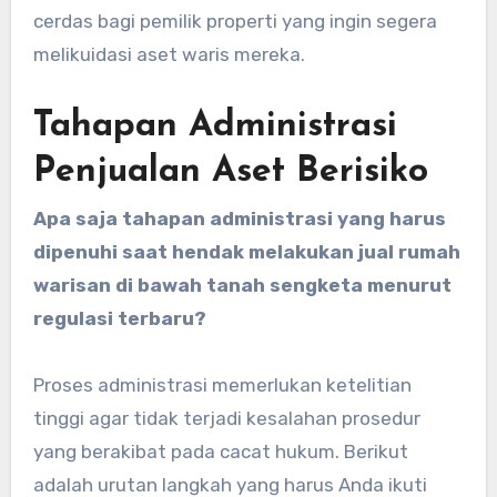
cerdas bagi pemilik properti yang ingin segera
melikuidasi aset waris mereka.
Tahapan Administrasi
Penjualan Aset Berisiko
Apa saja tahapan administrasi yang harus
dipenuhi saat hendak melakukan jual rumah
warisan di bawah tanah sengketa menurut
regulasi terbaru?
Proses administrasi memerlukan ketelitian
tinggi agar tidak terjadi kesalahan prosedur
yang berakibat pada cacat hukum. Berikut
adalah urutan langkah yang harus Anda ikuti