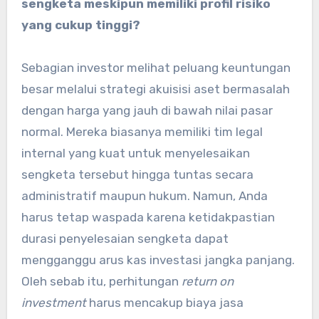
sengketa meskipun memiliki profil risiko
yang cukup tinggi?
Sebagian investor melihat peluang keuntungan
besar melalui strategi akuisisi aset bermasalah
dengan harga yang jauh di bawah nilai pasar
normal. Mereka biasanya memiliki tim legal
internal yang kuat untuk menyelesaikan
sengketa tersebut hingga tuntas secara
administratif maupun hukum. Namun, Anda
harus tetap waspada karena ketidakpastian
durasi penyelesaian sengketa dapat
mengganggu arus kas investasi jangka panjang.
Oleh sebab itu, perhitungan
return on
investment
harus mencakup biaya jasa