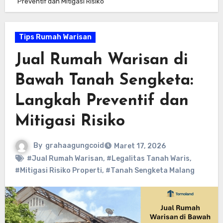
Preventif dan Mitigasi Risiko
Tips Rumah Warisan
Jual Rumah Warisan di
Bawah Tanah Sengketa:
Langkah Preventif dan
Mitigasi Risiko
By
grahaagungcoid
Maret 17, 2026
#Jual Rumah Warisan
,
#Legalitas Tanah Waris
,
#Mitigasi Risiko Properti
,
#Tanah Sengketa Malang