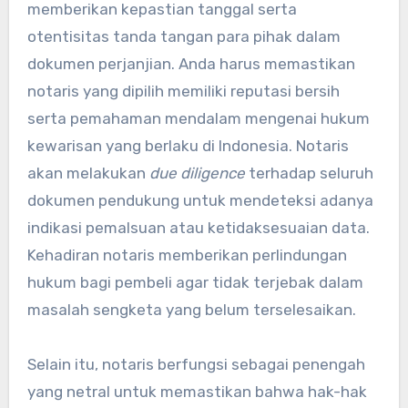
memberikan kepastian tanggal serta
otentisitas tanda tangan para pihak dalam
dokumen perjanjian. Anda harus memastikan
notaris yang dipilih memiliki reputasi bersih
serta pemahaman mendalam mengenai hukum
kewarisan yang berlaku di Indonesia. Notaris
akan melakukan
due diligence
terhadap seluruh
dokumen pendukung untuk mendeteksi adanya
indikasi pemalsuan atau ketidaksesuaian data.
Kehadiran notaris memberikan perlindungan
hukum bagi pembeli agar tidak terjebak dalam
masalah sengketa yang belum terselesaikan.
Selain itu, notaris berfungsi sebagai penengah
yang netral untuk memastikan bahwa hak-hak