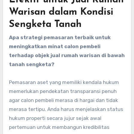
Efektif untuk Jual Rumah
Warisan dalam Kondisi
Sengketa Tanah
Apa strategi pemasaran terbaik untuk
meningkatkan minat calon pembeli
terhadap objek jual rumah warisan di bawah
tanah sengketa?
Pemasaran aset yang memiliki kendala hukum
memerlukan pendekatan transparansi penuh
agar calon pembeli merasa di hargai dan tidak
merasa tertipu. Anda harus menjelaskan status
hukum properti secara jujur sejak awal
pertemuan untuk membangun kredibilitas