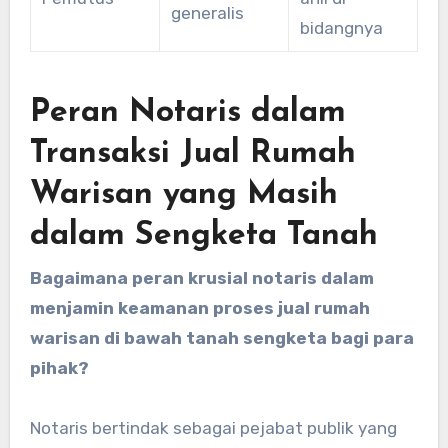
generalis
bidangnya
Peran Notaris dalam
Transaksi Jual Rumah
Warisan yang Masih
dalam Sengketa Tanah
Bagaimana peran krusial notaris dalam
menjamin keamanan proses jual rumah
warisan di bawah tanah sengketa bagi para
pihak?
Notaris bertindak sebagai pejabat publik yang