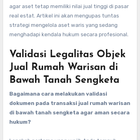
agar aset tetap memiliki nilai jual tinggi di pasar
real estat. Artikel ini akan mengupas tuntas
strategi mengelola aset waris yang sedang
menghadapi kendala hukum secara profesional.
Validasi Legalitas Objek
Jual Rumah Warisan di
Bawah Tanah Sengketa
Bagaimana cara melakukan validasi
dokumen pada transaksi jual rumah warisan
di bawah tanah sengketa agar aman secara
hukum?