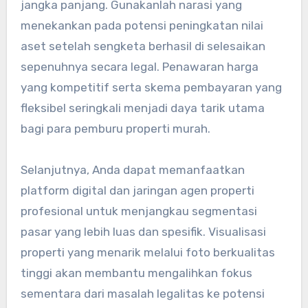
jangka panjang. Gunakanlah narasi yang
menekankan pada potensi peningkatan nilai
aset setelah sengketa berhasil di selesaikan
sepenuhnya secara legal. Penawaran harga
yang kompetitif serta skema pembayaran yang
fleksibel seringkali menjadi daya tarik utama
bagi para pemburu properti murah.
Selanjutnya, Anda dapat memanfaatkan
platform digital dan jaringan agen properti
profesional untuk menjangkau segmentasi
pasar yang lebih luas dan spesifik. Visualisasi
properti yang menarik melalui foto berkualitas
tinggi akan membantu mengalihkan fokus
sementara dari masalah legalitas ke potensi