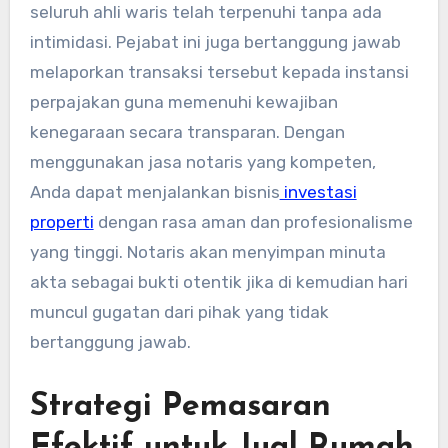
seluruh ahli waris telah terpenuhi tanpa ada
intimidasi. Pejabat ini juga bertanggung jawab
melaporkan transaksi tersebut kepada instansi
perpajakan guna memenuhi kewajiban
kenegaraan secara transparan. Dengan
menggunakan jasa notaris yang kompeten,
Anda dapat menjalankan bisnis
investasi
properti
dengan rasa aman dan profesionalisme
yang tinggi. Notaris akan menyimpan minuta
akta sebagai bukti otentik jika di kemudian hari
muncul gugatan dari pihak yang tidak
bertanggung jawab.
Strategi Pemasaran