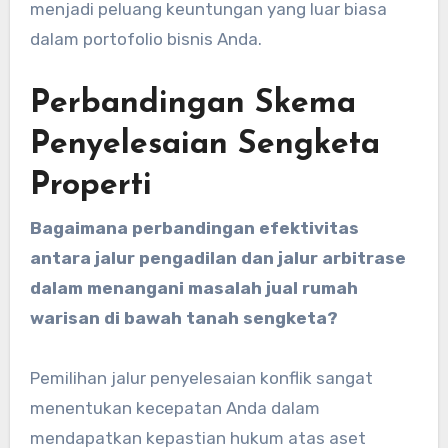
menjadi peluang keuntungan yang luar biasa
dalam portofolio bisnis Anda.
Perbandingan Skema
Penyelesaian Sengketa
Properti
Bagaimana perbandingan efektivitas
antara jalur pengadilan dan jalur arbitrase
dalam menangani masalah jual rumah
warisan di bawah tanah sengketa?
Pemilihan jalur penyelesaian konflik sangat
menentukan kecepatan Anda dalam
mendapatkan kepastian hukum atas aset