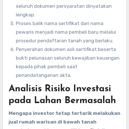
seluruh dokumen persyaratan dinyatakan
lengkap.
Proses balik nama sertifikat dari nama
pewaris menjadi nama pembeli baru melalui
prosedur pendaftaran tanah yang berlaku.
Penyerahan dokumen asli sertifikat beserta
bukti pelunasan seluruh kewajiban keuangan
kepada pihak pembeli saat
penandatanganan akta.
Analisis Risiko Investasi
pada Lahan Bermasalah
Mengapa investor tetap tertarik melakukan
jual rumah warisan di bawah tanah