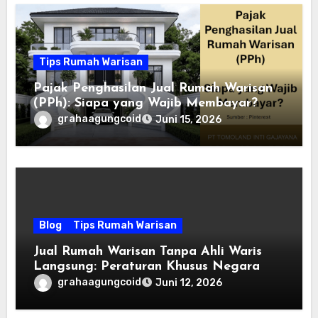
Tips Rumah Warisan
Pajak Penghasilan Jual Rumah Warisan
(PPh): Siapa yang Wajib Membayar?
grahaagungcoid
Juni 15, 2026
Blog
Tips Rumah Warisan
Jual Rumah Warisan Tanpa Ahli Waris
Langsung: Peraturan Khusus Negara
grahaagungcoid
Juni 12, 2026