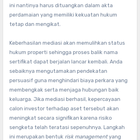
ini nantinya harus dituangkan dalam akta
perdamaian yang memiliki kekuatan hukum
tetap dan mengikat.
Keberhasilan mediasi akan memulihkan status
hukum properti sehingga proses balik nama
sertifikat dapat berjalan lancar kembali. Anda
sebaiknya mengutamakan pendekatan
persuasif guna menghindari biaya perkara yang
membengkak serta menjaga hubungan baik
keluarga. Jika mediasi berhasil, kepercayaan
calon investor terhadap aset tersebut akan
meningkat secara signifikan karena risiko
sengketa telah teratasi sepenuhnya. Langkah
ini merupakan bentuk
risk management
yang