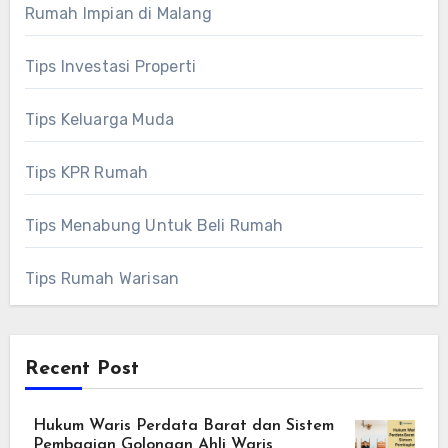
Rumah Impian di Malang
Tips Investasi Properti
Tips Keluarga Muda
Tips KPR Rumah
Tips Menabung Untuk Beli Rumah
Tips Rumah Warisan
Recent Post
Hukum Waris Perdata Barat dan Sistem
Pembagian Golongan Ahli Waris