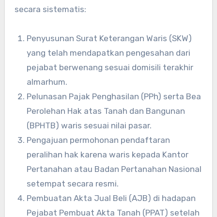
secara sistematis:
Penyusunan Surat Keterangan Waris (SKW)
yang telah mendapatkan pengesahan dari
pejabat berwenang sesuai domisili terakhir
almarhum.
Pelunasan Pajak Penghasilan (PPh) serta Bea
Perolehan Hak atas Tanah dan Bangunan
(BPHTB) waris sesuai nilai pasar.
Pengajuan permohonan pendaftaran
peralihan hak karena waris kepada Kantor
Pertanahan atau Badan Pertanahan Nasional
setempat secara resmi.
Pembuatan Akta Jual Beli (AJB) di hadapan
Pejabat Pembuat Akta Tanah (PPAT) setelah