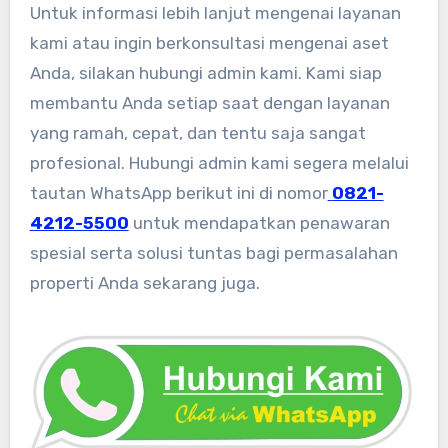
Untuk informasi lebih lanjut mengenai layanan
kami atau ingin berkonsultasi mengenai aset
Anda, silakan hubungi admin kami. Kami siap
membantu Anda setiap saat dengan layanan
yang ramah, cepat, dan tentu saja sangat
profesional. Hubungi admin kami segera melalui
tautan WhatsApp berikut ini di nomor
0821-
4212-5500
untuk mendapatkan penawaran
spesial serta solusi tuntas bagi permasalahan
properti Anda sekarang juga.