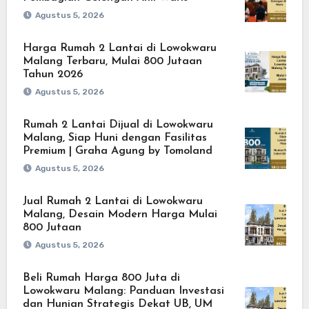
Agustus 5, 2026
Harga Rumah 2 Lantai di Lowokwaru
Malang Terbaru, Mulai 800 Jutaan
Tahun 2026
Agustus 5, 2026
Rumah 2 Lantai Dijual di Lowokwaru
Malang, Siap Huni dengan Fasilitas
Premium | Graha Agung by Tomoland
Agustus 5, 2026
Jual Rumah 2 Lantai di Lowokwaru
Malang, Desain Modern Harga Mulai
800 Jutaan
Agustus 5, 2026
Beli Rumah Harga 800 Juta di
Lowokwaru Malang: Panduan Investasi
dan Hunian Strategis Dekat UB, UM