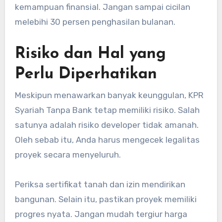
kemampuan finansial. Jangan sampai cicilan
melebihi 30 persen penghasilan bulanan.
Risiko dan Hal yang
Perlu Diperhatikan
Meskipun menawarkan banyak keunggulan, KPR
Syariah Tanpa Bank tetap memiliki risiko. Salah
satunya adalah risiko developer tidak amanah.
Oleh sebab itu, Anda harus mengecek legalitas
proyek secara menyeluruh.
Periksa sertifikat tanah dan izin mendirikan
bangunan. Selain itu, pastikan proyek memiliki
progres nyata. Jangan mudah tergiur harga