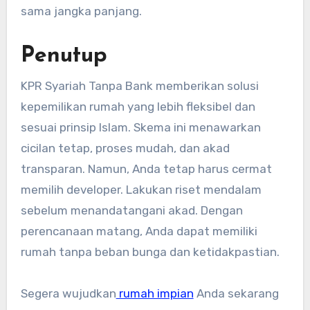
sama jangka panjang.
Penutup
KPR Syariah Tanpa Bank memberikan solusi
kepemilikan rumah yang lebih fleksibel dan
sesuai prinsip Islam. Skema ini menawarkan
cicilan tetap, proses mudah, dan akad
transparan. Namun, Anda tetap harus cermat
memilih developer. Lakukan riset mendalam
sebelum menandatangani akad. Dengan
perencanaan matang, Anda dapat memiliki
rumah tanpa beban bunga dan ketidakpastian.
Segera wujudkan
rumah impian
Anda sekarang