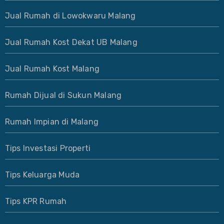
Jual Rumah di Lowokwaru Malang
Jual Rumah Kost Dekat UB Malang
Jual Rumah Kost Malang
Rumah Dijual di Sukun Malang
Rumah Impian di Malang
Tips Investasi Properti
Tips Keluarga Muda
Tips KPR Rumah