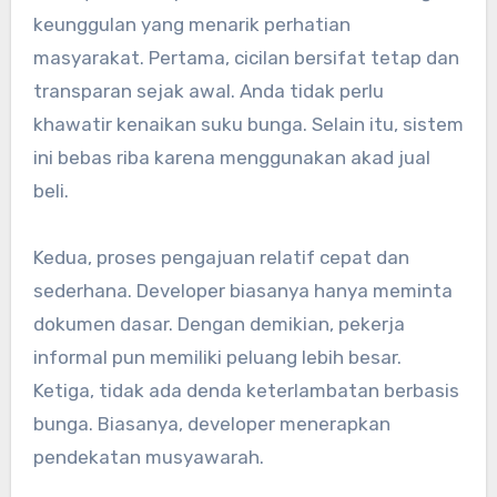
keunggulan yang menarik perhatian
masyarakat. Pertama, cicilan bersifat tetap dan
transparan sejak awal. Anda tidak perlu
khawatir kenaikan suku bunga. Selain itu, sistem
ini bebas riba karena menggunakan akad jual
beli.
Kedua, proses pengajuan relatif cepat dan
sederhana. Developer biasanya hanya meminta
dokumen dasar. Dengan demikian, pekerja
informal pun memiliki peluang lebih besar.
Ketiga, tidak ada denda keterlambatan berbasis
bunga. Biasanya, developer menerapkan
pendekatan musyawarah.