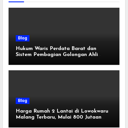
Blog
Hukum Waris Perdata Barat dan
Sistem Pembagian Golongan Ahli
Waris
Blog
Harga Rumah 2 Lantai di Lowokwaru
Malang Terbaru, Mulai 800 Jutaan
Tahun 2026