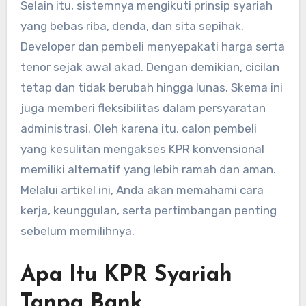
Selain itu, sistemnya mengikuti prinsip syariah
yang bebas riba, denda, dan sita sepihak.
Developer dan pembeli menyepakati harga serta
tenor sejak awal akad. Dengan demikian, cicilan
tetap dan tidak berubah hingga lunas. Skema ini
juga memberi fleksibilitas dalam persyaratan
administrasi. Oleh karena itu, calon pembeli
yang kesulitan mengakses KPR konvensional
memiliki alternatif yang lebih ramah dan aman.
Melalui artikel ini, Anda akan memahami cara
kerja, keunggulan, serta pertimbangan penting
sebelum memilihnya.
Apa Itu KPR Syariah
Tanpa Bank