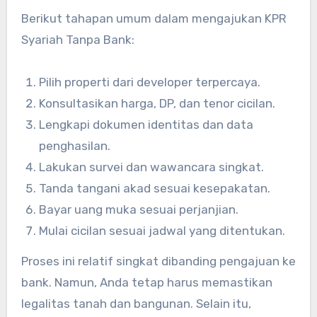
Berikut tahapan umum dalam mengajukan KPR
Syariah Tanpa Bank:
Pilih properti dari developer terpercaya.
Konsultasikan harga, DP, dan tenor cicilan.
Lengkapi dokumen identitas dan data
penghasilan.
Lakukan survei dan wawancara singkat.
Tanda tangani akad sesuai kesepakatan.
Bayar uang muka sesuai perjanjian.
Mulai cicilan sesuai jadwal yang ditentukan.
Proses ini relatif singkat dibanding pengajuan ke
bank. Namun, Anda tetap harus memastikan
legalitas tanah dan bangunan. Selain itu,