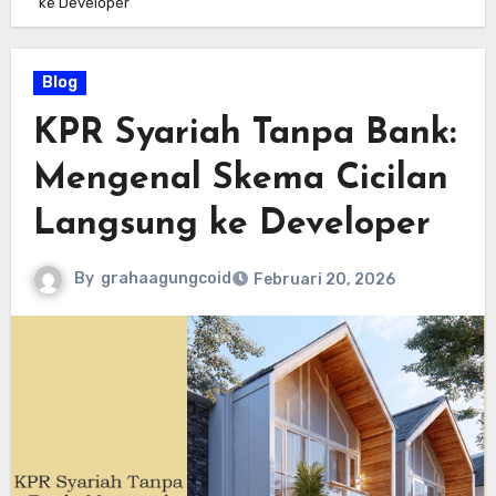
ke Developer
Blog
KPR Syariah Tanpa Bank:
Mengenal Skema Cicilan
Langsung ke Developer
By
grahaagungcoid
Februari 20, 2026