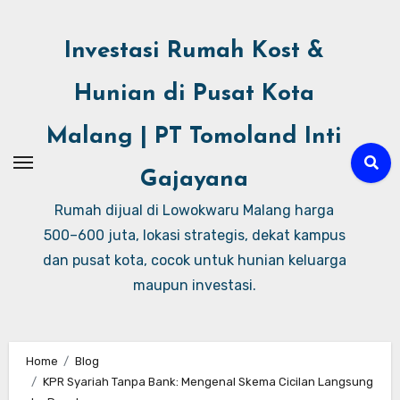
Investasi Rumah Kost &
Hunian di Pusat Kota
Malang | PT Tomoland Inti
Gajayana
Rumah dijual di Lowokwaru Malang harga
500–600 juta, lokasi strategis, dekat kampus
dan pusat kota, cocok untuk hunian keluarga
maupun investasi.
Home
Blog
KPR Syariah Tanpa Bank: Mengenal Skema Cicilan Langsung