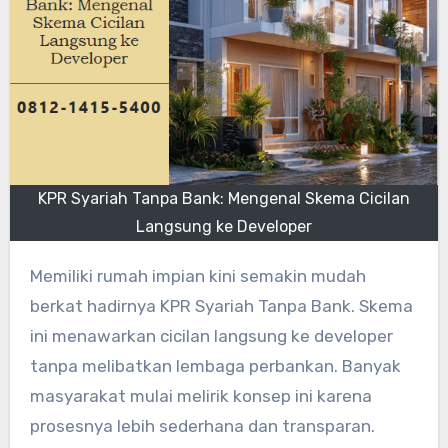
KPR Syariah Tanpa Bank: Mengenal Skema Cicilan
Langsung ke Developer
Memiliki rumah impian kini semakin mudah
berkat hadirnya KPR Syariah Tanpa Bank. Skema
ini menawarkan cicilan langsung ke developer
tanpa melibatkan lembaga perbankan. Banyak
masyarakat mulai melirik konsep ini karena
prosesnya lebih sederhana dan transparan.