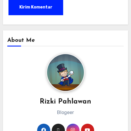
About Me
Rizki Pahlawan
Blogeer