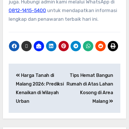
juga. Hubungi admin kami melalui WhatsApp di
0812-1415-5400
untuk mendapatkan informasi
lengkap dan penawaran terbaik hari ini.
Harga Tanah di
Tips Hemat Bangun
Malang 2026: Prediksi
Rumah di Atas Lahan
Kenaikan di Wilayah
Kosong di Area
Urban
Malang