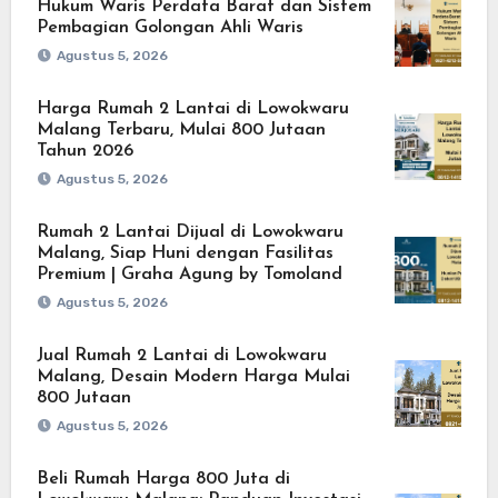
Hukum Waris Perdata Barat dan Sistem
Pembagian Golongan Ahli Waris
Agustus 5, 2026
Harga Rumah 2 Lantai di Lowokwaru
Malang Terbaru, Mulai 800 Jutaan
Tahun 2026
Agustus 5, 2026
Rumah 2 Lantai Dijual di Lowokwaru
Malang, Siap Huni dengan Fasilitas
Premium | Graha Agung by Tomoland
Agustus 5, 2026
Jual Rumah 2 Lantai di Lowokwaru
Malang, Desain Modern Harga Mulai
800 Jutaan
Agustus 5, 2026
Beli Rumah Harga 800 Juta di