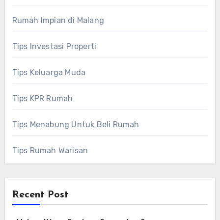
Rumah Impian di Malang
Tips Investasi Properti
Tips Keluarga Muda
Tips KPR Rumah
Tips Menabung Untuk Beli Rumah
Tips Rumah Warisan
Recent Post