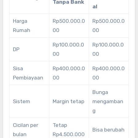
Tanpa Bank
al
Harga
Rp500.000.0
Rp500.000.0
Rumah
00
00
Rp100.000.0
Rp100.000.0
DP
00
00
Sisa
Rp400.000.0
Rp400.000.0
Pembiayaan
00
00
Bunga
Sistem
Margin tetap
mengamban
g
Cicilan per
Tetap
Bisa berubah
bulan
Rp4.500.000