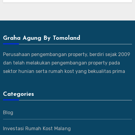
Graha Agung By Tomoland
Perusahaan pengembangan property, berdiri sejak 2009
dan telah melakukan pengembangan property pada
sektor hunian serta rumah kost yang bekualitas prima
Categories
Blog
Investasi Rumah Kost Malang