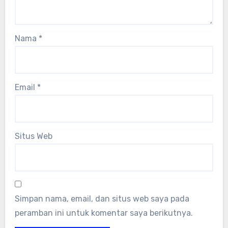
Nama
*
Email
*
Situs Web
Simpan nama, email, dan situs web saya pada
peramban ini untuk komentar saya berikutnya.