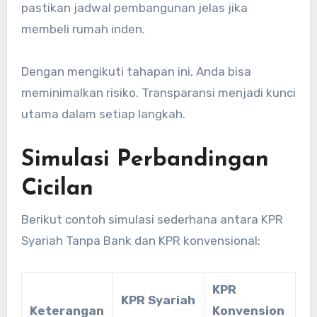
pastikan jadwal pembangunan jelas jika
membeli rumah inden.
Dengan mengikuti tahapan ini, Anda bisa
meminimalkan risiko. Transparansi menjadi kunci
utama dalam setiap langkah.
Simulasi Perbandingan
Cicilan
Berikut contoh simulasi sederhana antara KPR
Syariah Tanpa Bank dan KPR konvensional:
KPR
KPR Syariah
Keterangan
Konvension