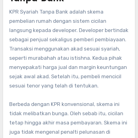
KPR Syariah Tanpa Bank adalah skema
pembelian rumah dengan sistem cicilan
langsung kepada developer. Developer bertindak
sebagai penjual sekaligus pemberi pembiayaan.
Transaksi menggunakan akad sesuai syariah,
seperti murabahah atau istishna. Kedua pihak
menyepakati harga jual dan margin keuntungan
sejak awal akad. Setelah itu, pembeli mencicil
sesuai tenor yang telah di tentukan.
Berbeda dengan KPR konvensional, skema ini
tidak melibatkan bunga. Oleh sebab itu, cicilan
tetap hingga akhir masa pembayaran. Skema ini
juga tidak mengenal penalti pelunasan di