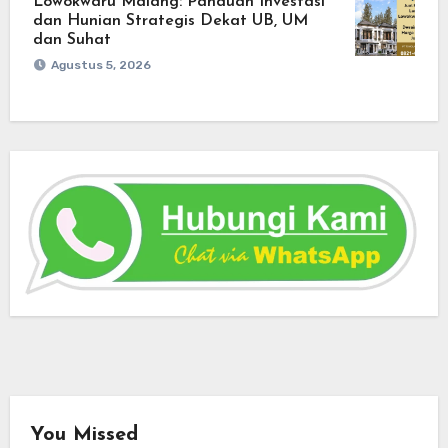
Lowokwaru Malang: Panduan Investasi
dan Hunian Strategis Dekat UB, UM
dan Suhat
Agustus 5, 2026
You Missed