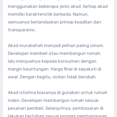
menggunakan beberapa jenis akad. Setiap akad
memiliki karakteristik berbeda. Namun,
semuanya berlandaskan prinsip keadilan dan
transparansi.
Akad murabahah menjadi pilihan paling umum.
Developer membeli atau membangun rumah,
lalu menjualnya kepada konsumen dengan
margin keuntungan. Harga final di sepakati di
awal. Dengan begitu, cicilan tidak berubah.
Akad istishna biasanya di gunakan untuk rumah
inden. Developer membangun rumah sesuai
pesanan pembeli. Selanjutnya, pembayaran di
lakukan bertahap sesuai progres pembangunan.