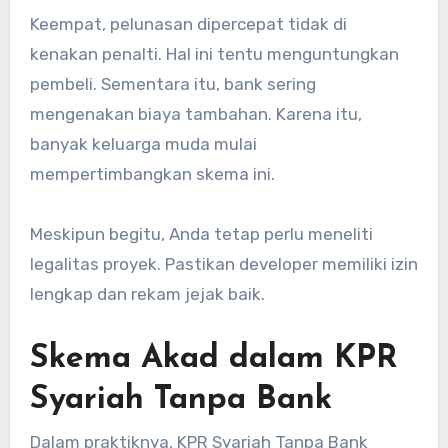
Keempat, pelunasan dipercepat tidak di
kenakan penalti. Hal ini tentu menguntungkan
pembeli. Sementara itu, bank sering
mengenakan biaya tambahan. Karena itu,
banyak keluarga muda mulai
mempertimbangkan skema ini.
Meskipun begitu, Anda tetap perlu meneliti
legalitas proyek. Pastikan developer memiliki izin
lengkap dan rekam jejak baik.
Skema Akad dalam KPR
Syariah Tanpa Bank
Dalam praktiknya, KPR Syariah Tanpa Bank