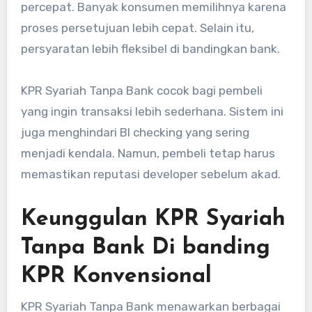
percepat. Banyak konsumen memilihnya karena
proses persetujuan lebih cepat. Selain itu,
persyaratan lebih fleksibel di bandingkan bank.
KPR Syariah Tanpa Bank cocok bagi pembeli
yang ingin transaksi lebih sederhana. Sistem ini
juga menghindari BI checking yang sering
menjadi kendala. Namun, pembeli tetap harus
memastikan reputasi developer sebelum akad.
Keunggulan KPR Syariah
Tanpa Bank Di banding
KPR Konvensional
KPR Syariah Tanpa Bank menawarkan berbagai