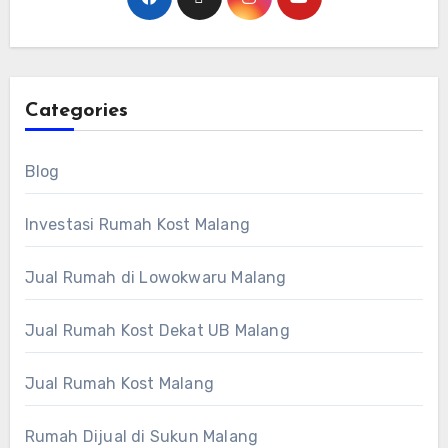
Categories
Blog
Investasi Rumah Kost Malang
Jual Rumah di Lowokwaru Malang
Jual Rumah Kost Dekat UB Malang
Jual Rumah Kost Malang
Rumah Dijual di Sukun Malang