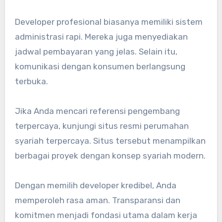
Developer profesional biasanya memiliki sistem
administrasi rapi. Mereka juga menyediakan
jadwal pembayaran yang jelas. Selain itu,
komunikasi dengan konsumen berlangsung
terbuka.
Jika Anda mencari referensi pengembang
terpercaya, kunjungi situs resmi perumahan
syariah terpercaya. Situs tersebut menampilkan
berbagai proyek dengan konsep syariah modern.
Dengan memilih developer kredibel, Anda
memperoleh rasa aman. Transparansi dan
komitmen menjadi fondasi utama dalam kerja