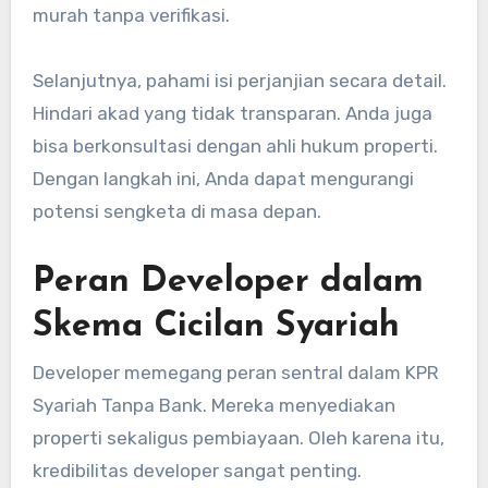
murah tanpa verifikasi.
Selanjutnya, pahami isi perjanjian secara detail.
Hindari akad yang tidak transparan. Anda juga
bisa berkonsultasi dengan ahli hukum properti.
Dengan langkah ini, Anda dapat mengurangi
potensi sengketa di masa depan.
Peran Developer dalam
Skema Cicilan Syariah
Developer memegang peran sentral dalam KPR
Syariah Tanpa Bank. Mereka menyediakan
properti sekaligus pembiayaan. Oleh karena itu,
kredibilitas developer sangat penting.