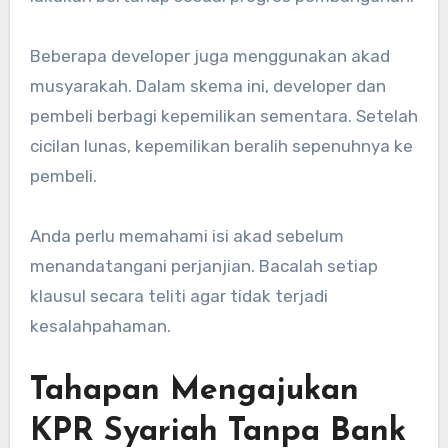
Beberapa developer juga menggunakan akad
musyarakah. Dalam skema ini, developer dan
pembeli berbagi kepemilikan sementara. Setelah
cicilan lunas, kepemilikan beralih sepenuhnya ke
pembeli.
Anda perlu memahami isi akad sebelum
menandatangani perjanjian. Bacalah setiap
klausul secara teliti agar tidak terjadi
kesalahpahaman.
Tahapan Mengajukan
KPR Syariah Tanpa Bank