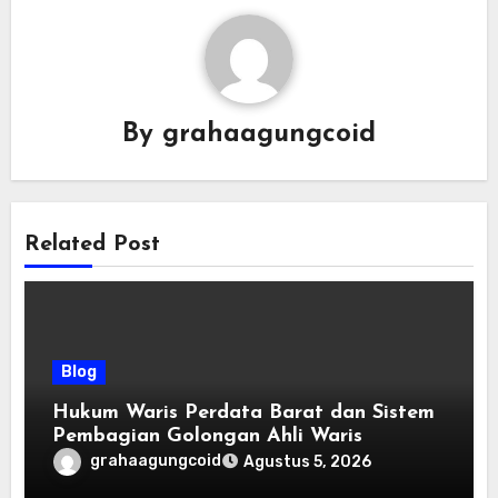
By
grahaagungcoid
Related Post
Blog
Hukum Waris Perdata Barat dan Sistem
Pembagian Golongan Ahli Waris
grahaagungcoid
Agustus 5, 2026