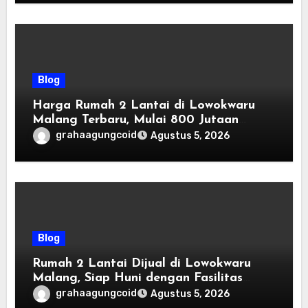
Blog
Harga Rumah 2 Lantai di Lowokwaru
Malang Terbaru, Mulai 800 Jutaan
Tahun 2026
grahaagungcoid
Agustus 5, 2026
Blog
Rumah 2 Lantai Dijual di Lowokwaru
Malang, Siap Huni dengan Fasilitas
Premium | Graha Agung by Tomoland
grahaagungcoid
Agustus 5, 2026