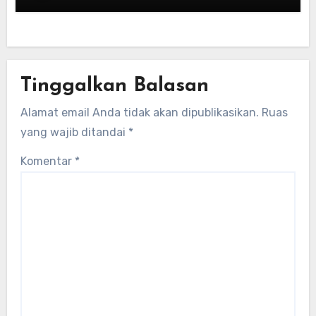
Tinggalkan Balasan
Alamat email Anda tidak akan dipublikasikan.
Ruas
yang wajib ditandai
*
Komentar
*