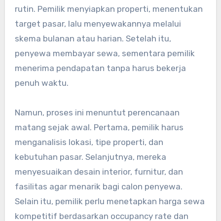
rutin. Pemilik menyiapkan properti, menentukan
target pasar, lalu menyewakannya melalui
skema bulanan atau harian. Setelah itu,
penyewa membayar sewa, sementara pemilik
menerima pendapatan tanpa harus bekerja
penuh waktu.
Namun, proses ini menuntut perencanaan
matang sejak awal. Pertama, pemilik harus
menganalisis lokasi, tipe properti, dan
kebutuhan pasar. Selanjutnya, mereka
menyesuaikan desain interior, furnitur, dan
fasilitas agar menarik bagi calon penyewa.
Selain itu, pemilik perlu menetapkan harga sewa
kompetitif berdasarkan occupancy rate dan