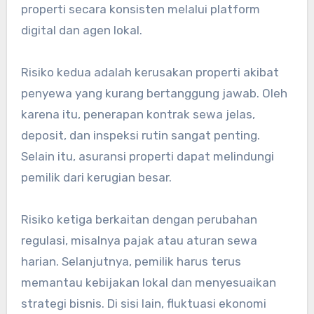
properti secara konsisten melalui platform
digital dan agen lokal.
Risiko kedua adalah kerusakan properti akibat
penyewa yang kurang bertanggung jawab. Oleh
karena itu, penerapan kontrak sewa jelas,
deposit, dan inspeksi rutin sangat penting.
Selain itu, asuransi properti dapat melindungi
pemilik dari kerugian besar.
Risiko ketiga berkaitan dengan perubahan
regulasi, misalnya pajak atau aturan sewa
harian. Selanjutnya, pemilik harus terus
memantau kebijakan lokal dan menyesuaikan
strategi bisnis. Di sisi lain, fluktuasi ekonomi