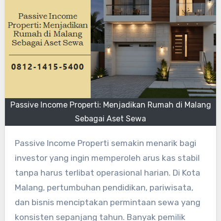
Passive Income Properti: Menjadikan Rumah di Malang
Sebagai Aset Sewa
Passive Income Properti semakin menarik bagi
investor yang ingin memperoleh arus kas stabil
tanpa harus terlibat operasional harian. Di Kota
Malang, pertumbuhan pendidikan, pariwisata,
dan bisnis menciptakan permintaan sewa yang
konsisten sepanjang tahun. Banyak pemilik