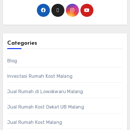
Categories
Blog
Investasi Rumah Kost Malang
Jual Rumah di Lowokwaru Malang
Jual Rumah Kost Dekat UB Malang
Jual Rumah Kost Malang