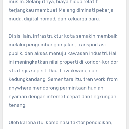
musim. Selanjutnya, biaya hidup relatif
terjangkau membuat Malang diminati pekerja
muda, digital nomad, dan keluarga baru.
Di sisi lain, infrastruktur kota semakin membaik
melalui pengembangan jalan, transportasi
publik, dan akses menuju kawasan industri. Hal
ini meningkatkan nilai properti di koridor-koridor
strategis seperti Dau, Lowokwaru, dan
Kedungkandang. Sementara itu, tren work from
anywhere mendorong permintaan hunian
nyaman dengan internet cepat dan lingkungan
tenang.
Oleh karena itu, kombinasi faktor pendidikan,