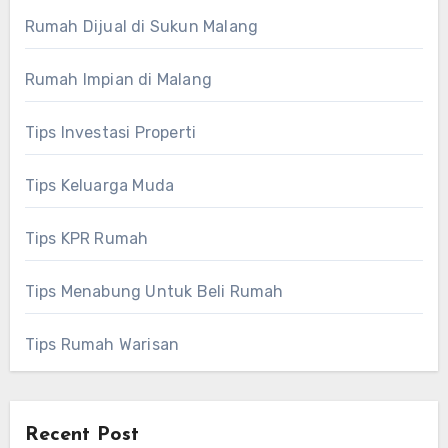
Rumah Dijual di Sukun Malang
Rumah Impian di Malang
Tips Investasi Properti
Tips Keluarga Muda
Tips KPR Rumah
Tips Menabung Untuk Beli Rumah
Tips Rumah Warisan
Recent Post