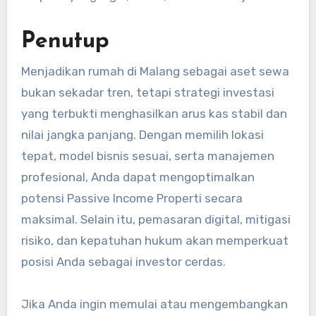
Penutup
Menjadikan rumah di Malang sebagai aset sewa
bukan sekadar tren, tetapi strategi investasi
yang terbukti menghasilkan arus kas stabil dan
nilai jangka panjang. Dengan memilih lokasi
tepat, model bisnis sesuai, serta manajemen
profesional, Anda dapat mengoptimalkan
potensi Passive Income Properti secara
maksimal. Selain itu, pemasaran digital, mitigasi
risiko, dan kepatuhan hukum akan memperkuat
posisi Anda sebagai investor cerdas.
Jika Anda ingin memulai atau mengembangkan