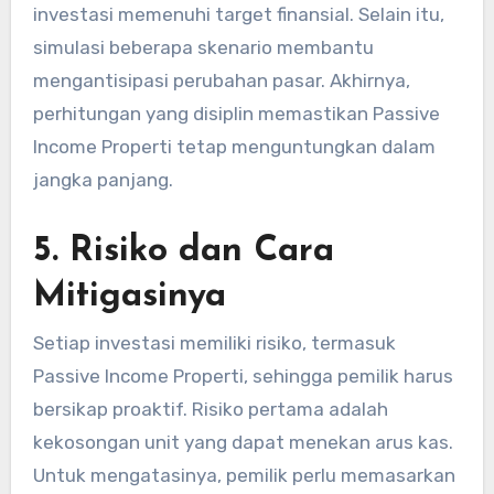
investasi memenuhi target finansial. Selain itu,
simulasi beberapa skenario membantu
mengantisipasi perubahan pasar. Akhirnya,
perhitungan yang disiplin memastikan Passive
Income Properti tetap menguntungkan dalam
jangka panjang.
5. Risiko dan Cara
Mitigasinya
Setiap investasi memiliki risiko, termasuk
Passive Income Properti, sehingga pemilik harus
bersikap proaktif. Risiko pertama adalah
kekosongan unit yang dapat menekan arus kas.
Untuk mengatasinya, pemilik perlu memasarkan