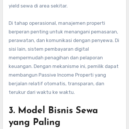
yield sewa di area sekitar.
Di tahap operasional, manajemen properti
berperan penting untuk menangani pemasaran,
perawatan, dan komunikasi dengan penyewa. Di
sisi lain, sistem pembayaran digital
mempermudah penagihan dan pelaporan
keuangan. Dengan mekanisme ini, pemilik dapat
membangun Passive Income Properti yang
berjalan relatif otomatis, transparan, dan
terukur dari waktu ke waktu.
3. Model Bisnis Sewa
yang Paling