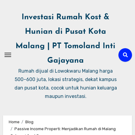
Investasi Rumah Kost &
Hunian di Pusat Kota
Malang | PT Tomoland Inti
Gajayana
Rumah dijual di Lowokwaru Malang harga
500–600 juta, lokasi strategis, dekat kampus
dan pusat kota, cocok untuk hunian keluarga
maupun investasi.
Home
Blog
Passive Income Properti: Menjadikan Rumah di Malang