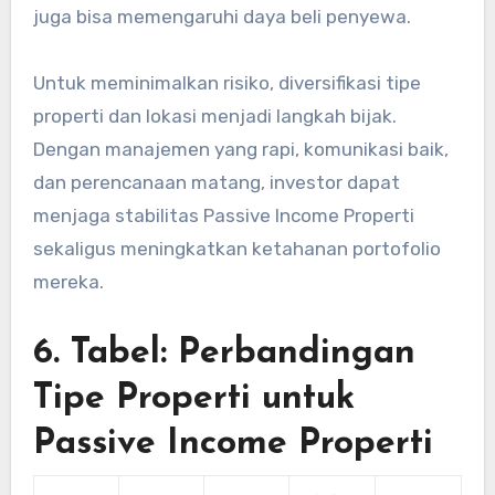
juga bisa memengaruhi daya beli penyewa.
Untuk meminimalkan risiko, diversifikasi tipe
properti dan lokasi menjadi langkah bijak.
Dengan manajemen yang rapi, komunikasi baik,
dan perencanaan matang, investor dapat
menjaga stabilitas Passive Income Properti
sekaligus meningkatkan ketahanan portofolio
mereka.
6. Tabel: Perbandingan
Tipe Properti untuk
Passive Income Properti