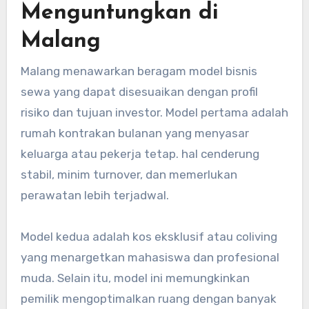
Menguntungkan di
Malang
Malang menawarkan beragam model bisnis
sewa yang dapat disesuaikan dengan profil
risiko dan tujuan investor. Model pertama adalah
rumah kontrakan bulanan yang menyasar
keluarga atau pekerja tetap. hal cenderung
stabil, minim turnover, dan memerlukan
perawatan lebih terjadwal.
Model kedua adalah kos eksklusif atau coliving
yang menargetkan mahasiswa dan profesional
muda. Selain itu, model ini memungkinkan
pemilik mengoptimalkan ruang dengan banyak