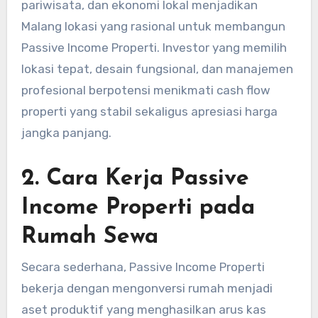
pariwisata, dan ekonomi lokal menjadikan
Malang lokasi yang rasional untuk membangun
Passive Income Properti. Investor yang memilih
lokasi tepat, desain fungsional, dan manajemen
profesional berpotensi menikmati cash flow
properti yang stabil sekaligus apresiasi harga
jangka panjang.
2. Cara Kerja Passive
Income Properti pada
Rumah Sewa
Secara sederhana, Passive Income Properti
bekerja dengan mengonversi rumah menjadi
aset produktif yang menghasilkan arus kas