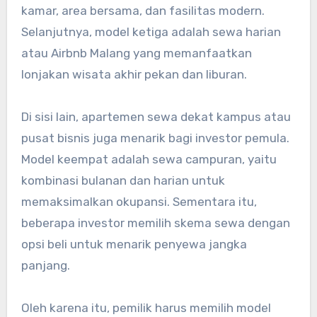
kamar, area bersama, dan fasilitas modern.
Selanjutnya, model ketiga adalah sewa harian
atau Airbnb Malang yang memanfaatkan
lonjakan wisata akhir pekan dan liburan.
Di sisi lain, apartemen sewa dekat kampus atau
pusat bisnis juga menarik bagi investor pemula.
Model keempat adalah sewa campuran, yaitu
kombinasi bulanan dan harian untuk
memaksimalkan okupansi. Sementara itu,
beberapa investor memilih skema sewa dengan
opsi beli untuk menarik penyewa jangka
panjang.
Oleh karena itu, pemilik harus memilih model