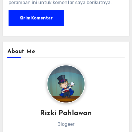
peramban ini untuk komentar saya berikutnya.
About Me
Rizki Pahlawan
Blogeer