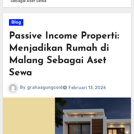
Sebagai Aset Sewa
Blog
Passive Income Properti:
Menjadikan Rumah di
Malang Sebagai Aset
Sewa
By
grahaagungcoid
Februari 13, 2026