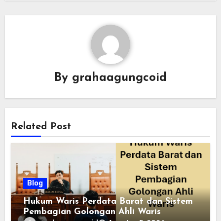
By
grahaagungcoid
Related Post
Blog
Hukum Waris Perdata Barat dan Sistem
Pembagian Golongan Ahli Waris