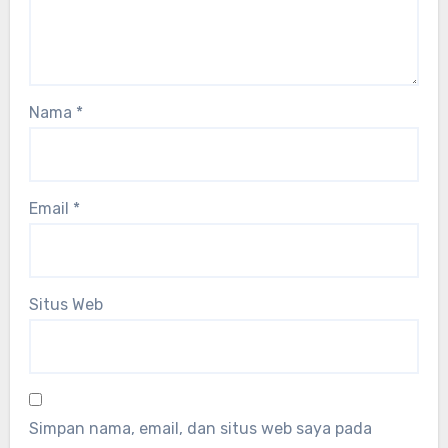
Nama
*
Email
*
Situs Web
Simpan nama, email, dan situs web saya pada