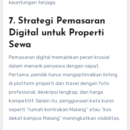
keuntungan terjaga.
7. Strategi Pemasaran
Digital untuk Properti
Sewa
Pemasaran digital memainkan peran krusial
dalam menarik penyewa dengan cepat.
Pertama, pemilik harus mengoptimalkan listing
di platform properti dan travel dengan foto
profesional, deskripsi lengkap, dan harga
kompetitif. Selain itu, penggunaan kata kunci
seperti “rumah kontrakan Malang” atau “kos
dekat kampus Malang” meningkatkan visibilitas.