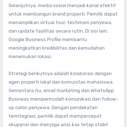
Selanjutnya, media sosial menjadi kanal efektif
untuk membangun brand properti. Pemilik dapat
menampilkan virtual tour, testimoni penyewa,
dan update fasilitas secara rutin. Di sisi lain,
Google Business Profile membantu
meningkatkan kredibilitas dan kemudahan
menemukan lokasi.
Strategi berikutnya adalah kolaborasi dengan
agen properti lokal dan komunitas mahasiswa.
Sementara itu, email marketing dan WhatsApp
Business mempermudah komunikasi dan follow-
up calon penyewa. Dengan pendekatan
terintegrasi, pemilik dapat mempercepat
okupansi dan menjaga arus kas tetap stabil