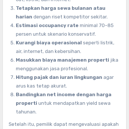
Tetapkan harga sewa bulanan atau
harian
dengan riset kompetitor sekitar.
Estimasi occupancy rate
minimal 70–85
persen untuk skenario konservatif.
Kurangi biaya operasional
seperti listrik,
air, internet, dan kebersihan.
Masukkan biaya manajemen properti
jika
menggunakan jasa profesional.
Hitung pajak dan iuran lingkungan
agar
arus kas tetap akurat.
Bandingkan net income dengan harga
properti
untuk mendapatkan yield sewa
tahunan.
Setelah itu, pemilik dapat mengevaluasi apakah