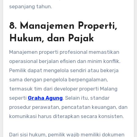
sepanjang tahun.
8. Manajemen Properti,
Hukum, dan Pajak
Manajemen properti profesional memastikan
operasional berjalan efisien dan minim konflik.
Pemilik dapat mengelola sendiri atau bekerja
sama dengan pengelola berpengalaman,
termasuk tim dari developer properti Malang
seperti
Graha Agung
. Selain itu, standar
prosedur perawatan, pencatatan keuangan, dan
komunikasi harus diterapkan secara konsisten.
Dari sisi hukum, pemilik wajib memiliki dokumen