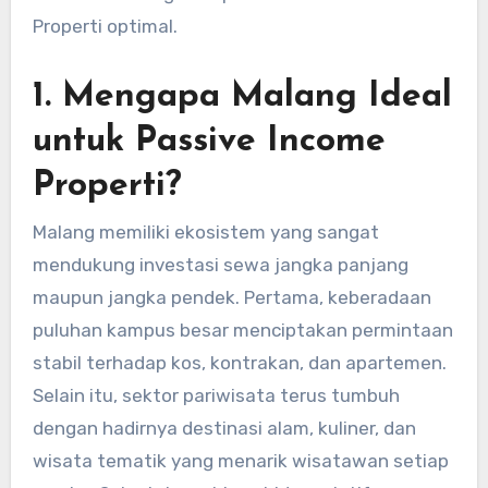
Properti optimal.
1. Mengapa Malang Ideal
untuk Passive Income
Properti?
Malang memiliki ekosistem yang sangat
mendukung investasi sewa jangka panjang
maupun jangka pendek. Pertama, keberadaan
puluhan kampus besar menciptakan permintaan
stabil terhadap kos, kontrakan, dan apartemen.
Selain itu, sektor pariwisata terus tumbuh
dengan hadirnya destinasi alam, kuliner, dan
wisata tematik yang menarik wisatawan setiap