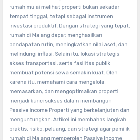
rumah mulai melihat properti bukan sekadar
tempat tinggal, tetapi sebagai instrumen
investasi produktif. Dengan strategi yang tepat,
rumah di Malang dapat menghasilkan
pendapatan rutin, meningkatkan nilai aset, dan
melindungi inflasi. Selain itu, lokasi strategis,
akses transportasi, serta fasilitas publik
membuat potensi sewa semakin kuat. Oleh
karena itu, memahami cara mengelola,
memasarkan, dan mengoptimalkan properti
menjadi kunci sukses dalam membangun
Passive Income Properti yang berkelanjutan dan
menguntungkan. Artikel ini membahas langkah
praktis, risiko, peluang, dan strategi agar pemilik
rumah di Malang memperoleh Passive Income