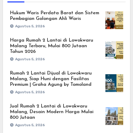
Hukum Waris Perdata Barat dan Sistem
Pembagian Golongan Ahli Waris
Agustus 5, 2026
Harga Rumah 2 Lantai di Lowokwaru
Malang Terbaru, Mulai 800 Jutaan
Tahun 2026
Agustus 5, 2026
Rumah 2 Lantai Dijual di Lowokwaru
Malang, Siap Huni dengan Fasilitas
Premium | Graha Agung by Tomoland
Agustus 5, 2026
Jual Rumah 2 Lantai di Lowokwaru
Malang, Desain Modern Harga Mulai
800 Jutaan
Agustus 5, 2026