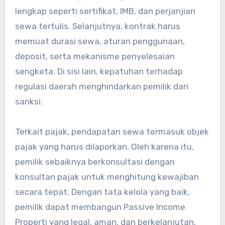
lengkap seperti sertifikat, IMB, dan perjanjian
sewa tertulis. Selanjutnya, kontrak harus
memuat durasi sewa, aturan penggunaan,
deposit, serta mekanisme penyelesaian
sengketa. Di sisi lain, kepatuhan terhadap
regulasi daerah menghindarkan pemilik dari
sanksi.
Terkait pajak, pendapatan sewa termasuk objek
pajak yang harus dilaporkan. Oleh karena itu,
pemilik sebaiknya berkonsultasi dengan
konsultan pajak untuk menghitung kewajiban
secara tepat. Dengan tata kelola yang baik,
pemilik dapat membangun Passive Income
Properti yang legal, aman, dan berkelanjutan.