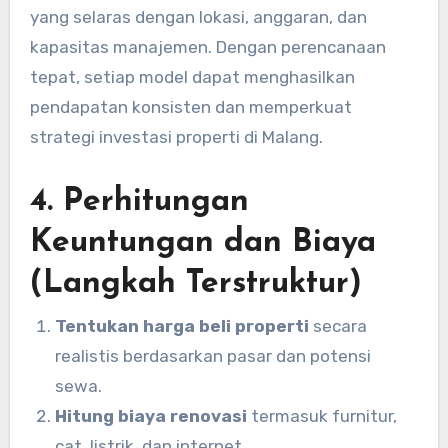
yang selaras dengan lokasi, anggaran, dan
kapasitas manajemen. Dengan perencanaan
tepat, setiap model dapat menghasilkan
pendapatan konsisten dan memperkuat
strategi investasi properti di Malang.
4. Perhitungan
Keuntungan dan Biaya
(Langkah Terstruktur)
Tentukan harga beli properti
secara
realistis berdasarkan pasar dan potensi
sewa.
Hitung biaya renovasi
termasuk furnitur,
cat, listrik, dan internet.