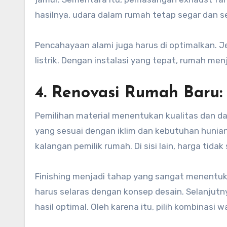
hasilnya, udara dalam rumah tetap segar dan s
Pencahayaan alami juga harus di optimalkan. 
listrik. Dengan instalasi yang tepat, rumah men
4. Renovasi Rumah Baru: 
Pemilihan material menentukan kualitas dan 
yang sesuai dengan iklim dan kebutuhan hunian.
kalangan pemilik rumah. Di sisi lain, harga tida
Finishing menjadi tahap yang sangat menentukan
harus selaras dengan konsep desain. Selanjutny
hasil optimal. Oleh karena itu, pilih kombinasi