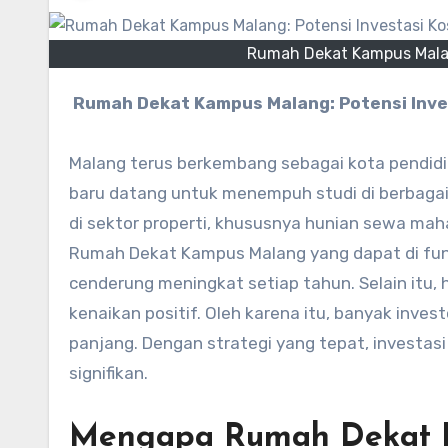
Rumah Dekat Kampus Malan
Rumah Dekat Kampus Malang: Potensi Inve
Malang terus berkembang sebagai kota pendidi
baru datang untuk menempuh studi di berbagai 
di sektor properti, khususnya hunian sewa maha
Rumah Dekat Kampus Malang yang dapat di fungs
cenderung meningkat setiap tahun. Selain itu,
kenaikan positif. Oleh karena itu, banyak inves
panjang. Dengan strategi yang tepat, investasi
signifikan.
Mengapa Rumah Dekat K