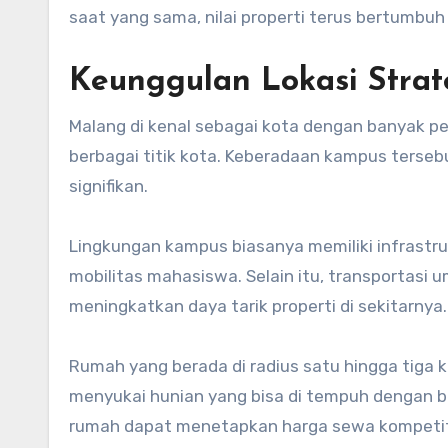
saat yang sama, nilai properti terus bertumbu
Keunggulan Lokasi Strat
Malang di kenal sebagai kota dengan banyak pe
berbagai titik kota. Keberadaan kampus ters
signifikan.
Lingkungan kampus biasanya memiliki infrastr
mobilitas mahasiswa. Selain itu, transportasi u
meningkatkan daya tarik properti di sekitarnya.
Rumah yang berada di radius satu hingga tiga ki
menyukai hunian yang bisa di tempuh dengan be
rumah dapat menetapkan harga sewa kompeti