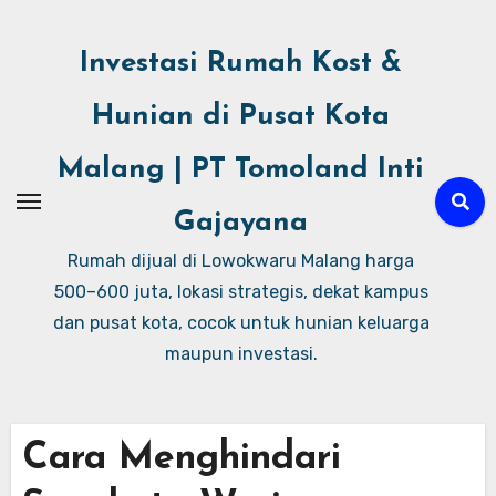
Investasi Rumah Kost &
Hunian di Pusat Kota
Malang | PT Tomoland Inti
Gajayana
Rumah dijual di Lowokwaru Malang harga
500–600 juta, lokasi strategis, dekat kampus
dan pusat kota, cocok untuk hunian keluarga
maupun investasi.
Cara Menghindari