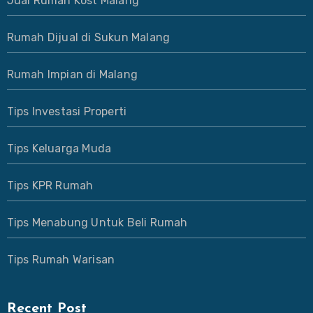
Jual Rumah Kost Malang
Rumah Dijual di Sukun Malang
Rumah Impian di Malang
Tips Investasi Properti
Tips Keluarga Muda
Tips KPR Rumah
Tips Menabung Untuk Beli Rumah
Tips Rumah Warisan
Recent Post