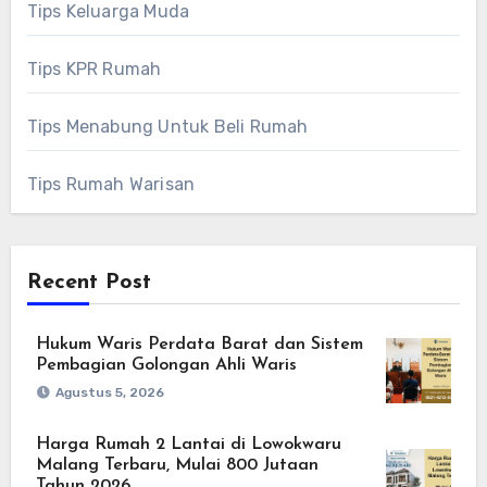
Tips Keluarga Muda
Tips KPR Rumah
Tips Menabung Untuk Beli Rumah
Tips Rumah Warisan
Recent Post
Hukum Waris Perdata Barat dan Sistem
Pembagian Golongan Ahli Waris
Agustus 5, 2026
Harga Rumah 2 Lantai di Lowokwaru
Malang Terbaru, Mulai 800 Jutaan
Tahun 2026