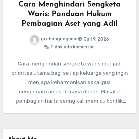
Cara Menghindari Sengketa
Waris: Panduan Hukum
Pembagian Aset yang Adil
grahaagungcoid
Juli 9, 2026
Tidak ada komentar
Cara menghindari sengketa waris menjadi
prioritas utama bagi setiap keluarga yang ingin
menjaga keharmonisan sekaligus
mengamankan aset masa depan. Masalah
pembagian harta sering kali memicu konflik
internal yang berkepanjangan jika…