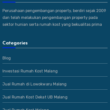
Perusahaan pengembangan property, berdiri sejak 2009
dan telah melakukan pengembangan property pada
sektor hunian serta rumah kost yang bekualitas prima
Categories
Blog
Investasi Rumah Kost Malang
Jual Rumah di Lowokwaru Malang
Jual Rumah Kost Dekat UB Malang