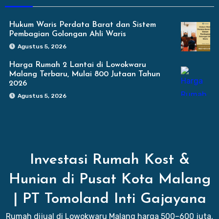
Hukum Waris Perdata Barat dan Sistem
Pembagian Golongan Ahli Waris
Agustus 5, 2026
Harga Rumah 2 Lantai di Lowokwaru
Malang Terbaru, Mulai 800 Jutaan Tahun
2026
Agustus 5, 2026
Investasi Rumah Kost &
Hunian di Pusat Kota Malang
| PT Tomoland Inti Gajayana
Rumah dijual di Lowokwaru Malang harga 500–600 juta,