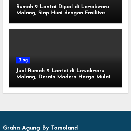
Rumah 2 Lantai Dijual di Lowokwaru
Malang, Siap Huni dengan Fasilitas
Premium | Graha Agung by Tomoland
Blog
Jual Rumah 2 Lantai di Lowokwaru
Malang, Desain Modern Harga Mulai
800 Jutaan
Graha Agung By Tomoland