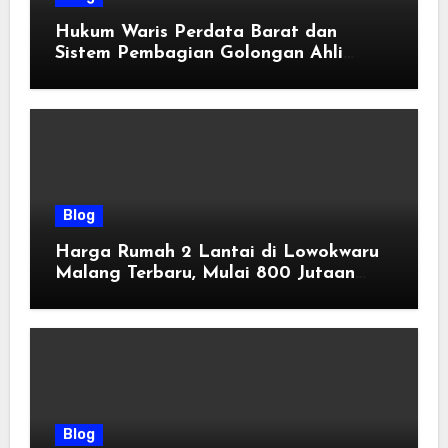
Hukum Waris Perdata Barat dan
Sistem Pembagian Golongan Ahli
Waris
Blog
Harga Rumah 2 Lantai di Lowokwaru
Malang Terbaru, Mulai 800 Jutaan
Tahun 2026
Blog