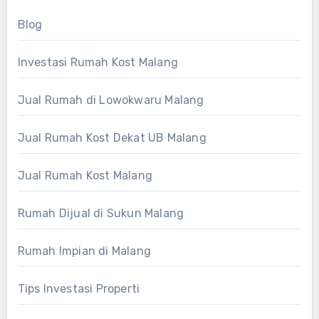
Blog
Investasi Rumah Kost Malang
Jual Rumah di Lowokwaru Malang
Jual Rumah Kost Dekat UB Malang
Jual Rumah Kost Malang
Rumah Dijual di Sukun Malang
Rumah Impian di Malang
Tips Investasi Properti