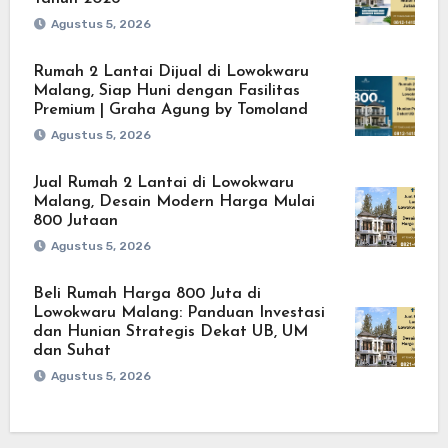
Agustus 5, 2026
Rumah 2 Lantai Dijual di Lowokwaru
Malang, Siap Huni dengan Fasilitas
Premium | Graha Agung by Tomoland
Agustus 5, 2026
Jual Rumah 2 Lantai di Lowokwaru
Malang, Desain Modern Harga Mulai
800 Jutaan
Agustus 5, 2026
Beli Rumah Harga 800 Juta di
Lowokwaru Malang: Panduan Investasi
dan Hunian Strategis Dekat UB, UM
dan Suhat
Agustus 5, 2026