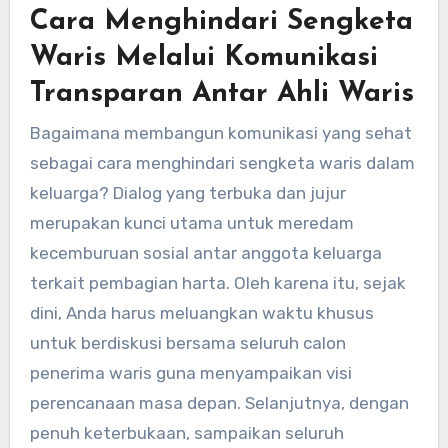
Cara Menghindari Sengketa
Waris Melalui Komunikasi
Transparan Antar Ahli Waris
Bagaimana membangun komunikasi yang sehat
sebagai cara menghindari sengketa waris dalam
keluarga? Dialog yang terbuka dan jujur
merupakan kunci utama untuk meredam
kecemburuan sosial antar anggota keluarga
terkait pembagian harta. Oleh karena itu, sejak
dini, Anda harus meluangkan waktu khusus
untuk berdiskusi bersama seluruh calon
penerima waris guna menyampaikan visi
perencanaan masa depan. Selanjutnya, dengan
penuh keterbukaan, sampaikan seluruh