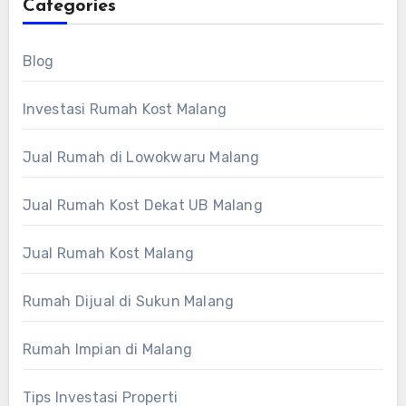
Categories
Blog
Investasi Rumah Kost Malang
Jual Rumah di Lowokwaru Malang
Jual Rumah Kost Dekat UB Malang
Jual Rumah Kost Malang
Rumah Dijual di Sukun Malang
Rumah Impian di Malang
Tips Investasi Properti