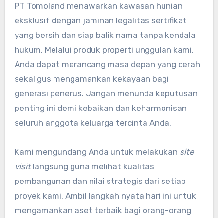
PT Tomoland menawarkan kawasan hunian
eksklusif dengan jaminan legalitas sertifikat
yang bersih dan siap balik nama tanpa kendala
hukum. Melalui produk properti unggulan kami,
Anda dapat merancang masa depan yang cerah
sekaligus mengamankan kekayaan bagi
generasi penerus. Jangan menunda keputusan
penting ini demi kebaikan dan keharmonisan
seluruh anggota keluarga tercinta Anda.
Kami mengundang Anda untuk melakukan
site
visit
langsung guna melihat kualitas
pembangunan dan nilai strategis dari setiap
proyek kami. Ambil langkah nyata hari ini untuk
mengamankan aset terbaik bagi orang-orang