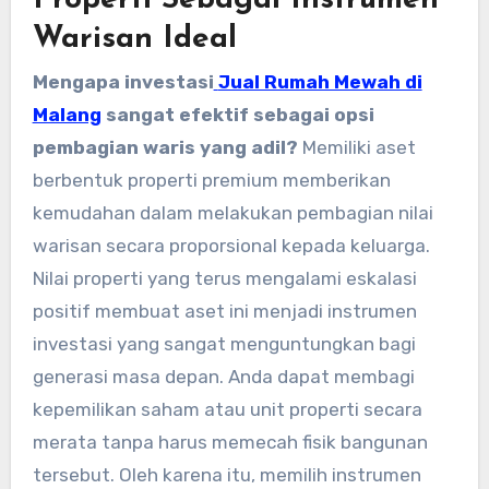
Warisan Ideal
Mengapa investasi
Jual Rumah Mewah di
Malang
sangat efektif sebagai opsi
pembagian waris yang adil?
Memiliki aset
berbentuk properti premium memberikan
kemudahan dalam melakukan pembagian nilai
warisan secara proporsional kepada keluarga.
Nilai properti yang terus mengalami eskalasi
positif membuat aset ini menjadi instrumen
investasi yang sangat menguntungkan bagi
generasi masa depan. Anda dapat membagi
kepemilikan saham atau unit properti secara
merata tanpa harus memecah fisik bangunan
tersebut. Oleh karena itu, memilih instrumen