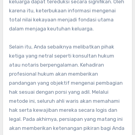
keluarga dapat tereduksi secara signifikan. Oleh
karena itu, keterbukaan informasi mengenai
total nilai kekayaan menjadi fondasi utama
dalam menjaga keutuhan keluarga.
Selain itu, Anda sebaiknya melibatkan pihak
ketiga yang netral seperti konsultan hukum
atau notaris berpengalaman. Kehadiran
profesional hukum akan memberikan
pandangan yang objektif mengenai pembagian
hak sesuai dengan porsi yang adil. Melalui
metode ini, seluruh ahli waris akan memahami
hak serta kewajiban mereka secara logis dan
legal. Pada akhirnya, persiapan yang matang ini
akan memberikan ketenangan pikiran bagi Anda