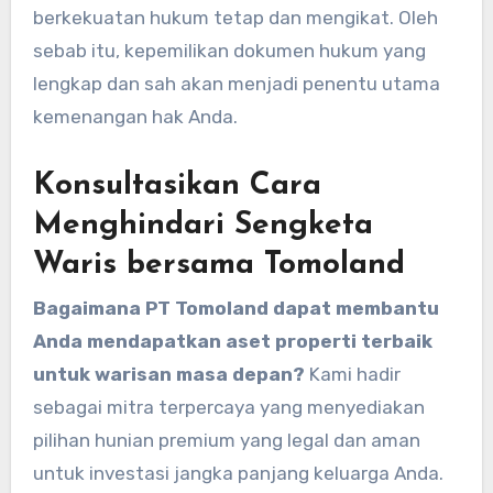
berkekuatan hukum tetap dan mengikat. Oleh
sebab itu, kepemilikan dokumen hukum yang
lengkap dan sah akan menjadi penentu utama
kemenangan hak Anda.
Konsultasikan Cara
Menghindari Sengketa
Waris bersama Tomoland
Bagaimana PT Tomoland dapat membantu
Anda mendapatkan aset properti terbaik
untuk warisan masa depan?
Kami hadir
sebagai mitra terpercaya yang menyediakan
pilihan hunian premium yang legal dan aman
untuk investasi jangka panjang keluarga Anda.