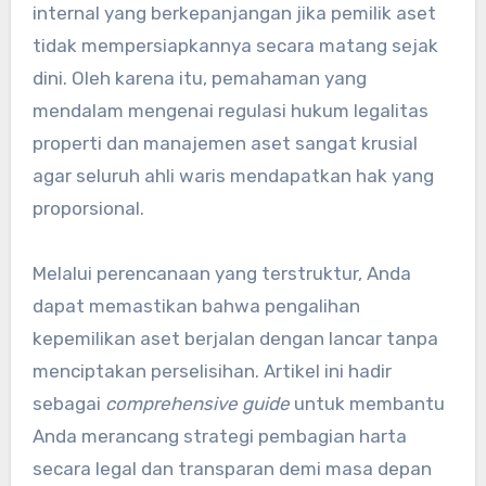
internal yang berkepanjangan jika pemilik aset
tidak mempersiapkannya secara matang sejak
dini. Oleh karena itu, pemahaman yang
mendalam mengenai regulasi hukum legalitas
properti dan manajemen aset sangat krusial
agar seluruh ahli waris mendapatkan hak yang
proporsional.
Melalui perencanaan yang terstruktur, Anda
dapat memastikan bahwa pengalihan
kepemilikan aset berjalan dengan lancar tanpa
menciptakan perselisihan. Artikel ini hadir
sebagai
comprehensive guide
untuk membantu
Anda merancang strategi pembagian harta
secara legal dan transparan demi masa depan