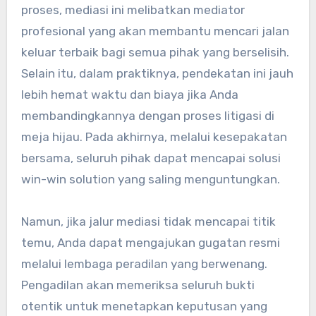
proses, mediasi ini melibatkan mediator
profesional yang akan membantu mencari jalan
keluar terbaik bagi semua pihak yang berselisih.
Selain itu, dalam praktiknya, pendekatan ini jauh
lebih hemat waktu dan biaya jika Anda
membandingkannya dengan proses litigasi di
meja hijau. Pada akhirnya, melalui kesepakatan
bersama, seluruh pihak dapat mencapai solusi
win-win solution yang saling menguntungkan.
Namun, jika jalur mediasi tidak mencapai titik
temu, Anda dapat mengajukan gugatan resmi
melalui lembaga peradilan yang berwenang.
Pengadilan akan memeriksa seluruh bukti
otentik untuk menetapkan keputusan yang