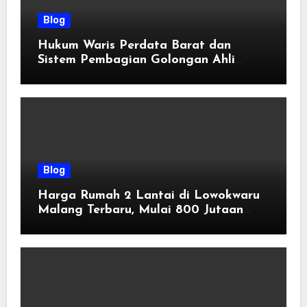
Blog
Hukum Waris Perdata Barat dan
Sistem Pembagian Golongan Ahli
Waris
Blog
Harga Rumah 2 Lantai di Lowokwaru
Malang Terbaru, Mulai 800 Jutaan
Tahun 2026