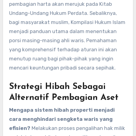
pembagian harta akan merujuk pada Kitab
Undang-Undang Hukum Perdata. Sebaliknya,
bagi masyarakat muslim, Kompilasi Hukum Islam
menjadi panduan utama dalam menentukan
porsi masing-masing ahli waris. Pemahaman
yang komprehensif terhadap aturan ini akan
menutup ruang bagi pihak-pihak yang ingin
mencari keuntungan pribadi secara sepihak.
Strategi Hibah Sebagai
Alternatif Pembagian Aset
Mengapa sistem hibah properti menjadi
cara menghindari sengketa waris yang
efisien?
Melakukan proses pengalihan hak milik