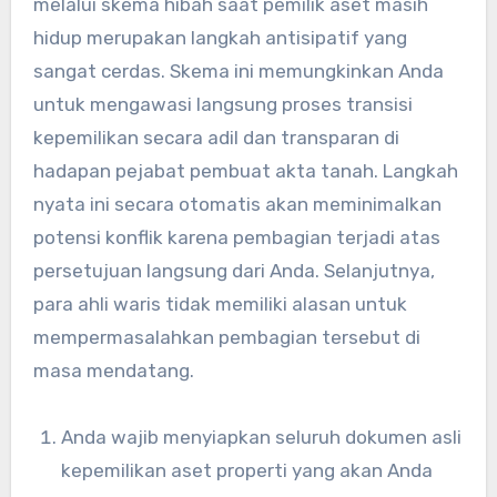
melalui skema hibah saat pemilik aset masih
hidup merupakan langkah antisipatif yang
sangat cerdas. Skema ini memungkinkan Anda
untuk mengawasi langsung proses transisi
kepemilikan secara adil dan transparan di
hadapan pejabat pembuat akta tanah. Langkah
nyata ini secara otomatis akan meminimalkan
potensi konflik karena pembagian terjadi atas
persetujuan langsung dari Anda. Selanjutnya,
para ahli waris tidak memiliki alasan untuk
mempermasalahkan pembagian tersebut di
masa mendatang.
Anda wajib menyiapkan seluruh dokumen asli
kepemilikan aset properti yang akan Anda