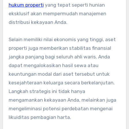
hukum properti
yang tepat seperti hunian
eksklusif akan mempermudah manajemen
distribusi kekayaan Anda.
Selain memiliki nilai ekonomis yang tinggi, aset
properti juga memberikan stabilitas finansial
jangka panjang bagi seluruh ahli waris. Anda
dapat mengalokasikan hasil sewa atau
keuntungan modal dari aset tersebut untuk
kesejahteraan keluarga secara berkelanjutan.
Langkah strategis ini tidak hanya
mengamankan kekayaan Anda, melainkan juga
mengeliminasi potensi perdebatan mengenai
likuiditas pembagian harta.