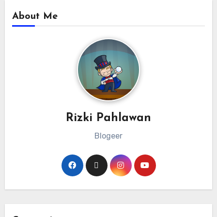
About Me
Rizki Pahlawan
Blogeer