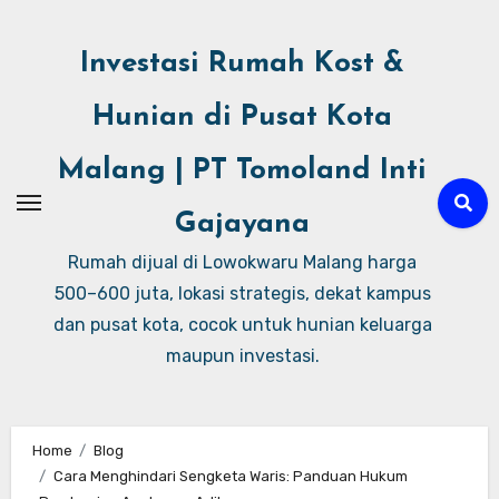
Investasi Rumah Kost &
Hunian di Pusat Kota
Malang | PT Tomoland Inti
Gajayana
Rumah dijual di Lowokwaru Malang harga
500–600 juta, lokasi strategis, dekat kampus
dan pusat kota, cocok untuk hunian keluarga
maupun investasi.
Home
Blog
Cara Menghindari Sengketa Waris: Panduan Hukum