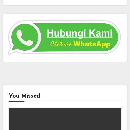
You Missed