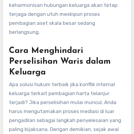
keharmonisan hubungan keluarga akan tetap
terjaga dengan utuh meskipun proses
pembagian aset skala besar sedang
berlangsung.
Cara Menghindari
Perselisihan Waris dalam
Keluarga
Apa solusi hukum terbaik jika konflik internal
keluarga terkait pembagian harta telanjur
terjadi? Jika perselisihan mulai muncul, Anda
harus mengutamakan proses mediasi di luar
pengadilan sebagai langkah penyelesaian yang
paling bijaksana. Dengan demikian, sejak awal