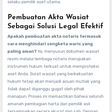
selaku pemilik aset utama.
Pembuatan Akta Wasiat
Sebagai Solusi Legal Efektif
Apakah pembuatan akta notaris termasuk
cara menghindari sengketa waris yang
paling aman?
Ya, menyusun dokumen wasiat
resmi melalui lembaga notaris merupakan
instrumen hukum terkuat untuk memproteksi
aset Anda. Surat wasiat yang berkekuatan
hukum tetap akan menjadi acuan mutlak yang
tidak dapat diganggu gugat oleh pihak
manapun. Proses ini memastikan bahwa seluruh
amanah pembagian harta dari pemilik asli
tersampaikan secara akurat dan sah. Dengan