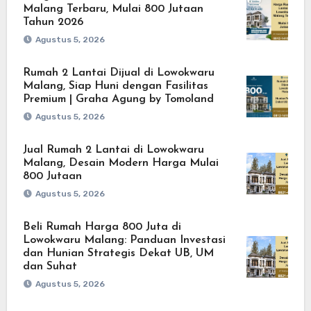
Malang Terbaru, Mulai 800 Jutaan
Tahun 2026
Agustus 5, 2026
Rumah 2 Lantai Dijual di Lowokwaru
Malang, Siap Huni dengan Fasilitas
Premium | Graha Agung by Tomoland
Agustus 5, 2026
Jual Rumah 2 Lantai di Lowokwaru
Malang, Desain Modern Harga Mulai
800 Jutaan
Agustus 5, 2026
Beli Rumah Harga 800 Juta di
Lowokwaru Malang: Panduan Investasi
dan Hunian Strategis Dekat UB, UM
dan Suhat
Agustus 5, 2026