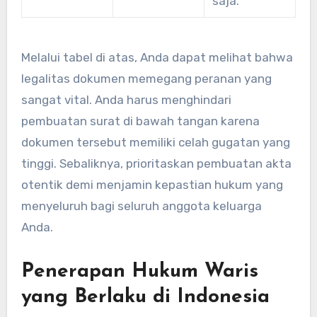
saja.
Melalui tabel di atas, Anda dapat melihat bahwa
legalitas dokumen memegang peranan yang
sangat vital. Anda harus menghindari
pembuatan surat di bawah tangan karena
dokumen tersebut memiliki celah gugatan yang
tinggi. Sebaliknya, prioritaskan pembuatan akta
otentik demi menjamin kepastian hukum yang
menyeluruh bagi seluruh anggota keluarga
Anda.
Penerapan Hukum Waris
yang Berlaku di Indonesia