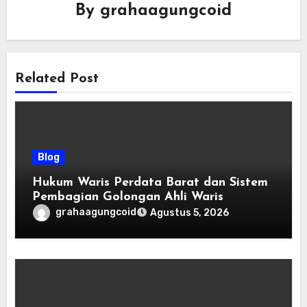
By
grahaagungcoid
Related Post
Blog
Hukum Waris Perdata Barat dan Sistem
Pembagian Golongan Ahli Waris
grahaagungcoid
Agustus 5, 2026