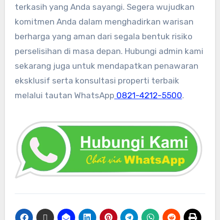
terkasih yang Anda sayangi. Segera wujudkan
komitmen Anda dalam menghadirkan warisan
berharga yang aman dari segala bentuk risiko
perselisihan di masa depan. Hubungi admin kami
sekarang juga untuk mendapatkan penawaran
eksklusif serta konsultasi properti terbaik
melalui tautan WhatsApp
0821-4212-5500
.