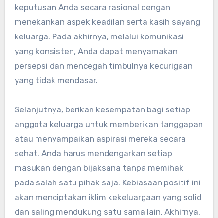
keputusan Anda secara rasional dengan
menekankan aspek keadilan serta kasih sayang
keluarga. Pada akhirnya, melalui komunikasi
yang konsisten, Anda dapat menyamakan
persepsi dan mencegah timbulnya kecurigaan
yang tidak mendasar.
Selanjutnya, berikan kesempatan bagi setiap
anggota keluarga untuk memberikan tanggapan
atau menyampaikan aspirasi mereka secara
sehat. Anda harus mendengarkan setiap
masukan dengan bijaksana tanpa memihak
pada salah satu pihak saja. Kebiasaan positif ini
akan menciptakan iklim kekeluargaan yang solid
dan saling mendukung satu sama lain. Akhirnya,