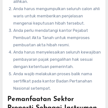
alihkan.
Anda harus mengumpulkan seluruh calon ahli
waris untuk memberikan penjelasan
mengenai keputusan hibah tersebut.
Anda perlu mendatangi kantor Pejabat
Pembuat Akta Tanah untuk memproses
pembuatan akta hibah resmi.
Anda harus menyelesaikan seluruh kewajiban
pembayaran pajak pengalihan hak sesuai
dengan ketentuan pemerintah.
Anda wajib melakukan proses balik nama
sertifikat pada kantor Badan Pertanahan
Nasional setempat.
Pemanfaatan Sektor
Properti Sebagai Instrumen