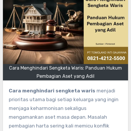
Cara Menghindari Sengketa Waris: Panduan Hukum
Pembagian Aset yang Adil
Cara menghindari sengketa waris
menjadi
prioritas utama bagi setiap keluarga yang ingin
menjaga keharmonisan sekaligus
mengamankan aset masa depan. Masalah
pembagian harta sering kali memicu konflik