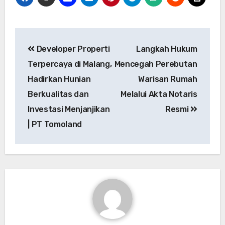
Developer Properti
Langkah Hukum
Terpercaya di Malang,
Mencegah Perebutan
Hadirkan Hunian
Warisan Rumah
Berkualitas dan
Melalui Akta Notaris
Investasi Menjanjikan
Resmi
| PT Tomoland