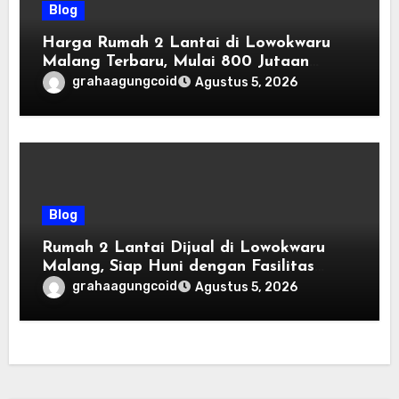
Blog
Harga Rumah 2 Lantai di Lowokwaru
Malang Terbaru, Mulai 800 Jutaan
Tahun 2026
grahaagungcoid
Agustus 5, 2026
Blog
Rumah 2 Lantai Dijual di Lowokwaru
Malang, Siap Huni dengan Fasilitas
Premium | Graha Agung by Tomoland
grahaagungcoid
Agustus 5, 2026