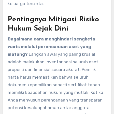
keluarga tercinta.
Pentingnya Mitigasi Risiko
Hukum Sejak Dini
Bagaimana cara menghindari sengketa
waris melalui perencanaan aset yang
matang?
Langkah awal yang paling krusial
adalah melakukan inventarisasi seluruh aset
properti dan finansial secara akurat. Pemilik
harta harus memastikan bahwa seluruh
dokumen kepemilikan seperti sertifikat tanah
memiliki keabsahan hukum yang mutlak. Ketika
Anda menyusun perencanaan yang transparan,
potensi kesalahpahaman antar anggota