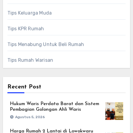
Tips Keluarga Muda
Tips KPR Rumah
Tips Menabung Untuk Beli Rumah
Tips Rumah Warisan
Recent Post
Hukum Waris Perdata Barat dan Sistem
Pembagian Golongan Ahli Waris
Agustus 5, 2026
Harga Rumah 2 Lantai di Lowokwaru