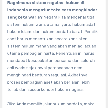
Bagaimana sistem regulasi hukum di
Indonesia mengatur tata cara menghindari
sengketa waris?
Negara kita mengenal tiga
sistem hukum waris utama, yaitu hukum adat,
hukum Islam, dan hukum perdata barat. Pemilik
aset harus menentukan secara konsisten
sistem hukum mana yang akan menjadi acuan
utama pembagian harta. Penentuan ini harus
mendapat kesepakatan bersama dari seluruh
ahli waris sejak awal perencanaan demi
menghindari benturan regulasi. Akibatnya,
proses pembagian aset akan berjalan lebih
tertib dan sesuai koridor hukum negara.
Jika Anda memilih jalur hukum perdata, maka