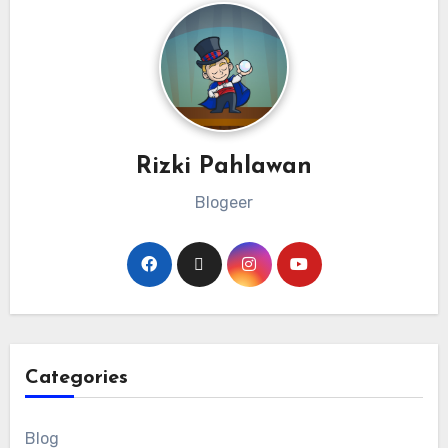
Rizki Pahlawan
Blogeer
Categories
Blog