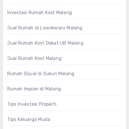
Investasi Rumah Kost Malang
Jual Rumah di Lowokwaru Malang
Jual Rumah Kost Dekat UB Malang
Jual Rumah Kost Malang
Rumah Dijual di Sukun Malang
Rumah Impian di Malang
Tips Investasi Properti
Tips Keluarga Muda