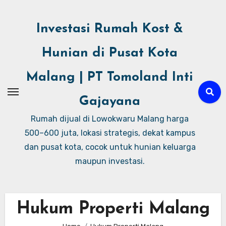
Investasi Rumah Kost &
Hunian di Pusat Kota
Malang | PT Tomoland Inti
Gajayana
Rumah dijual di Lowokwaru Malang harga
500–600 juta, lokasi strategis, dekat kampus
dan pusat kota, cocok untuk hunian keluarga
maupun investasi.
Hukum Properti Malang