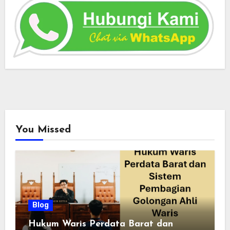
You Missed
Blog
Hukum Waris Perdata Barat dan