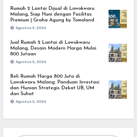
Rumah 2 Lantai Dijual di Lowokwaru
Malang, Siap Huni dengan Fasilitas
Premium | Graha Agung by Tomoland
Agustus 5, 2026
Jual Rumah 2 Lantai di Lowokwaru
Malang, Desain Modern Harga Mulai
800 Jutaan
Agustus 5, 2026
Beli Rumah Harga 800 Juta di
Lowokwaru Malang: Panduan Investasi
dan Hunian Strategis Dekat UB, UM
dan Suhat
Agustus 5, 2026