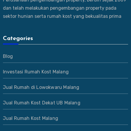
dan telah melakukan pengembangan property pada
sektor hunian serta rumah kost yang bekualitas prima
Categories
Blog
Investasi Rumah Kost Malang
Jual Rumah di Lowokwaru Malang
Jual Rumah Kost Dekat UB Malang
Jual Rumah Kost Malang