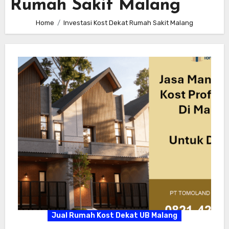
Rumah Sakit Malang
Home
Investasi Kost Dekat Rumah Sakit Malang
Jual Rumah Kost Dekat UB Malang