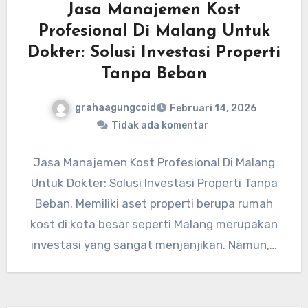
Jasa Manajemen Kost
Profesional Di Malang Untuk
Dokter: Solusi Investasi Properti
Tanpa Beban
grahaagungcoid
Februari 14, 2026
Tidak ada komentar
Jasa Manajemen Kost Profesional Di Malang
Untuk Dokter: Solusi Investasi Properti Tanpa
Beban. Memiliki aset properti berupa rumah
kost di kota besar seperti Malang merupakan
investasi yang sangat menjanjikan. Namun,…