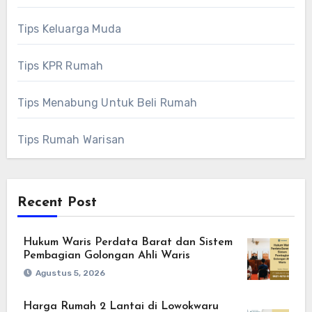
Tips Keluarga Muda
Tips KPR Rumah
Tips Menabung Untuk Beli Rumah
Tips Rumah Warisan
Recent Post
Hukum Waris Perdata Barat dan Sistem
Pembagian Golongan Ahli Waris
Agustus 5, 2026
Harga Rumah 2 Lantai di Lowokwaru