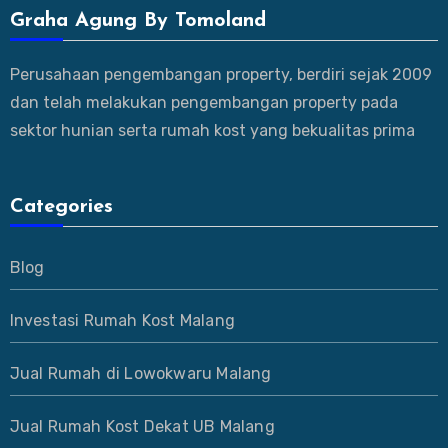
Graha Agung By Tomoland
Perusahaan pengembangan property, berdiri sejak 2009
dan telah melakukan pengembangan property pada
sektor hunian serta rumah kost yang bekualitas prima
Categories
Blog
Investasi Rumah Kost Malang
Jual Rumah di Lowokwaru Malang
Jual Rumah Kost Dekat UB Malang