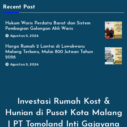
Recent Post
Hukum Waris Perdata Barat dan Sistem
Pembagian Golongan Ahli Waris
Agustus 5, 2026
Harga Rumah 2 Lantai di Lowokwaru
Malang Terbaru, Mulai 800 Jutaan Tahun
2026
Agustus 5, 2026
Investasi Rumah Kost &
Hunian di Pusat Kota Malang
| PT Tomoland Inti Gajayana