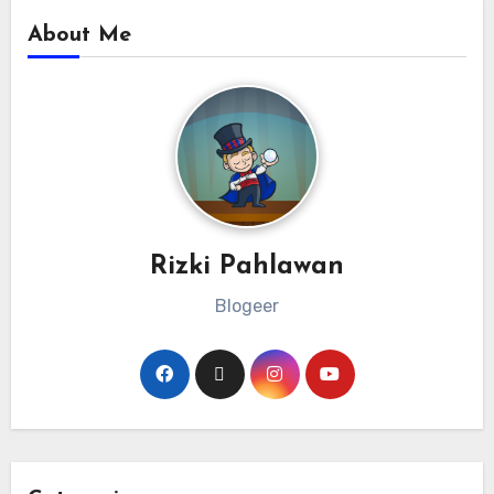
About Me
Rizki Pahlawan
Blogeer