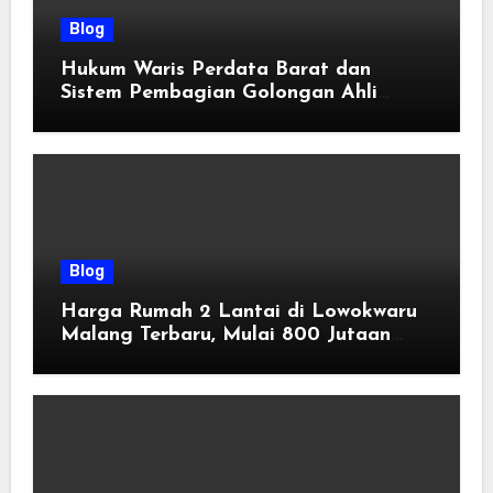
Blog
Hukum Waris Perdata Barat dan
Sistem Pembagian Golongan Ahli
Waris
Blog
Harga Rumah 2 Lantai di Lowokwaru
Malang Terbaru, Mulai 800 Jutaan
Tahun 2026