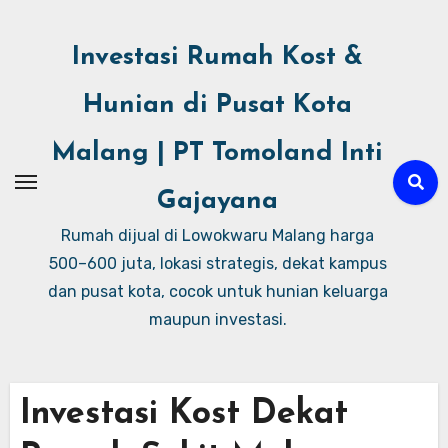
Investasi Rumah Kost &
Hunian di Pusat Kota
Malang | PT Tomoland Inti
Gajayana
Rumah dijual di Lowokwaru Malang harga
500–600 juta, lokasi strategis, dekat kampus
dan pusat kota, cocok untuk hunian keluarga
maupun investasi.
Investasi Kost Dekat