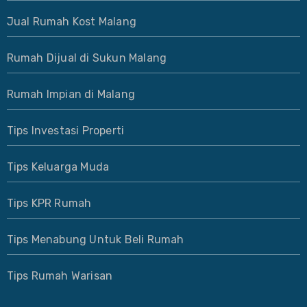
Jual Rumah Kost Malang
Rumah Dijual di Sukun Malang
Rumah Impian di Malang
Tips Investasi Properti
Tips Keluarga Muda
Tips KPR Rumah
Tips Menabung Untuk Beli Rumah
Tips Rumah Warisan