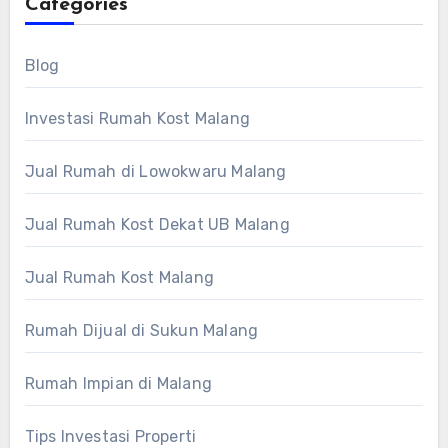
Categories
Blog
Investasi Rumah Kost Malang
Jual Rumah di Lowokwaru Malang
Jual Rumah Kost Dekat UB Malang
Jual Rumah Kost Malang
Rumah Dijual di Sukun Malang
Rumah Impian di Malang
Tips Investasi Properti