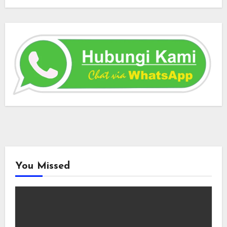
You Missed