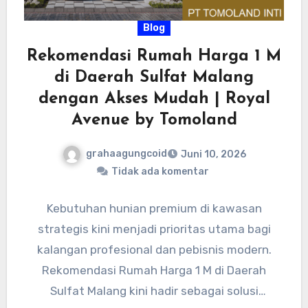
Blog
Rekomendasi Rumah Harga 1 M
di Daerah Sulfat Malang
dengan Akses Mudah | Royal
Avenue by Tomoland
grahaagungcoid
Juni 10, 2026
Tidak ada komentar
Kebutuhan hunian premium di kawasan
strategis kini menjadi prioritas utama bagi
kalangan profesional dan pebisnis modern.
Rekomendasi Rumah Harga 1 M di Daerah
Sulfat Malang kini hadir sebagai solusi