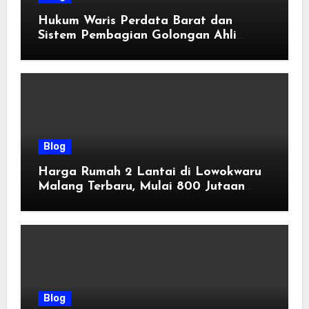
Hukum Waris Perdata Barat dan
Sistem Pembagian Golongan Ahli
Waris
Blog
Harga Rumah 2 Lantai di Lowokwaru
Malang Terbaru, Mulai 800 Jutaan
Tahun 2026
Blog