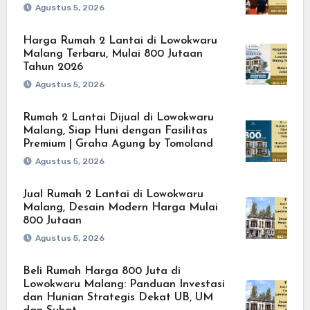
Agustus 5, 2026
Harga Rumah 2 Lantai di Lowokwaru
Malang Terbaru, Mulai 800 Jutaan
Tahun 2026
Agustus 5, 2026
Rumah 2 Lantai Dijual di Lowokwaru
Malang, Siap Huni dengan Fasilitas
Premium | Graha Agung by Tomoland
Agustus 5, 2026
Jual Rumah 2 Lantai di Lowokwaru
Malang, Desain Modern Harga Mulai
800 Jutaan
Agustus 5, 2026
Beli Rumah Harga 800 Juta di
Lowokwaru Malang: Panduan Investasi
dan Hunian Strategis Dekat UB, UM