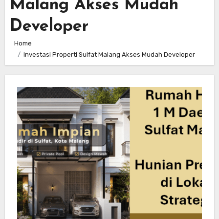
Malang Akses Mudah
Developer
Home
Investasi Properti Sulfat Malang Akses Mudah Developer