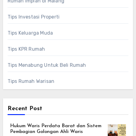
Rumah Impian di Malang
Tips Investasi Properti
Tips Keluarga Muda
Tips KPR Rumah
Tips Menabung Untuk Beli Rumah
Tips Rumah Warisan
Recent Post
Hukum Waris Perdata Barat dan Sistem
Pembagian Golongan Ahli Waris