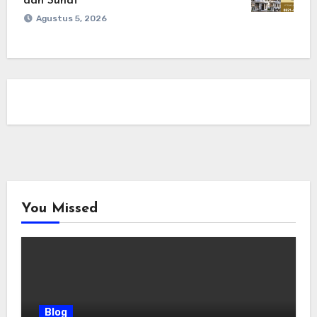
dan Suhat
Agustus 5, 2026
You Missed
Blog