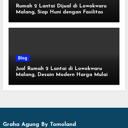
Rumah 2 Lantai Dijual di Lowokwaru
Malang, Siap Huni dengan Fasilitas
Premium | Graha Agung by Tomoland
Blog
Jual Rumah 2 Lantai di Lowokwaru
Malang, Desain Modern Harga Mulai
800 Jutaan
Graha Agung By Tomoland