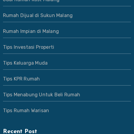
Rumah Dijual di Sukun Malang
Rumah Impian di Malang
Tips Investasi Properti
Tips Keluarga Muda
Tips KPR Rumah
Tips Menabung Untuk Beli Rumah
Tips Rumah Warisan
Recent Post