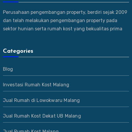
Perusahaan pengembangan property, berdiri sejak 2009
dan telah melakukan pengembangan property pada
sektor hunian serta rumah kost yang bekualitas prima
Categories
Blog
Investasi Rumah Kost Malang
Jual Rumah di Lowokwaru Malang
Jual Rumah Kost Dekat UB Malang
Jual Rumah Kost Malang