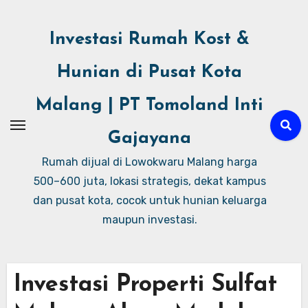
Investasi Rumah Kost &
Hunian di Pusat Kota
Malang | PT Tomoland Inti
Gajayana
Rumah dijual di Lowokwaru Malang harga
500–600 juta, lokasi strategis, dekat kampus
dan pusat kota, cocok untuk hunian keluarga
maupun investasi.
Investasi Properti Sulfat