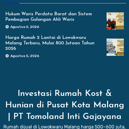
Hukum Waris Perdata Barat dan Sistem
Pembagian Golongan Ahli Waris
Agustus 5, 2026
Harga Rumah 2 Lantai di Lowokwaru
Malang Terbaru, Mulai 800 Jutaan Tahun
2026
Agustus 5, 2026
Investasi Rumah Kost &
Hunian di Pusat Kota Malang
| PT Tomoland Inti Gajayana
Rumah dijual di Lowokwaru Malang harga 500–600 juta,