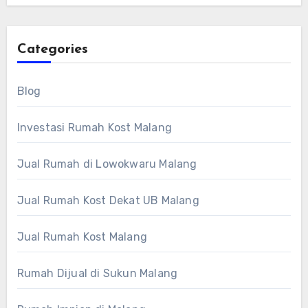
Categories
Blog
Investasi Rumah Kost Malang
Jual Rumah di Lowokwaru Malang
Jual Rumah Kost Dekat UB Malang
Jual Rumah Kost Malang
Rumah Dijual di Sukun Malang