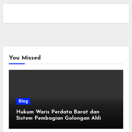
You Missed
Blog
Hukum Waris Perdata Barat dan
Sistem Pembagian Golongan Ahli
Waris