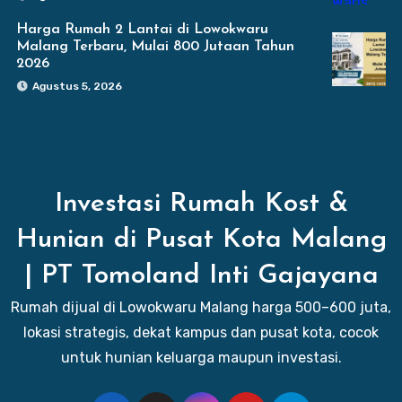
Harga Rumah 2 Lantai di Lowokwaru
Malang Terbaru, Mulai 800 Jutaan Tahun
2026
Agustus 5, 2026
Investasi Rumah Kost &
Hunian di Pusat Kota Malang
| PT Tomoland Inti Gajayana
Rumah dijual di Lowokwaru Malang harga 500–600 juta,
lokasi strategis, dekat kampus dan pusat kota, cocok
untuk hunian keluarga maupun investasi.