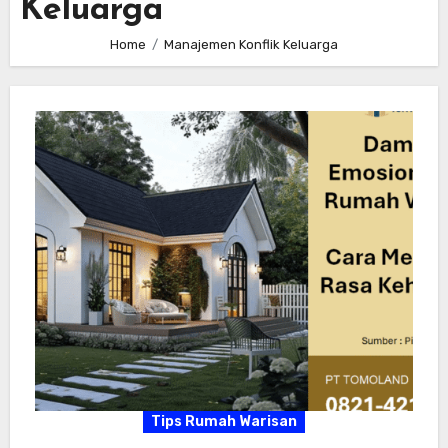
Keluarga
Home
Manajemen Konflik Keluarga
Tips Rumah Warisan