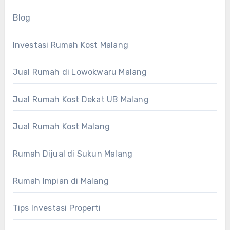
Blog
Investasi Rumah Kost Malang
Jual Rumah di Lowokwaru Malang
Jual Rumah Kost Dekat UB Malang
Jual Rumah Kost Malang
Rumah Dijual di Sukun Malang
Rumah Impian di Malang
Tips Investasi Properti