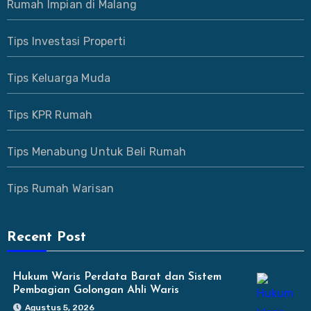
Rumah Impian di Malang
Tips Investasi Properti
Tips Keluarga Muda
Tips KPR Rumah
Tips Menabung Untuk Beli Rumah
Tips Rumah Warisan
Recent Post
Hukum Waris Perdata Barat dan Sistem
Pembagian Golongan Ahli Waris
Agustus 5, 2026