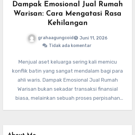
Dampak Emosional Jual Rumah
Warisan: Cara Mengatasi Rasa
Kehilangan
grahaagungcoid
Juni 11, 2026
Tidak ada komentar
Menjual aset keluarga sering kali memicu
konflik batin yang sangat mendalam bagi para
ahli waris. Dampak Emosional Jual Rumah
Warisan bukan sekadar transaksi finansial
biasa, melainkan sebuah proses perpisahan
dengan…