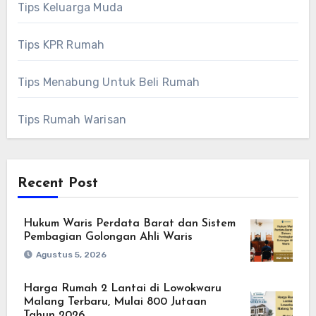
Tips Keluarga Muda
Tips KPR Rumah
Tips Menabung Untuk Beli Rumah
Tips Rumah Warisan
Recent Post
Hukum Waris Perdata Barat dan Sistem
Pembagian Golongan Ahli Waris
Agustus 5, 2026
Harga Rumah 2 Lantai di Lowokwaru
Malang Terbaru, Mulai 800 Jutaan
Tahun 2026