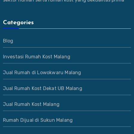
Categories
Blog
Investasi Rumah Kost Malang
Jual Rumah di Lowokwaru Malang
Jual Rumah Kost Dekat UB Malang
Jual Rumah Kost Malang
Rumah Dijual di Sukun Malang