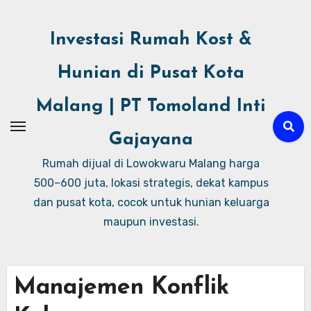
Investasi Rumah Kost &
Hunian di Pusat Kota
Malang | PT Tomoland Inti
Gajayana
Rumah dijual di Lowokwaru Malang harga
500–600 juta, lokasi strategis, dekat kampus
dan pusat kota, cocok untuk hunian keluarga
maupun investasi.
Manajemen Konflik