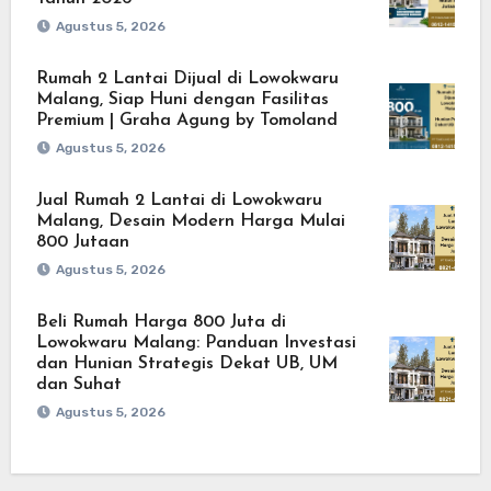
Agustus 5, 2026
Rumah 2 Lantai Dijual di Lowokwaru
Malang, Siap Huni dengan Fasilitas
Premium | Graha Agung by Tomoland
Agustus 5, 2026
Jual Rumah 2 Lantai di Lowokwaru
Malang, Desain Modern Harga Mulai
800 Jutaan
Agustus 5, 2026
Beli Rumah Harga 800 Juta di
Lowokwaru Malang: Panduan Investasi
dan Hunian Strategis Dekat UB, UM
dan Suhat
Agustus 5, 2026