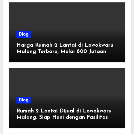
Blog
Harga Rumah 2 Lantai di Lowokwaru
Malang Terbaru, Mulai 800 Jutaan
Tahun 2026
Blog
Rumah 2 Lantai Dijual di Lowokwaru
Malang, Siap Huni dengan Fasilitas
Premium | Graha Agung by Tomoland