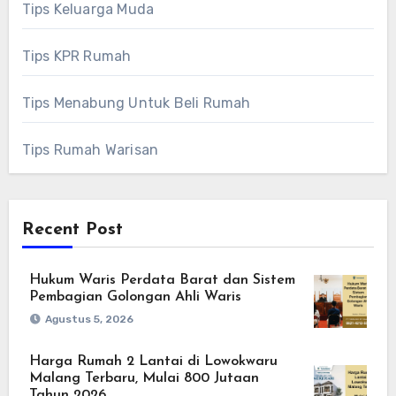
Tips Keluarga Muda
Tips KPR Rumah
Tips Menabung Untuk Beli Rumah
Tips Rumah Warisan
Recent Post
Hukum Waris Perdata Barat dan Sistem
Pembagian Golongan Ahli Waris
Agustus 5, 2026
Harga Rumah 2 Lantai di Lowokwaru
Malang Terbaru, Mulai 800 Jutaan
Tahun 2026