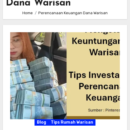
Dana Warisan
Home
Perencanaan Keuangan Dana Warisan
Blog
Tips Rumah Warisan