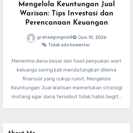
Mengelola Keuntungan Jual
Warisan: Tips Investasi dan
Perencanaan Keuangan
grahaagungcoid
Juni 10, 2026
Tidak ada komentar
Menerima dana besar dari hasil penjualan aset
keluarga sering kali mendatangkan dilema
finansial yang cukup rumit. Mengelola
Keuntungan Jual Warisan memerlukan strategi
matang agar dana tersebut tidak habis begitu
saja…