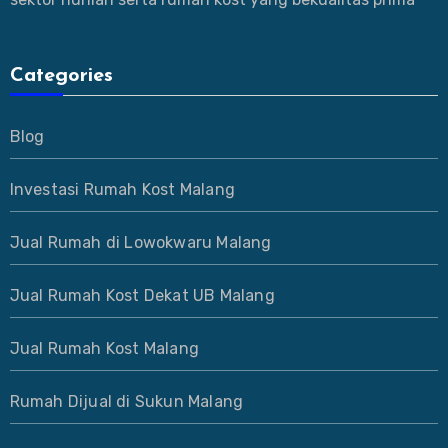
Categories
Blog
Investasi Rumah Kost Malang
Jual Rumah di Lowokwaru Malang
Jual Rumah Kost Dekat UB Malang
Jual Rumah Kost Malang
Rumah Dijual di Sukun Malang