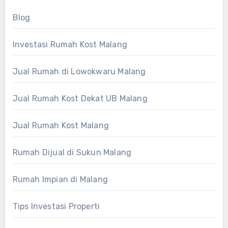
Blog
Investasi Rumah Kost Malang
Jual Rumah di Lowokwaru Malang
Jual Rumah Kost Dekat UB Malang
Jual Rumah Kost Malang
Rumah Dijual di Sukun Malang
Rumah Impian di Malang
Tips Investasi Properti