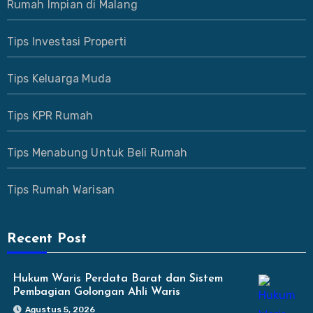
Rumah Impian di Malang
Tips Investasi Properti
Tips Keluarga Muda
Tips KPR Rumah
Tips Menabung Untuk Beli Rumah
Tips Rumah Warisan
Recent Post
Hukum Waris Perdata Barat dan Sistem
Pembagian Golongan Ahli Waris
Agustus 5, 2026