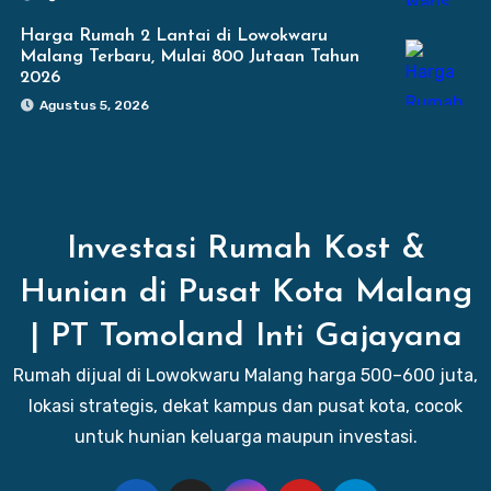
Harga Rumah 2 Lantai di Lowokwaru
Malang Terbaru, Mulai 800 Jutaan Tahun
2026
Agustus 5, 2026
Investasi Rumah Kost &
Hunian di Pusat Kota Malang
| PT Tomoland Inti Gajayana
Rumah dijual di Lowokwaru Malang harga 500–600 juta,
lokasi strategis, dekat kampus dan pusat kota, cocok
untuk hunian keluarga maupun investasi.