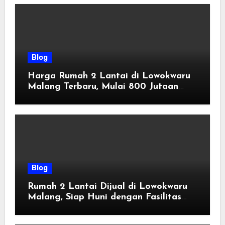
Blog
Harga Rumah 2 Lantai di Lowokwaru
Malang Terbaru, Mulai 800 Jutaan
Tahun 2026
Blog
Rumah 2 Lantai Dijual di Lowokwaru
Malang, Siap Huni dengan Fasilitas
Premium | Graha Agung by Tomoland