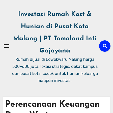
Investasi Rumah Kost &
Hunian di Pusat Kota
Malang | PT Tomoland Inti
Gajayana
Rumah dijual di Lowokwaru Malang harga
500–600 juta, lokasi strategis, dekat kampus
dan pusat kota, cocok untuk hunian keluarga
maupun investasi.
Perencanaan Keuangan