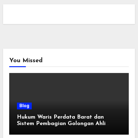
You Missed
Blog
Hukum Waris Perdata Barat dan
Sistem Pembagian Golongan Ahli
Waris