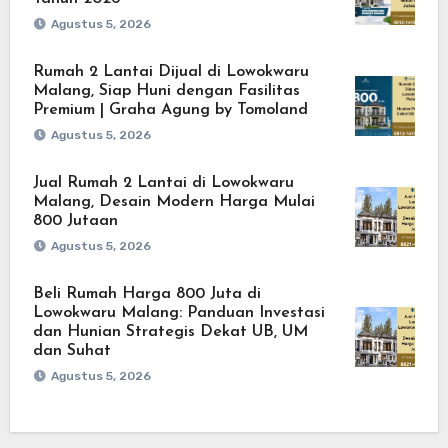
Agustus 5, 2026
Rumah 2 Lantai Dijual di Lowokwaru
Malang, Siap Huni dengan Fasilitas
Premium | Graha Agung by Tomoland
Agustus 5, 2026
Jual Rumah 2 Lantai di Lowokwaru
Malang, Desain Modern Harga Mulai
800 Jutaan
Agustus 5, 2026
Beli Rumah Harga 800 Juta di
Lowokwaru Malang: Panduan Investasi
dan Hunian Strategis Dekat UB, UM
dan Suhat
Agustus 5, 2026