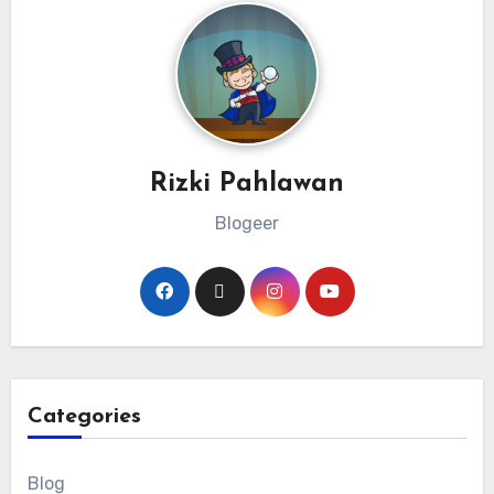
Rizki Pahlawan
Blogeer
Categories
Blog