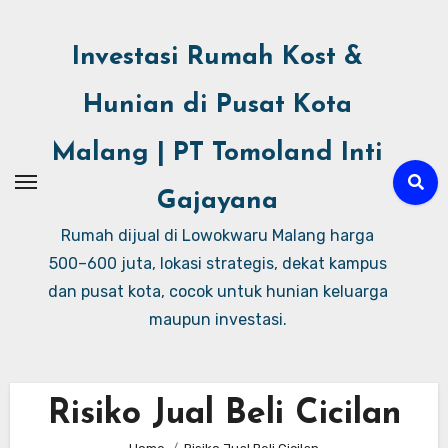
Investasi Rumah Kost &
Hunian di Pusat Kota
Malang | PT Tomoland Inti
Gajayana
Rumah dijual di Lowokwaru Malang harga
500–600 juta, lokasi strategis, dekat kampus
dan pusat kota, cocok untuk hunian keluarga
maupun investasi.
Risiko Jual Beli Cicilan