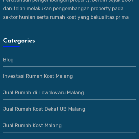
dan telah melakukan pengembangan property pada
sektor hunian serta rumah kost yang bekualitas prima
Categories
Blog
Investasi Rumah Kost Malang
Jual Rumah di Lowokwaru Malang
Jual Rumah Kost Dekat UB Malang
Jual Rumah Kost Malang