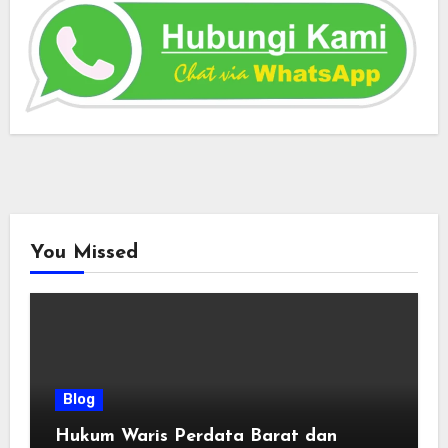
You Missed
Blog
Hukum Waris Perdata Barat dan