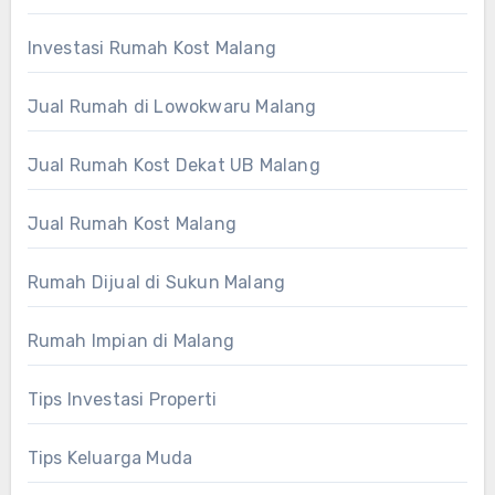
Investasi Rumah Kost Malang
Jual Rumah di Lowokwaru Malang
Jual Rumah Kost Dekat UB Malang
Jual Rumah Kost Malang
Rumah Dijual di Sukun Malang
Rumah Impian di Malang
Tips Investasi Properti
Tips Keluarga Muda