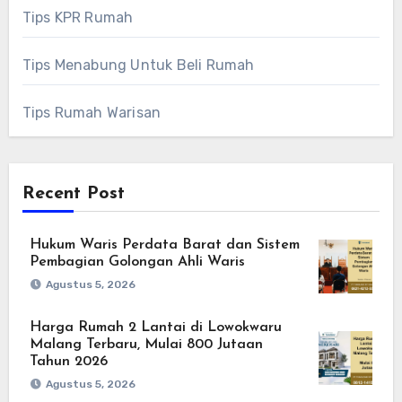
Tips KPR Rumah
Tips Menabung Untuk Beli Rumah
Tips Rumah Warisan
Recent Post
Hukum Waris Perdata Barat dan Sistem
Pembagian Golongan Ahli Waris
Agustus 5, 2026
Harga Rumah 2 Lantai di Lowokwaru
Malang Terbaru, Mulai 800 Jutaan
Tahun 2026
Agustus 5, 2026