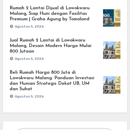
Rumah 2 Lantai Dijual di Lowokwaru
Malang, Siap Huni dengan Fasilitas
Premium | Graha Agung by Tomoland
Agustus 5, 2026
Jual Rumah 2 Lantai di Lowokwaru
Malang, Desain Modern Harga Mulai
800 Jutaan
Agustus 5, 2026
Beli Rumah Harga 800 Juta di
Lowokwaru Malang: Panduan Investasi
dan Hunian Strategis Dekat UB, UM
dan Suhat
Agustus 5, 2026