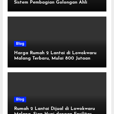
Sistem Pembagian Golongan Ahli
Waris
Blog
Harga Rumah 2 Lantai di Lowokwaru
Malang Terbaru, Mulai 800 Jutaan
Tahun 2026
Blog
Rumah 2 Lantai Dijual di Lowokwaru