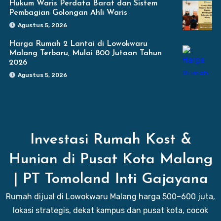
Hukum Waris Perdata Barat dan Sistem
Pembagian Golongan Ahli Waris
Agustus 5, 2026
Harga Rumah 2 Lantai di Lowokwaru
Malang Terbaru, Mulai 800 Jutaan Tahun
2026
Agustus 5, 2026
Investasi Rumah Kost &
Hunian di Pusat Kota Malang
| PT Tomoland Inti Gajayana
Rumah dijual di Lowokwaru Malang harga 500–600 juta,
lokasi strategis, dekat kampus dan pusat kota, cocok