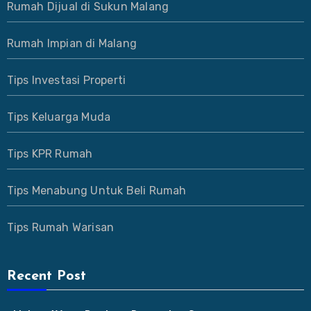
Rumah Dijual di Sukun Malang
Rumah Impian di Malang
Tips Investasi Properti
Tips Keluarga Muda
Tips KPR Rumah
Tips Menabung Untuk Beli Rumah
Tips Rumah Warisan
Recent Post