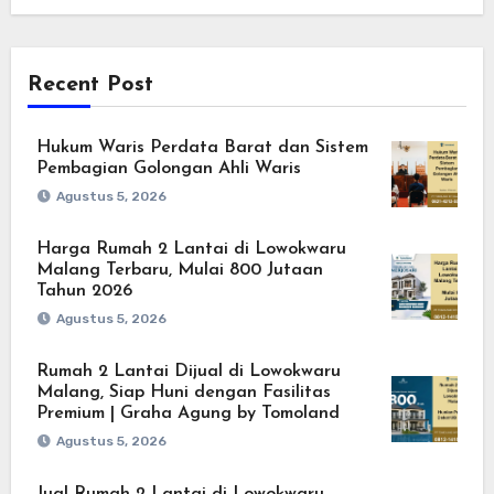
Recent Post
Hukum Waris Perdata Barat dan Sistem
Pembagian Golongan Ahli Waris
Agustus 5, 2026
Harga Rumah 2 Lantai di Lowokwaru
Malang Terbaru, Mulai 800 Jutaan
Tahun 2026
Agustus 5, 2026
Rumah 2 Lantai Dijual di Lowokwaru
Malang, Siap Huni dengan Fasilitas
Premium | Graha Agung by Tomoland
Agustus 5, 2026