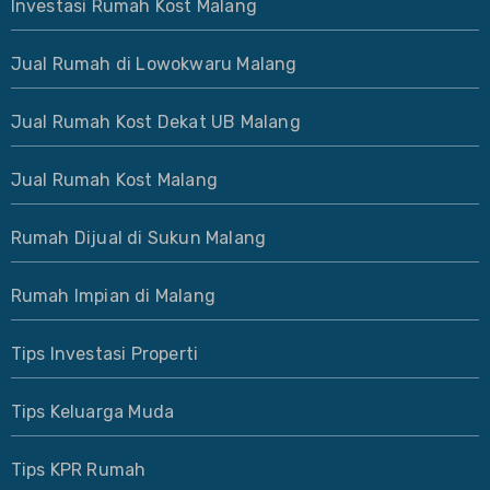
Investasi Rumah Kost Malang
Jual Rumah di Lowokwaru Malang
Jual Rumah Kost Dekat UB Malang
Jual Rumah Kost Malang
Rumah Dijual di Sukun Malang
Rumah Impian di Malang
Tips Investasi Properti
Tips Keluarga Muda
Tips KPR Rumah