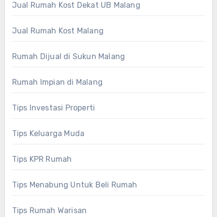
Jual Rumah Kost Dekat UB Malang
Jual Rumah Kost Malang
Rumah Dijual di Sukun Malang
Rumah Impian di Malang
Tips Investasi Properti
Tips Keluarga Muda
Tips KPR Rumah
Tips Menabung Untuk Beli Rumah
Tips Rumah Warisan