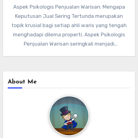
Aspek Psikologis Penjualan Warisan: Mengapa
Keputusan Jual Sering Tertunda merupakan
topik krusial bagi setiap ahli waris yang tengah
menghadapi dilema properti. Aspek Psikologis
Penjualan Warisan seringkali menjadi
penghalang utama bagi…
About Me