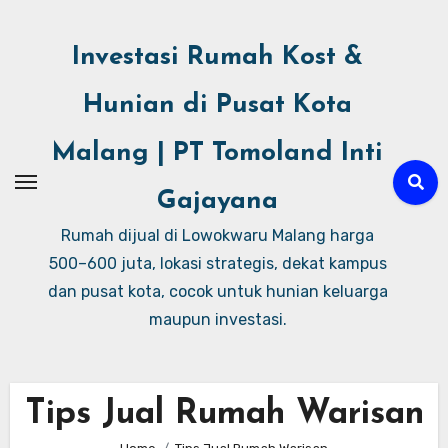
Investasi Rumah Kost &
Hunian di Pusat Kota
Malang | PT Tomoland Inti
Gajayana
Rumah dijual di Lowokwaru Malang harga
500–600 juta, lokasi strategis, dekat kampus
dan pusat kota, cocok untuk hunian keluarga
maupun investasi.
Tips Jual Rumah Warisan