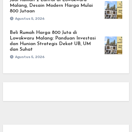
Jual Rumah 2 Lantai di Lowokwaru
Malang, Desain Modern Harga Mulai
800 Jutaan
Agustus 5, 2026
Beli Rumah Harga 800 Juta di
Lowokwaru Malang: Panduan Investasi
dan Hunian Strategis Dekat UB, UM
dan Suhat
Agustus 5, 2026