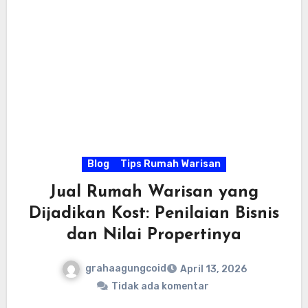
Blog
Tips Rumah Warisan
Jual Rumah Warisan yang
Dijadikan Kost: Penilaian Bisnis
dan Nilai Propertinya
grahaagungcoid
April 13, 2026
Tidak ada komentar