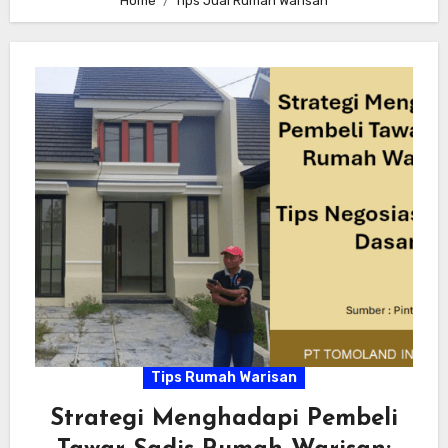
Home
Tips Jual Rumah Warisan
Tips Rumah Warisan
Strategi Menghadapi Pembeli