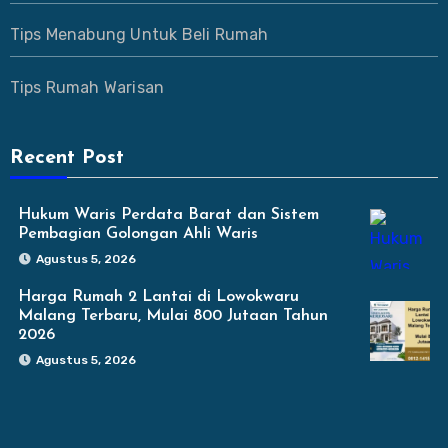
Tips Menabung Untuk Beli Rumah
Tips Rumah Warisan
Recent Post
Hukum Waris Perdata Barat dan Sistem
Pembagian Golongan Ahli Waris
Agustus 5, 2026
Harga Rumah 2 Lantai di Lowokwaru
Malang Terbaru, Mulai 800 Jutaan Tahun
2026
Agustus 5, 2026