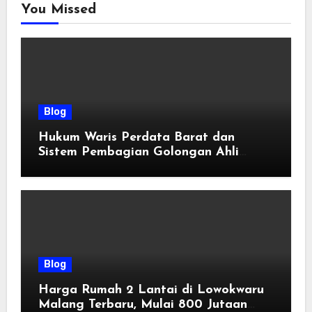
You Missed
Blog
Hukum Waris Perdata Barat dan
Sistem Pembagian Golongan Ahli
Waris
Blog
Harga Rumah 2 Lantai di Lowokwaru
Malang Terbaru, Mulai 800 Jutaan