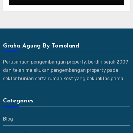
800 Jutaan
Graha Agung By Tomoland
Perusahaan pengembangan property, berdiri sejak 2009
dan telah melakukan pengembangan property pada
sektor hunian serta rumah kost yang bekualitas prima
Categories
Blog