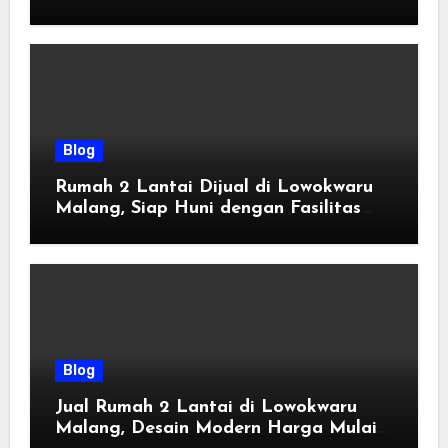
Tahun 2026
Blog
Rumah 2 Lantai Dijual di Lowokwaru
Malang, Siap Huni dengan Fasilitas
Premium | Graha Agung by Tomoland
Blog
Jual Rumah 2 Lantai di Lowokwaru
Malang, Desain Modern Harga Mulai