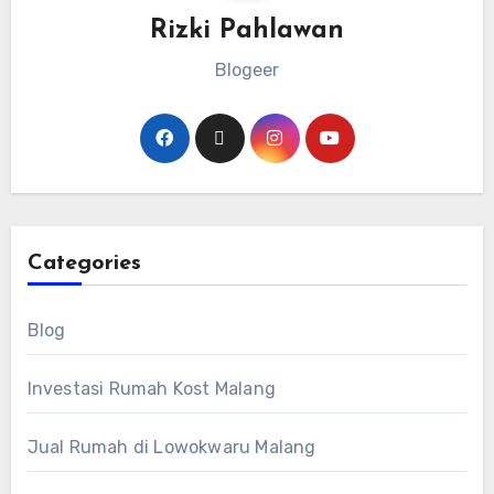
Rizki Pahlawan
Blogeer
Categories
Blog
Investasi Rumah Kost Malang
Jual Rumah di Lowokwaru Malang