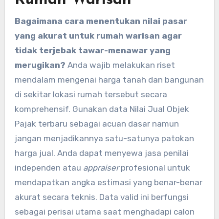
Rumah Warisan
Bagaimana cara menentukan nilai pasar
yang akurat untuk rumah warisan agar
tidak terjebak tawar-menawar yang
merugikan?
Anda wajib melakukan riset
mendalam mengenai harga tanah dan bangunan
di sekitar lokasi rumah tersebut secara
komprehensif. Gunakan data Nilai Jual Objek
Pajak terbaru sebagai acuan dasar namun
jangan menjadikannya satu-satunya patokan
harga jual. Anda dapat menyewa jasa penilai
independen atau
appraiser
profesional untuk
mendapatkan angka estimasi yang benar-benar
akurat secara teknis. Data valid ini berfungsi
sebagai perisai utama saat menghadapi calon