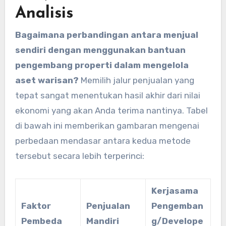
Analisis
Bagaimana perbandingan antara menjual
sendiri dengan menggunakan bantuan
pengembang properti dalam mengelola
aset warisan?
Memilih jalur penjualan yang
tepat sangat menentukan hasil akhir dari nilai
ekonomi yang akan Anda terima nantinya. Tabel
di bawah ini memberikan gambaran mengenai
perbedaan mendasar antara kedua metode
tersebut secara lebih terperinci:
Kerjasama
Faktor
Penjualan
Pengemban
Pembeda
Mandiri
g/Develope