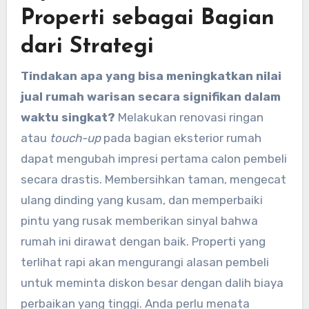
Properti sebagai Bagian
dari Strategi
Tindakan apa yang bisa meningkatkan nilai
jual rumah warisan secara signifikan dalam
waktu singkat?
Melakukan renovasi ringan
atau
touch-up
pada bagian eksterior rumah
dapat mengubah impresi pertama calon pembeli
secara drastis. Membersihkan taman, mengecat
ulang dinding yang kusam, dan memperbaiki
pintu yang rusak memberikan sinyal bahwa
rumah ini dirawat dengan baik. Properti yang
terlihat rapi akan mengurangi alasan pembeli
untuk meminta diskon besar dengan dalih biaya
perbaikan yang tinggi. Anda perlu menata