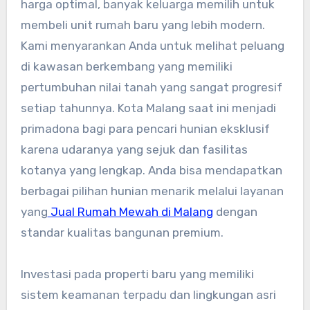
harga optimal, banyak keluarga memilih untuk
membeli unit rumah baru yang lebih modern.
Kami menyarankan Anda untuk melihat peluang
di kawasan berkembang yang memiliki
pertumbuhan nilai tanah yang sangat progresif
setiap tahunnya. Kota Malang saat ini menjadi
primadona bagi para pencari hunian eksklusif
karena udaranya yang sejuk dan fasilitas
kotanya yang lengkap. Anda bisa mendapatkan
berbagai pilihan hunian menarik melalui layanan
yang
Jual Rumah Mewah di Malang
dengan
standar kualitas bangunan premium.
Investasi pada properti baru yang memiliki
sistem keamanan terpadu dan lingkungan asri