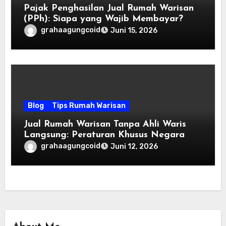
Pajak Penghasilan Jual Rumah Warisan
(PPh): Siapa yang Wajib Membayar?
grahaagungcoid
Juni 15, 2026
Blog
Tips Rumah Warisan
Jual Rumah Warisan Tanpa Ahli Waris
Langsung: Peraturan Khusus Negara
grahaagungcoid
Juni 12, 2026