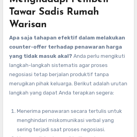
Tawar Sadis Rumah
Warisan
Apa saja tahapan efektif dalam melakukan
counter-offer terhadap penawaran harga
yang tidak masuk akal?
Anda perlu mengikuti
langkah-langkah sistematis agar proses
negosiasi tetap berjalan produktif tanpa
merugikan pihak keluarga. Berikut adalah urutan
langkah yang dapat Anda terapkan segera:
Menerima penawaran secara tertulis untuk
menghindari miskomunikasi verbal yang
sering terjadi saat proses negosiasi.