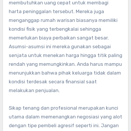
membutuhkan uang cepat untuk membagi
harta peninggalan tersebut. Mereka juga
menganggap rumah warisan biasanya memiliki
kondisi fisik yang terbengkalai sehingga
memerlukan biaya perbaikan sangat besar.
Asumsi-asumsi ini mereka gunakan sebagai
senjata untuk menekan harga hingga titik paling
rendah yang memungkinkan. Anda harus mampu
menunjukkan bahwa pihak keluarga tidak dalam
kondisi terdesak secara finansial saat
melakukan penjualan.
Sikap tenang dan profesional merupakan kunci
utama dalam memenangkan negosiasi yang alot
dengan tipe pembeli agresif seperti ini. Jangan