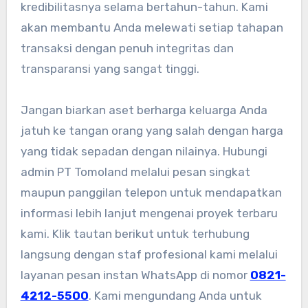
kredibilitasnya selama bertahun-tahun. Kami
akan membantu Anda melewati setiap tahapan
transaksi dengan penuh integritas dan
transparansi yang sangat tinggi.
Jangan biarkan aset berharga keluarga Anda
jatuh ke tangan orang yang salah dengan harga
yang tidak sepadan dengan nilainya. Hubungi
admin PT Tomoland melalui pesan singkat
maupun panggilan telepon untuk mendapatkan
informasi lebih lanjut mengenai proyek terbaru
kami. Klik tautan berikut untuk terhubung
langsung dengan staf profesional kami melalui
layanan pesan instan WhatsApp di nomor
0821-
4212-5500
. Kami mengundang Anda untuk