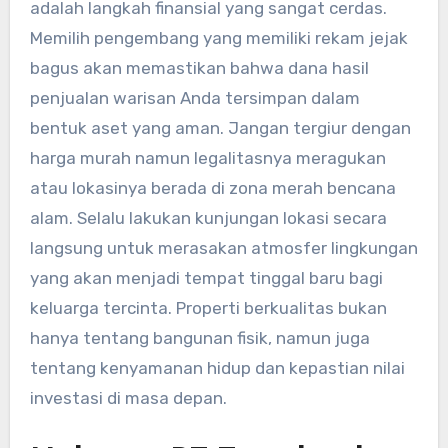
adalah langkah finansial yang sangat cerdas.
Memilih pengembang yang memiliki rekam jejak
bagus akan memastikan bahwa dana hasil
penjualan warisan Anda tersimpan dalam
bentuk aset yang aman. Jangan tergiur dengan
harga murah namun legalitasnya meragukan
atau lokasinya berada di zona merah bencana
alam. Selalu lakukan kunjungan lokasi secara
langsung untuk merasakan atmosfer lingkungan
yang akan menjadi tempat tinggal baru bagi
keluarga tercinta. Properti berkualitas bukan
hanya tentang bangunan fisik, namun juga
tentang kenyamanan hidup dan kepastian nilai
investasi di masa depan.