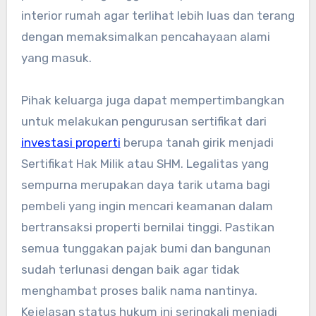
interior rumah agar terlihat lebih luas dan terang
dengan memaksimalkan pencahayaan alami
yang masuk.
Pihak keluarga juga dapat mempertimbangkan
untuk melakukan pengurusan sertifikat dari
investasi properti
berupa tanah girik menjadi
Sertifikat Hak Milik atau SHM. Legalitas yang
sempurna merupakan daya tarik utama bagi
pembeli yang ingin mencari keamanan dalam
bertransaksi properti bernilai tinggi. Pastikan
semua tunggakan pajak bumi dan bangunan
sudah terlunasi dengan baik agar tidak
menghambat proses balik nama nantinya.
Kejelasan status hukum ini seringkali menjadi