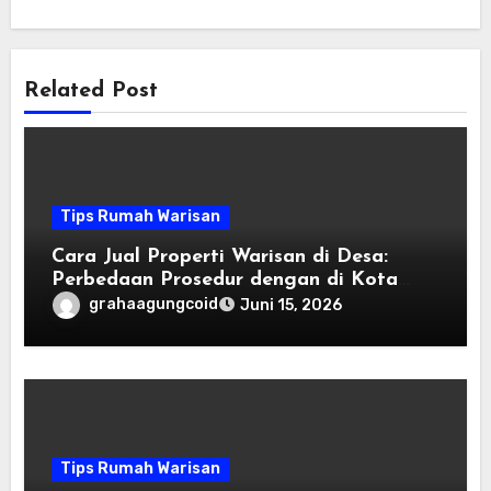
Related Post
Tips Rumah Warisan
Cara Jual Properti Warisan di Desa:
Perbedaan Prosedur dengan di Kota
Besar
grahaagungcoid
Juni 15, 2026
Tips Rumah Warisan