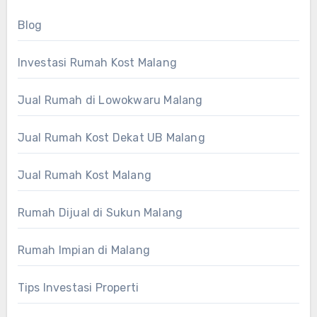
Blog
Investasi Rumah Kost Malang
Jual Rumah di Lowokwaru Malang
Jual Rumah Kost Dekat UB Malang
Jual Rumah Kost Malang
Rumah Dijual di Sukun Malang
Rumah Impian di Malang
Tips Investasi Properti