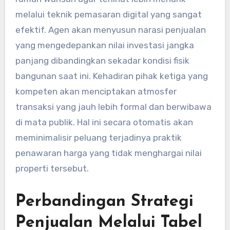
melalui teknik pemasaran digital yang sangat
efektif. Agen akan menyusun narasi penjualan
yang mengedepankan nilai investasi jangka
panjang dibandingkan sekadar kondisi fisik
bangunan saat ini. Kehadiran pihak ketiga yang
kompeten akan menciptakan atmosfer
transaksi yang jauh lebih formal dan berwibawa
di mata publik. Hal ini secara otomatis akan
meminimalisir peluang terjadinya praktik
penawaran harga yang tidak menghargai nilai
properti tersebut.
Perbandingan Strategi
Penjualan Melalui Tabel