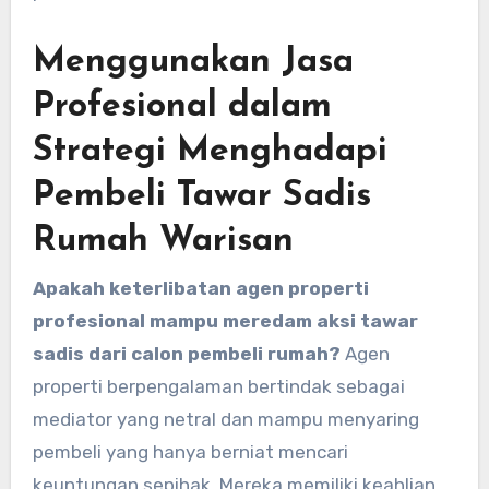
Menggunakan Jasa
Profesional dalam
Strategi Menghadapi
Pembeli Tawar Sadis
Rumah Warisan
Apakah keterlibatan agen properti
profesional mampu meredam aksi tawar
sadis dari calon pembeli rumah?
Agen
properti berpengalaman bertindak sebagai
mediator yang netral dan mampu menyaring
pembeli yang hanya berniat mencari
keuntungan sepihak. Mereka memiliki keahlian