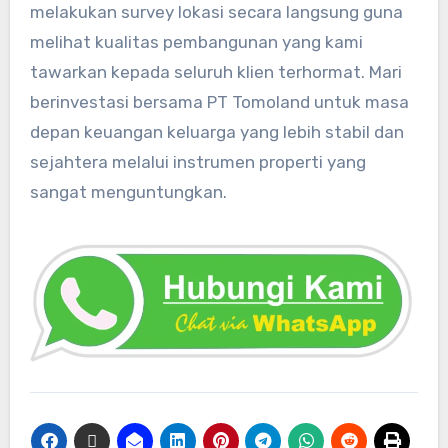
melakukan survey lokasi secara langsung guna
melihat kualitas pembangunan yang kami
tawarkan kepada seluruh klien terhormat. Mari
berinvestasi bersama PT Tomoland untuk masa
depan keuangan keluarga yang lebih stabil dan
sejahtera melalui instrumen properti yang
sangat menguntungkan.