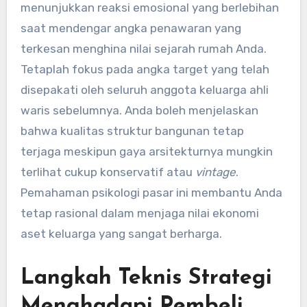
menunjukkan reaksi emosional yang berlebihan
saat mendengar angka penawaran yang
terkesan menghina nilai sejarah rumah Anda.
Tetaplah fokus pada angka target yang telah
disepakati oleh seluruh anggota keluarga ahli
waris sebelumnya. Anda boleh menjelaskan
bahwa kualitas struktur bangunan tetap
terjaga meskipun gaya arsitekturnya mungkin
terlihat cukup konservatif atau
vintage
.
Pemahaman psikologi pasar ini membantu Anda
tetap rasional dalam menjaga nilai ekonomi
aset keluarga yang sangat berharga.
Langkah Teknis Strategi
Menghadapi Pembeli