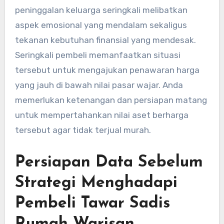
peninggalan keluarga seringkali melibatkan
aspek emosional yang mendalam sekaligus
tekanan kebutuhan finansial yang mendesak.
Seringkali pembeli memanfaatkan situasi
tersebut untuk mengajukan penawaran harga
yang jauh di bawah nilai pasar wajar. Anda
memerlukan ketenangan dan persiapan matang
untuk mempertahankan nilai aset berharga
tersebut agar tidak terjual murah.
Persiapan Data Sebelum
Strategi Menghadapi
Pembeli Tawar Sadis