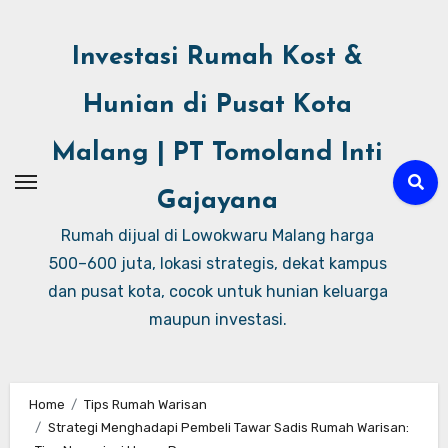
Investasi Rumah Kost &
Hunian di Pusat Kota
Malang | PT Tomoland Inti
Gajayana
Rumah dijual di Lowokwaru Malang harga
500–600 juta, lokasi strategis, dekat kampus
dan pusat kota, cocok untuk hunian keluarga
maupun investasi.
Home
Tips Rumah Warisan
Strategi Menghadapi Pembeli Tawar Sadis Rumah Warisan: