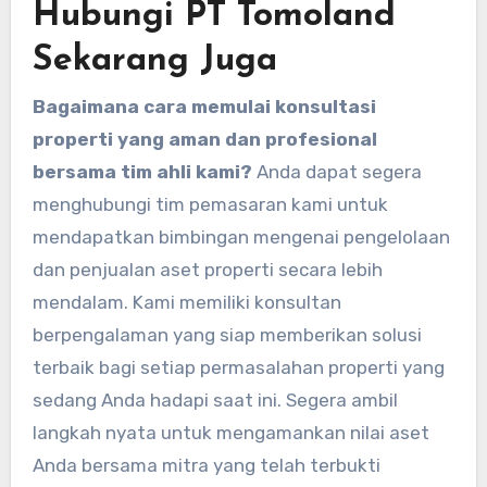
Hubungi PT Tomoland
Sekarang Juga
Bagaimana cara memulai konsultasi
properti yang aman dan profesional
bersama tim ahli kami?
Anda dapat segera
menghubungi tim pemasaran kami untuk
mendapatkan bimbingan mengenai pengelolaan
dan penjualan aset properti secara lebih
mendalam. Kami memiliki konsultan
berpengalaman yang siap memberikan solusi
terbaik bagi setiap permasalahan properti yang
sedang Anda hadapi saat ini. Segera ambil
langkah nyata untuk mengamankan nilai aset
Anda bersama mitra yang telah terbukti