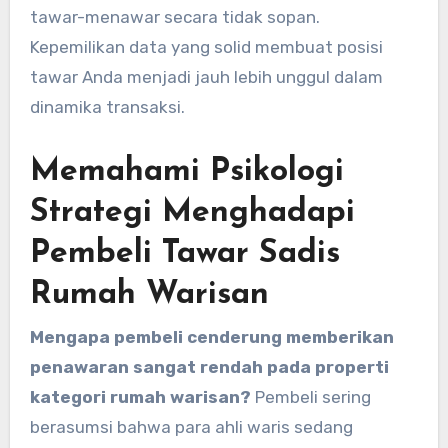
tawar-menawar secara tidak sopan.
Kepemilikan data yang solid membuat posisi
tawar Anda menjadi jauh lebih unggul dalam
dinamika transaksi.
Memahami Psikologi
Strategi Menghadapi
Pembeli Tawar Sadis
Rumah Warisan
Mengapa pembeli cenderung memberikan
penawaran sangat rendah pada properti
kategori rumah warisan?
Pembeli sering
berasumsi bahwa para ahli waris sedang