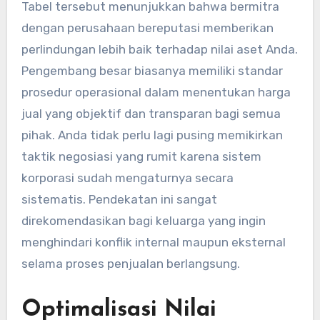
Tabel tersebut menunjukkan bahwa bermitra
dengan perusahaan bereputasi memberikan
perlindungan lebih baik terhadap nilai aset Anda.
Pengembang besar biasanya memiliki standar
prosedur operasional dalam menentukan harga
jual yang objektif dan transparan bagi semua
pihak. Anda tidak perlu lagi pusing memikirkan
taktik negosiasi yang rumit karena sistem
korporasi sudah mengaturnya secara
sistematis. Pendekatan ini sangat
direkomendasikan bagi keluarga yang ingin
menghindari konflik internal maupun eksternal
selama proses penjualan berlangsung.
Optimalisasi Nilai