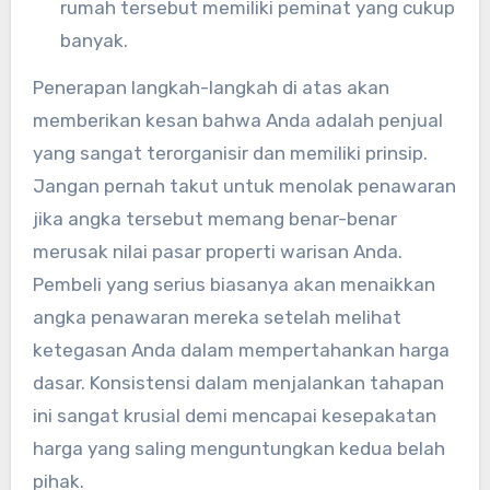
rumah tersebut memiliki peminat yang cukup
banyak.
Penerapan langkah-langkah di atas akan
memberikan kesan bahwa Anda adalah penjual
yang sangat terorganisir dan memiliki prinsip.
Jangan pernah takut untuk menolak penawaran
jika angka tersebut memang benar-benar
merusak nilai pasar properti warisan Anda.
Pembeli yang serius biasanya akan menaikkan
angka penawaran mereka setelah melihat
ketegasan Anda dalam mempertahankan harga
dasar. Konsistensi dalam menjalankan tahapan
ini sangat krusial demi mencapai kesepakatan
harga yang saling menguntungkan kedua belah
pihak.