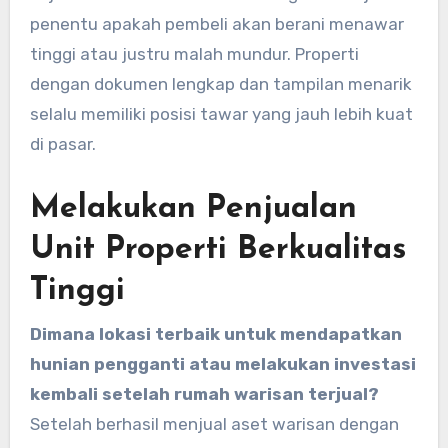
penentu apakah pembeli akan berani menawar
tinggi atau justru malah mundur. Properti
dengan dokumen lengkap dan tampilan menarik
selalu memiliki posisi tawar yang jauh lebih kuat
di pasar.
Melakukan Penjualan
Unit Properti Berkualitas
Tinggi
Dimana lokasi terbaik untuk mendapatkan
hunian pengganti atau melakukan investasi
kembali setelah rumah warisan terjual?
Setelah berhasil menjual aset warisan dengan