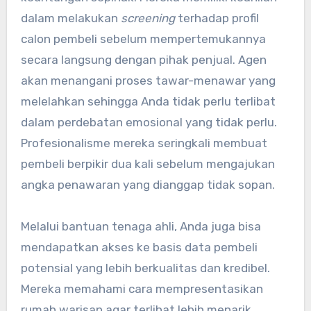
dalam melakukan
screening
terhadap profil
calon pembeli sebelum mempertemukannya
secara langsung dengan pihak penjual. Agen
akan menangani proses tawar-menawar yang
melelahkan sehingga Anda tidak perlu terlibat
dalam perdebatan emosional yang tidak perlu.
Profesionalisme mereka seringkali membuat
pembeli berpikir dua kali sebelum mengajukan
angka penawaran yang dianggap tidak sopan.
Melalui bantuan tenaga ahli, Anda juga bisa
mendapatkan akses ke basis data pembeli
potensial yang lebih berkualitas dan kredibel.
Mereka memahami cara mempresentasikan
rumah warisan agar terlihat lebih menarik