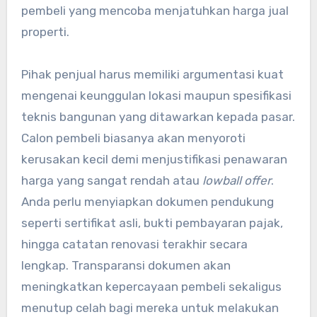
pembeli yang mencoba menjatuhkan harga jual
properti.
Pihak penjual harus memiliki argumentasi kuat
mengenai keunggulan lokasi maupun spesifikasi
teknis bangunan yang ditawarkan kepada pasar.
Calon pembeli biasanya akan menyoroti
kerusakan kecil demi menjustifikasi penawaran
harga yang sangat rendah atau
lowball offer
.
Anda perlu menyiapkan dokumen pendukung
seperti sertifikat asli, bukti pembayaran pajak,
hingga catatan renovasi terakhir secara
lengkap. Transparansi dokumen akan
meningkatkan kepercayaan pembeli sekaligus
menutup celah bagi mereka untuk melakukan