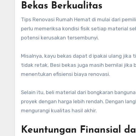
Bekas Berkualitas
Tips Renovasi Rumah Hemat di mulai dari pemili
perlu memeriksa kondisi fisik setiap material 
potensi kerusakan tersembunyi.
Misalnya, kayu bekas dapat d ipakai ulang jika
tidak retak. Besi bekas juga masih bernilai jika
menentukan efisiensi biaya renovasi.
Selain itu, beli material dari bongkaran bangu
proyek dengan harga lebih rendah. Dengan lan
mengurangi kualitas hasil akhir.
Keuntungan Finansial d