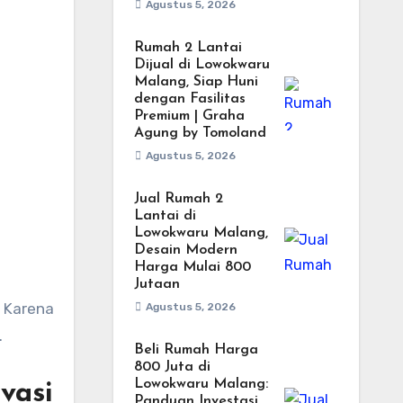
Agustus 5, 2026
Rumah 2 Lantai
Dijual di Lowokwaru
Malang, Siap Huni
dengan Fasilitas
Premium | Graha
Agung by Tomoland
Agustus 5, 2026
Jual Rumah 2
Lantai di
Lowokwaru Malang,
Desain Modern
Harga Mulai 800
Jutaan
. Karena
Agustus 5, 2026
.
Beli Rumah Harga
800 Juta di
Lowokwaru Malang:
vasi
Panduan Investasi