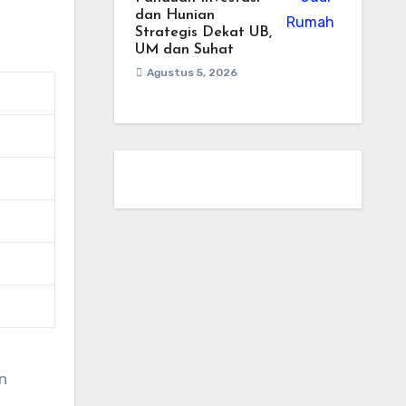
dan Hunian
Strategis Dekat UB,
UM dan Suhat
Agustus 5, 2026
n