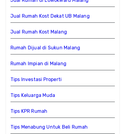
Jual Rumah di Lowokwaru Malang
Jual Rumah Kost Dekat UB Malang
Jual Rumah Kost Malang
Rumah Dijual di Sukun Malang
Rumah Impian di Malang
Tips Investasi Properti
Tips Keluarga Muda
Tips KPR Rumah
Tips Menabung Untuk Beli Rumah