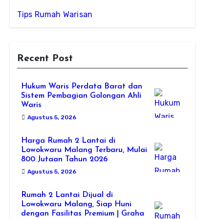
Tips Rumah Warisan
Recent Post
Hukum Waris Perdata Barat dan
Sistem Pembagian Golongan Ahli
Waris
Agustus 5, 2026
Harga Rumah 2 Lantai di
Lowokwaru Malang Terbaru, Mulai
800 Jutaan Tahun 2026
Agustus 5, 2026
Rumah 2 Lantai Dijual di
Lowokwaru Malang, Siap Huni
dengan Fasilitas Premium | Graha