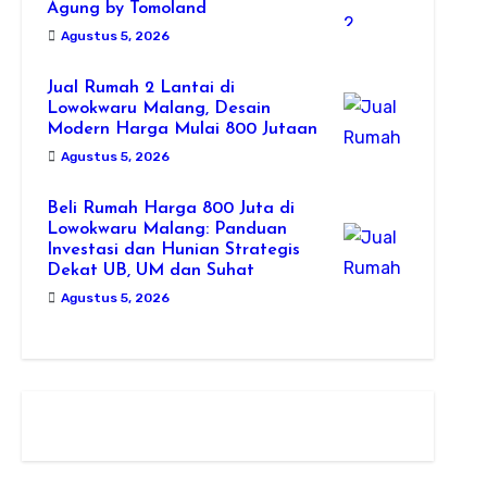
Agung by Tomoland
Agustus 5, 2026
Jual Rumah 2 Lantai di
Lowokwaru Malang, Desain
Modern Harga Mulai 800 Jutaan
Agustus 5, 2026
Beli Rumah Harga 800 Juta di
Lowokwaru Malang: Panduan
Investasi dan Hunian Strategis
Dekat UB, UM dan Suhat
Agustus 5, 2026