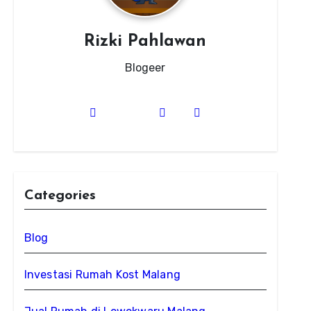
Rizki Pahlawan
Blogeer
Categories
Blog
Investasi Rumah Kost Malang