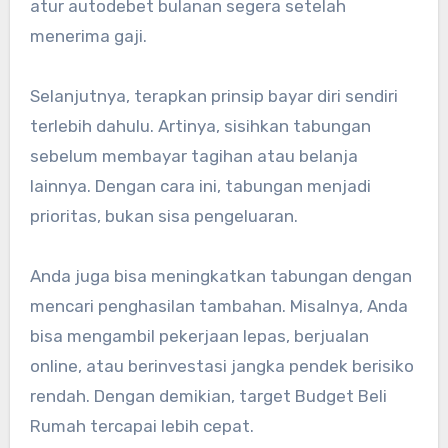
atur autodebet bulanan segera setelah
menerima gaji.
Selanjutnya, terapkan prinsip bayar diri sendiri
terlebih dahulu. Artinya, sisihkan tabungan
sebelum membayar tagihan atau belanja
lainnya. Dengan cara ini, tabungan menjadi
prioritas, bukan sisa pengeluaran.
Anda juga bisa meningkatkan tabungan dengan
mencari penghasilan tambahan. Misalnya, Anda
bisa mengambil pekerjaan lepas, berjualan
online, atau berinvestasi jangka pendek berisiko
rendah. Dengan demikian, target Budget Beli
Rumah tercapai lebih cepat.