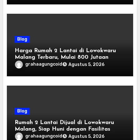
Blog
Harga Rumah 2 Lantai di Lowokwaru
Malang Terbaru, Mulai 800 Jutaan
Tahun 2026
grahaagungcoid
Agustus 5, 2026
Blog
Rumah 2 Lantai Dijual di Lowokwaru
Malang, Siap Huni dengan Fasilitas
Premium | Graha Agung by Tomoland
grahaagungcoid
Agustus 5, 2026