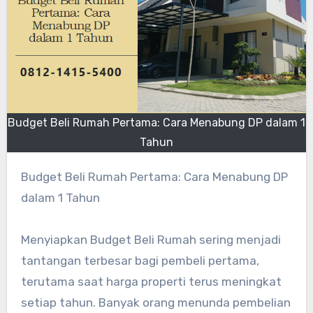
Budget Beli Rumah Pertama: Cara Menabung DP dalam 1
Tahun
Budget Beli Rumah Pertama: Cara Menabung DP
dalam 1 Tahun
Menyiapkan Budget Beli Rumah sering menjadi
tantangan terbesar bagi pembeli pertama,
terutama saat harga properti terus meningkat
setiap tahun. Banyak orang menunda pembelian