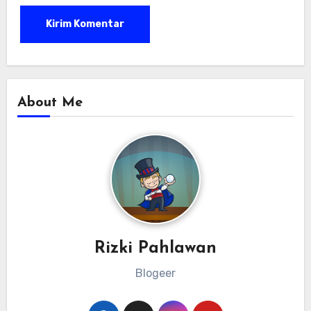
About Me
Rizki Pahlawan
Blogeer