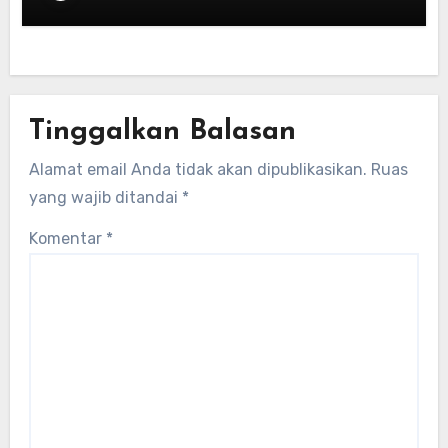
Tinggalkan Balasan
Alamat email Anda tidak akan dipublikasikan.
Ruas
yang wajib ditandai
*
Komentar
*