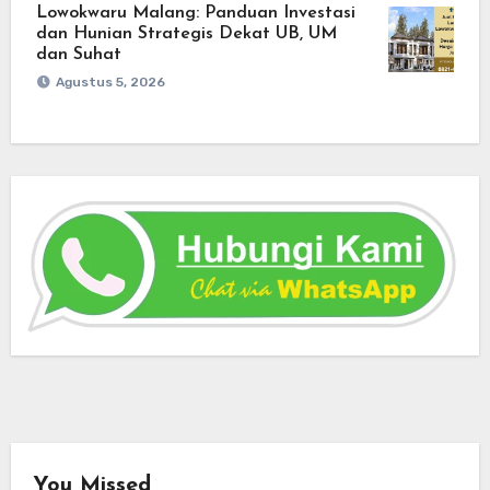
Lowokwaru Malang: Panduan Investasi
dan Hunian Strategis Dekat UB, UM
dan Suhat
Agustus 5, 2026
You Missed