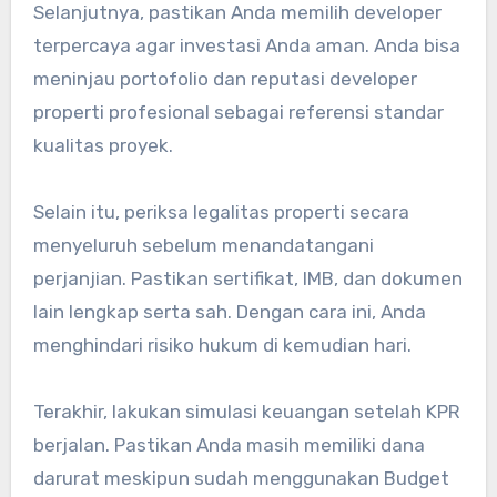
Selanjutnya, pastikan Anda memilih developer
terpercaya agar investasi Anda aman. Anda bisa
meninjau portofolio dan reputasi developer
properti profesional sebagai referensi standar
kualitas proyek.
Selain itu, periksa legalitas properti secara
menyeluruh sebelum menandatangani
perjanjian. Pastikan sertifikat, IMB, dan dokumen
lain lengkap serta sah. Dengan cara ini, Anda
menghindari risiko hukum di kemudian hari.
Terakhir, lakukan simulasi keuangan setelah KPR
berjalan. Pastikan Anda masih memiliki dana
darurat meskipun sudah menggunakan Budget