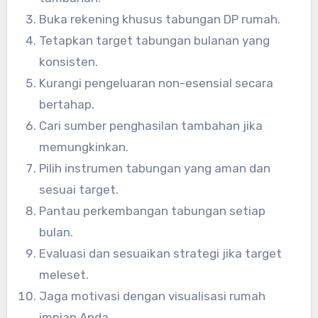
Buka rekening khusus tabungan DP rumah.
Tetapkan target tabungan bulanan yang
konsisten.
Kurangi pengeluaran non-esensial secara
bertahap.
Cari sumber penghasilan tambahan jika
memungkinkan.
Pilih instrumen tabungan yang aman dan
sesuai target.
Pantau perkembangan tabungan setiap
bulan.
Evaluasi dan sesuaikan strategi jika target
meleset.
Jaga motivasi dengan visualisasi rumah
impian Anda.