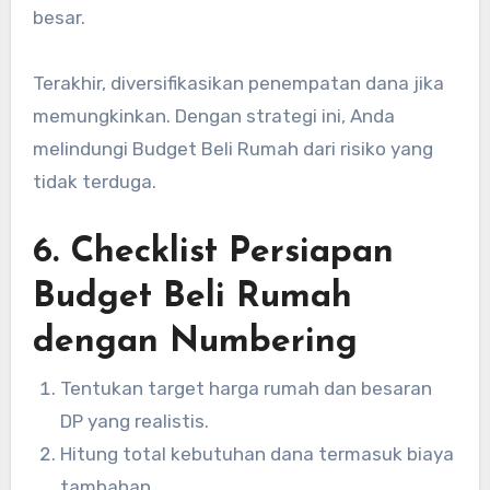
besar.
Terakhir, diversifikasikan penempatan dana jika
memungkinkan. Dengan strategi ini, Anda
melindungi Budget Beli Rumah dari risiko yang
tidak terduga.
6. Checklist Persiapan
Budget Beli Rumah
dengan Numbering
Tentukan target harga rumah dan besaran
DP yang realistis.
Hitung total kebutuhan dana termasuk biaya
tambahan.