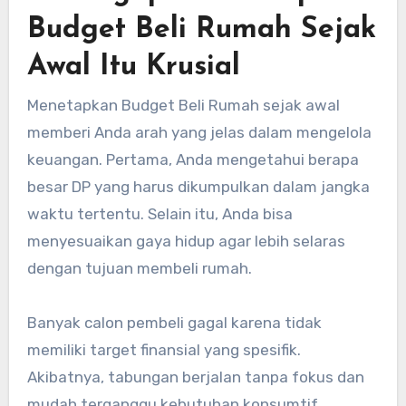
Budget Beli Rumah Sejak
Awal Itu Krusial
Menetapkan Budget Beli Rumah sejak awal
memberi Anda arah yang jelas dalam mengelola
keuangan. Pertama, Anda mengetahui berapa
besar DP yang harus dikumpulkan dalam jangka
waktu tertentu. Selain itu, Anda bisa
menyesuaikan gaya hidup agar lebih selaras
dengan tujuan membeli rumah.
Banyak calon pembeli gagal karena tidak
memiliki target finansial yang spesifik.
Akibatnya, tabungan berjalan tanpa fokus dan
mudah terganggu kebutuhan konsumtif.