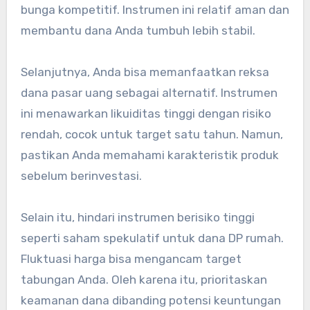
bunga kompetitif. Instrumen ini relatif aman dan
membantu dana Anda tumbuh lebih stabil.
Selanjutnya, Anda bisa memanfaatkan reksa
dana pasar uang sebagai alternatif. Instrumen
ini menawarkan likuiditas tinggi dengan risiko
rendah, cocok untuk target satu tahun. Namun,
pastikan Anda memahami karakteristik produk
sebelum berinvestasi.
Selain itu, hindari instrumen berisiko tinggi
seperti saham spekulatif untuk dana DP rumah.
Fluktuasi harga bisa mengancam target
tabungan Anda. Oleh karena itu, prioritaskan
keamanan dana dibanding potensi keuntungan