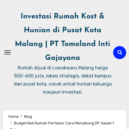
Investasi Rumah Kost &
Hunian di Pusat Kota
Malang | PT Tomoland Inti
Gajayana
Rumah dijual di Lowokwaru Malang harga
500–600 juta, lokasi strategis, dekat kampus
dan pusat kota, cocok untuk hunian keluarga
maupun investasi.
Home
Blog
Budget Beli Rumah Pertama: Cara Menabung DP dalam 1