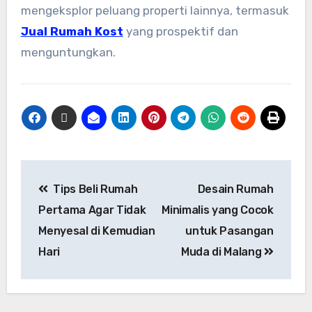
mengeksplor peluang properti lainnya, termasuk
Jual Rumah Kost
yang prospektif dan
menguntungkan.
Tips Beli Rumah
Desain Rumah
Pertama Agar Tidak
Minimalis yang Cocok
Menyesal di Kemudian
untuk Pasangan
Hari
Muda di Malang