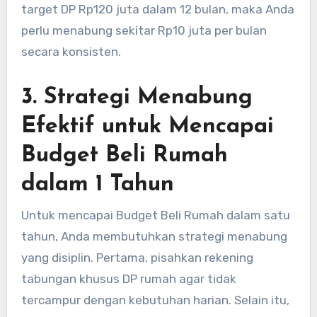
target DP Rp120 juta dalam 12 bulan, maka Anda
perlu menabung sekitar Rp10 juta per bulan
secara konsisten.
3. Strategi Menabung
Efektif untuk Mencapai
Budget Beli Rumah
dalam 1 Tahun
Untuk mencapai Budget Beli Rumah dalam satu
tahun, Anda membutuhkan strategi menabung
yang disiplin. Pertama, pisahkan rekening
tabungan khusus DP rumah agar tidak
tercampur dengan kebutuhan harian. Selain itu,