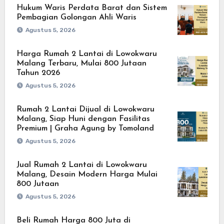
Hukum Waris Perdata Barat dan Sistem
Pembagian Golongan Ahli Waris
Agustus 5, 2026
Harga Rumah 2 Lantai di Lowokwaru
Malang Terbaru, Mulai 800 Jutaan
Tahun 2026
Agustus 5, 2026
Rumah 2 Lantai Dijual di Lowokwaru
Malang, Siap Huni dengan Fasilitas
Premium | Graha Agung by Tomoland
Agustus 5, 2026
Jual Rumah 2 Lantai di Lowokwaru
Malang, Desain Modern Harga Mulai
800 Jutaan
Agustus 5, 2026
Beli Rumah Harga 800 Juta di