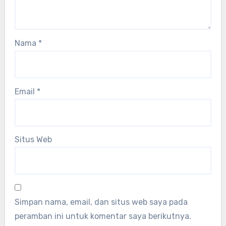
Nama
*
Email
*
Situs Web
Simpan nama, email, dan situs web saya pada
peramban ini untuk komentar saya berikutnya.