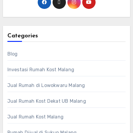
Categories
Blog
Investasi Rumah Kost Malang
Jual Rumah di Lowokwaru Malang
Jual Rumah Kost Dekat UB Malang
Jual Rumah Kost Malang
Rumah Dijual di Sukun Malang