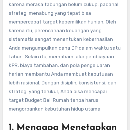
karena merasa tabungan belum cukup, padahal
strategi menabung yang tepat bisa
mempercepat target kepemilikan hunian. Oleh
karena itu, perencanaan keuangan yang
sistematis sangat menentukan keberhasilan
Anda mengumpulkan dana DP dalam waktu satu
tahun. Selain itu, memahami alur pembiayaan
KPR, biaya tambahan, dan pola pengeluaran
harian membantu Anda membuat keputusan
lebih rasional. Dengan disiplin, konsistensi, dan
strategi yang terukur, Anda bisa mencapai
target Budget Beli Rumah tanpa harus
mengorbankan kebutuhan hidup utama.
1. Mengapa Menetapkan