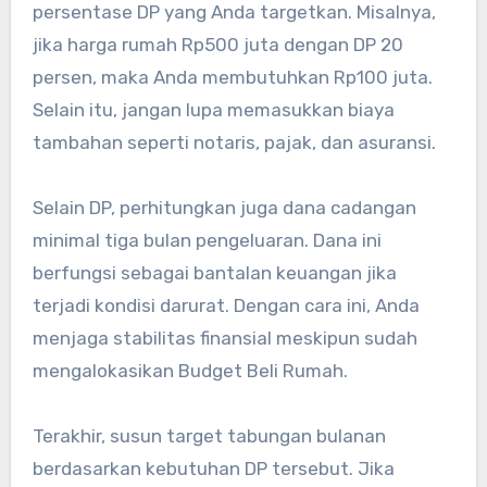
persentase DP yang Anda targetkan. Misalnya,
jika harga rumah Rp500 juta dengan DP 20
persen, maka Anda membutuhkan Rp100 juta.
Selain itu, jangan lupa memasukkan biaya
tambahan seperti notaris, pajak, dan asuransi.
Selain DP, perhitungkan juga dana cadangan
minimal tiga bulan pengeluaran. Dana ini
berfungsi sebagai bantalan keuangan jika
terjadi kondisi darurat. Dengan cara ini, Anda
menjaga stabilitas finansial meskipun sudah
mengalokasikan Budget Beli Rumah.
Terakhir, susun target tabungan bulanan
berdasarkan kebutuhan DP tersebut. Jika