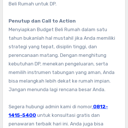
Beli Rumah untuk DP.
Penutup dan Call to Action
Menyiapkan Budget Beli Rumah dalam satu
tahun bukanlah hal mustahil jika Anda memiliki
strategi yang tepat, disiplin tinggi, dan
perencanaan matang. Dengan menghitung
kebutuhan DP, menekan pengeluaran, serta
memilih instrumen tabungan yang aman, Anda
bisa melangkah lebih dekat ke rumah impian.
Jangan menunda lagi rencana besar Anda.
Segera hubungi admin kami di nomor
0812-
1415-5400
untuk konsultasi gratis dan
penawaran terbaik hari ini. Anda juga bisa