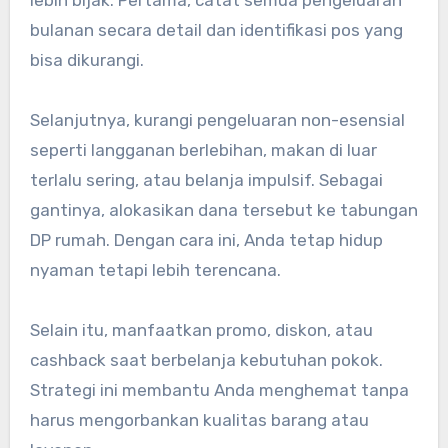
lebih bijak. Pertama, catat semua pengeluaran
bulanan secara detail dan identifikasi pos yang
bisa dikurangi.
Selanjutnya, kurangi pengeluaran non-esensial
seperti langganan berlebihan, makan di luar
terlalu sering, atau belanja impulsif. Sebagai
gantinya, alokasikan dana tersebut ke tabungan
DP rumah. Dengan cara ini, Anda tetap hidup
nyaman tetapi lebih terencana.
Selain itu, manfaatkan promo, diskon, atau
cashback saat berbelanja kebutuhan pokok.
Strategi ini membantu Anda menghemat tanpa
harus mengorbankan kualitas barang atau