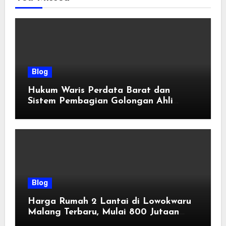
Blog
Hukum Waris Perdata Barat dan
Sistem Pembagian Golongan Ahli
Waris
Blog
Harga Rumah 2 Lantai di Lowokwaru
Malang Terbaru, Mulai 800 Jutaan
Tahun 2026