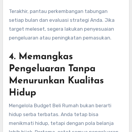
Terakhir, pantau perkembangan tabungan
setiap bulan dan evaluasi strategi Anda. Jika
target meleset, segera lakukan penyesuaian
pengeluaran atau peningkatan pemasukan.
4. Memangkas
Pengeluaran Tanpa
Menurunkan Kualitas
Hidup
Mengelola Budget Beli Rumah bukan berarti
hidup serba terbatas. Anda tetap bisa
menikmati hidup, tetapi dengan pola belanja