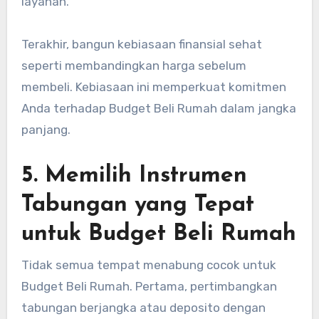
layanan.
Terakhir, bangun kebiasaan finansial sehat
seperti membandingkan harga sebelum
membeli. Kebiasaan ini memperkuat komitmen
Anda terhadap Budget Beli Rumah dalam jangka
panjang.
5. Memilih Instrumen
Tabungan yang Tepat
untuk Budget Beli Rumah
Tidak semua tempat menabung cocok untuk
Budget Beli Rumah. Pertama, pertimbangkan
tabungan berjangka atau deposito dengan