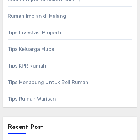
Rumah Impian di Malang
Tips Investasi Properti
Tips Keluarga Muda
Tips KPR Rumah
Tips Menabung Untuk Beli Rumah
Tips Rumah Warisan
Recent Post