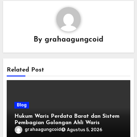
By
grahaagungcoid
Related Post
Blog
Hukum Waris Perdata Barat dan Sistem
Pembagian Golongan Ahli Waris
grahaagungcoid
Agustus 5, 2026