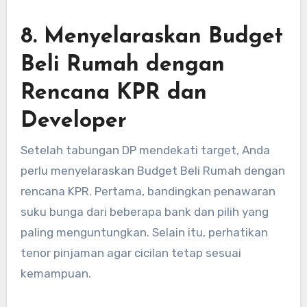
8. Menyelaraskan Budget
Beli Rumah dengan
Rencana KPR dan
Developer
Setelah tabungan DP mendekati target, Anda
perlu menyelaraskan Budget Beli Rumah dengan
rencana KPR. Pertama, bandingkan penawaran
suku bunga dari beberapa bank dan pilih yang
paling menguntungkan. Selain itu, perhatikan
tenor pinjaman agar cicilan tetap sesuai
kemampuan.