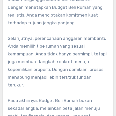
Dengan menetapkan Budget Beli Rumah yang
realistis, Anda menciptakan komitmen kuat
terhadap tujuan jangka panjang.
Selanjutnya, perencanaan anggaran membantu
Anda memilih tipe rumah yang sesuai
kemampuan. Anda tidak hanya bermimpi, tetapi
juga membuat langkah konkret menuju
kepemilikan properti. Dengan demikian, proses
menabung menjadi lebih terstruktur dan
terukur.
Pada akhirnya, Budget Beli Rumah bukan
sekadar angka, melainkan peta jalan menuju
stabilitas finansial dan kepemilikan aset