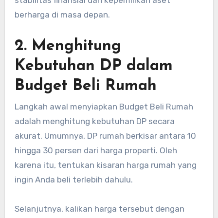
berharga di masa depan.
2. Menghitung
Kebutuhan DP dalam
Budget Beli Rumah
Langkah awal menyiapkan Budget Beli Rumah
adalah menghitung kebutuhan DP secara
akurat. Umumnya, DP rumah berkisar antara 10
hingga 30 persen dari harga properti. Oleh
karena itu, tentukan kisaran harga rumah yang
ingin Anda beli terlebih dahulu.
Selanjutnya, kalikan harga tersebut dengan