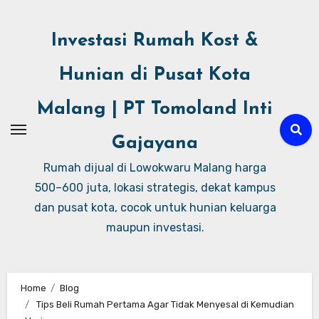
Investasi Rumah Kost &
Hunian di Pusat Kota
Malang | PT Tomoland Inti
Gajayana
Rumah dijual di Lowokwaru Malang harga
500–600 juta, lokasi strategis, dekat kampus
dan pusat kota, cocok untuk hunian keluarga
maupun investasi.
Home
Blog
Tips Beli Rumah Pertama Agar Tidak Menyesal di Kemudian