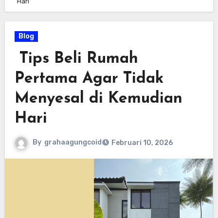
Hari
Blog
Tips Beli Rumah
Pertama Agar Tidak
Menyesal di Kemudian
Hari
By
grahaagungcoid
Februari 10, 2026