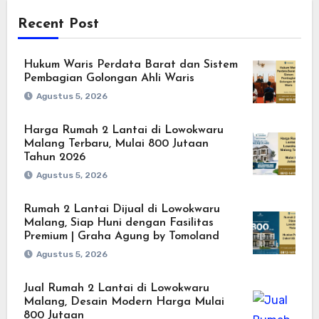
Recent Post
Hukum Waris Perdata Barat dan Sistem
Pembagian Golongan Ahli Waris
Agustus 5, 2026
Harga Rumah 2 Lantai di Lowokwaru
Malang Terbaru, Mulai 800 Jutaan
Tahun 2026
Agustus 5, 2026
Rumah 2 Lantai Dijual di Lowokwaru
Malang, Siap Huni dengan Fasilitas
Premium | Graha Agung by Tomoland
Agustus 5, 2026
Jual Rumah 2 Lantai di Lowokwaru
Malang, Desain Modern Harga Mulai
800 Jutaan