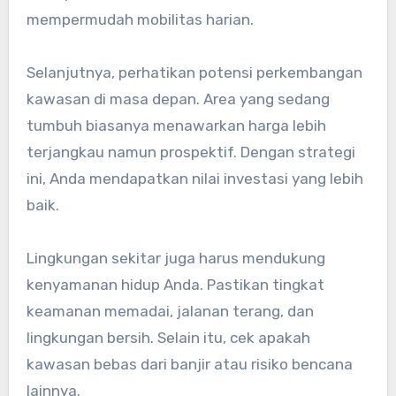
mempermudah mobilitas harian.
Selanjutnya, perhatikan potensi perkembangan
kawasan di masa depan. Area yang sedang
tumbuh biasanya menawarkan harga lebih
terjangkau namun prospektif. Dengan strategi
ini, Anda mendapatkan nilai investasi yang lebih
baik.
Lingkungan sekitar juga harus mendukung
kenyamanan hidup Anda. Pastikan tingkat
keamanan memadai, jalanan terang, dan
lingkungan bersih. Selain itu, cek apakah
kawasan bebas dari banjir atau risiko bencana
lainnya.