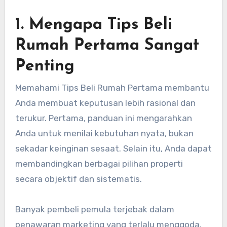
1. Mengapa Tips Beli
Rumah Pertama Sangat
Penting
Memahami Tips Beli Rumah Pertama membantu
Anda membuat keputusan lebih rasional dan
terukur. Pertama, panduan ini mengarahkan
Anda untuk menilai kebutuhan nyata, bukan
sekadar keinginan sesaat. Selain itu, Anda dapat
membandingkan berbagai pilihan properti
secara objektif dan sistematis.
Banyak pembeli pemula terjebak dalam
penawaran marketing yang terlalu menggoda.