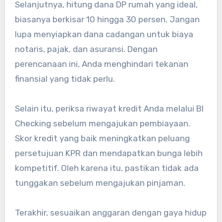
Selanjutnya, hitung dana DP rumah yang ideal,
biasanya berkisar 10 hingga 30 persen. Jangan
lupa menyiapkan dana cadangan untuk biaya
notaris, pajak, dan asuransi. Dengan
perencanaan ini, Anda menghindari tekanan
finansial yang tidak perlu.
Selain itu, periksa riwayat kredit Anda melalui BI
Checking sebelum mengajukan pembiayaan.
Skor kredit yang baik meningkatkan peluang
persetujuan KPR dan mendapatkan bunga lebih
kompetitif. Oleh karena itu, pastikan tidak ada
tunggakan sebelum mengajukan pinjaman.
Terakhir, sesuaikan anggaran dengan gaya hidup