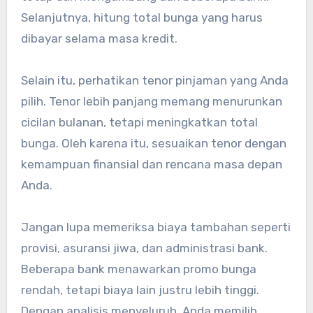
Selanjutnya, hitung total bunga yang harus
dibayar selama masa kredit.
Selain itu, perhatikan tenor pinjaman yang Anda
pilih. Tenor lebih panjang memang menurunkan
cicilan bulanan, tetapi meningkatkan total
bunga. Oleh karena itu, sesuaikan tenor dengan
kemampuan finansial dan rencana masa depan
Anda.
Jangan lupa memeriksa biaya tambahan seperti
provisi, asuransi jiwa, dan administrasi bank.
Beberapa bank menawarkan promo bunga
rendah, tetapi biaya lain justru lebih tinggi.
Dengan analisis menyeluruh, Anda memilih