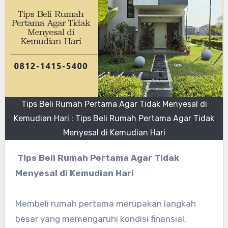
Tips Beli Rumah Pertama Agar Tidak Menyesal di
Kemudian Hari : Tips Beli Rumah Pertama Agar Tidak
Menyesal di Kemudian Hari
Tips Beli Rumah Pertama Agar Tidak
Menyesal di Kemudian Hari
Membeli rumah pertama merupakan langkah
besar yang memengaruhi kondisi finansial,