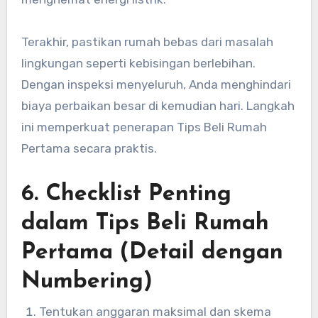
Terakhir, pastikan rumah bebas dari masalah
lingkungan seperti kebisingan berlebihan.
Dengan inspeksi menyeluruh, Anda menghindari
biaya perbaikan besar di kemudian hari. Langkah
ini memperkuat penerapan Tips Beli Rumah
Pertama secara praktis.
6. Checklist Penting
dalam Tips Beli Rumah
Pertama (Detail dengan
Numbering)
Tentukan anggaran maksimal dan skema