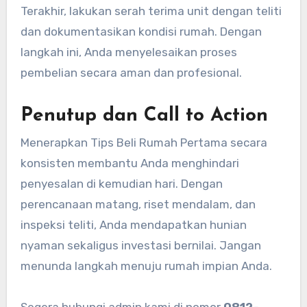
Terakhir, lakukan serah terima unit dengan teliti
dan dokumentasikan kondisi rumah. Dengan
langkah ini, Anda menyelesaikan proses
pembelian secara aman dan profesional.
Penutup dan Call to Action
Menerapkan Tips Beli Rumah Pertama secara
konsisten membantu Anda menghindari
penyesalan di kemudian hari. Dengan
perencanaan matang, riset mendalam, dan
inspeksi teliti, Anda mendapatkan hunian
nyaman sekaligus investasi bernilai. Jangan
menunda langkah menuju rumah impian Anda.