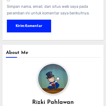
Simpan nama, email, dan situs web saya pada
peramban ini untuk komentar saya berikutnya.
About Me
Rizki Pahlawan