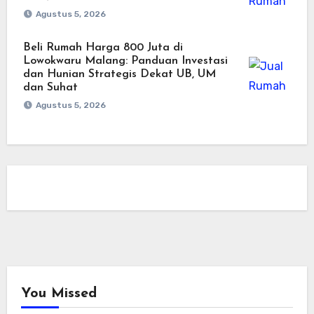
Agustus 5, 2026
Beli Rumah Harga 800 Juta di
Lowokwaru Malang: Panduan Investasi
dan Hunian Strategis Dekat UB, UM
dan Suhat
Agustus 5, 2026
You Missed