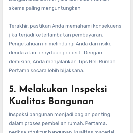
skema paling menguntungkan.
Terakhir, pastikan Anda memahami konsekuensi
jika terjadi keterlambatan pembayaran.
Pengetahuan ini melindungi Anda dari risiko
denda atau penyitaan properti. Dengan
demikian, Anda menjalankan Tips Beli Rumah
Pertama secara lebih bijaksana.
5. Melakukan Inspeksi
Kualitas Bangunan
Inspeksi bangunan menjadi bagian penting
dalam proses pembelian rumah. Pertama,
periksa struktur bangunan, kualitas material,