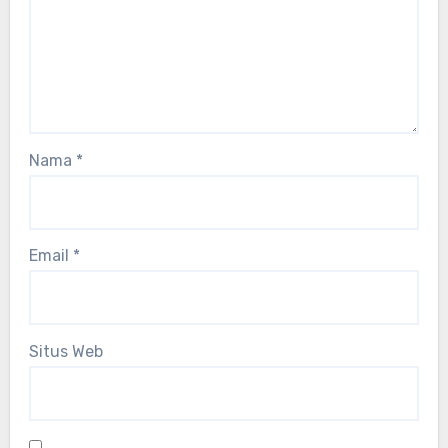
Nama
*
Email
*
Situs Web