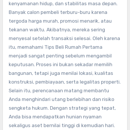
kenyamanan hidup, dan stabilitas masa depan.
Banyak calon pembeli terburu-buru karena
tergoda harga murah, promosi menarik, atau
tekanan waktu. Akibatnya, mereka sering
menyesal setelah transaksi selesai. Oleh karena
itu, memahami Tips Beli Rumah Pertama
menjadi sangat penting sebelum mengambil
keputusan. Proses ini bukan sekadar memilih
bangunan, tetapi juga menilai lokasi, kualitas
konstruksi, pembiayaan, serta legalitas properti.
Selain itu, perencanaan matang membantu
Anda menghindari utang berlebihan dan risiko
sengketa hukum. Dengan strategi yang tepat,
Anda bisa mendapatkan hunian nyaman
sekaligus aset bernilai tinggi di kemudian hari.