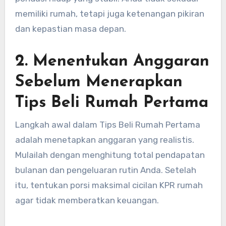
memiliki rumah, tetapi juga ketenangan pikiran
dan kepastian masa depan.
2. Menentukan Anggaran
Sebelum Menerapkan
Tips Beli Rumah Pertama
Langkah awal dalam Tips Beli Rumah Pertama
adalah menetapkan anggaran yang realistis.
Mulailah dengan menghitung total pendapatan
bulanan dan pengeluaran rutin Anda. Setelah
itu, tentukan porsi maksimal cicilan KPR rumah
agar tidak memberatkan keuangan.