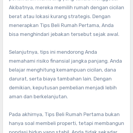
Akibatnya, mereka memilih rumah dengan cicilan
berat atau lokasi kurang strategis. Dengan
menerapkan Tips Beli Rumah Pertama, Anda
bisa menghindari jebakan tersebut sejak awal.
Selanjutnya, tips ini mendorong Anda
memahami risiko finansial jangka panjang. Anda
belajar menghitung kemampuan cicilan, dana
darurat, serta biaya tambahan lain. Dengan
demikian, keputusan pembelian menjadi lebih
aman dan berkelanjutan.
Pada akhirnya, Tips Beli Rumah Pertama bukan
hanya soal membeli properti, tetapi membangun
pondasi hidup yang stabil. Anda tidak sekadar