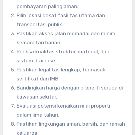
pembayaran paling aman.
Pilih lokasi dekat fasilitas utama dan
transportasi publik.
Pastikan akses jalan memadai dan minim
kemacetan harian.
Periksa kualitas struktur, material, dan
sistem drainase.
Pastikan legalitas lengkap, termasuk
sertifikat dan IMB.
Bandingkan harga dengan properti serupa di
kawasan sekitar.
Evaluasi potensi kenaikan nilai properti
dalam lima tahun.
Pastikan lingkungan aman, bersih, dan ramah
keluarga.