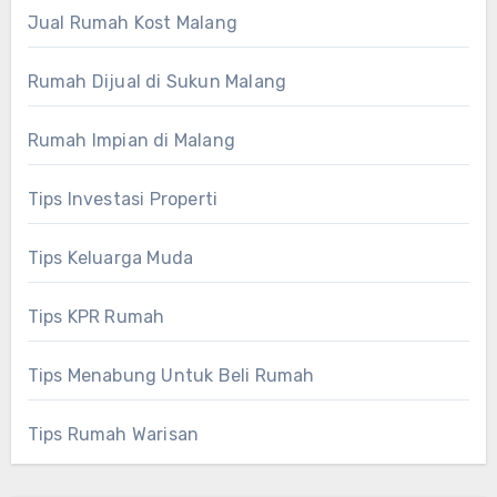
Jual Rumah Kost Malang
Rumah Dijual di Sukun Malang
Rumah Impian di Malang
Tips Investasi Properti
Tips Keluarga Muda
Tips KPR Rumah
Tips Menabung Untuk Beli Rumah
Tips Rumah Warisan