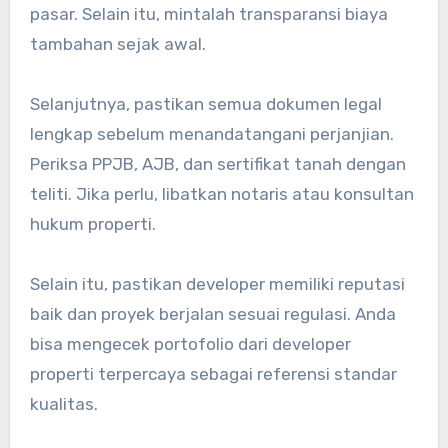
pasar. Selain itu, mintalah transparansi biaya
tambahan sejak awal.
Selanjutnya, pastikan semua dokumen legal
lengkap sebelum menandatangani perjanjian.
Periksa PPJB, AJB, dan sertifikat tanah dengan
teliti. Jika perlu, libatkan notaris atau konsultan
hukum properti.
Selain itu, pastikan developer memiliki reputasi
baik dan proyek berjalan sesuai regulasi. Anda
bisa mengecek portofolio dari developer
properti terpercaya sebagai referensi standar
kualitas.