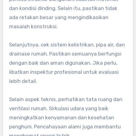
dan kondisi dinding. Selain itu, pastikan tidak
ada retakan besar yang mengindikasikan
masalah konstruksi.
Selanjutnya, cek sistem kelistrikan, pipa air, dan
drainase rumah. Pastikan semuanya berfungsi
dengan baik dan aman digunakan. Jika perlu,
libatkan inspektur profesional untuk evaluasi
lebih detail.
Selain aspek teknis, perhatikan tata ruang dan
ventilasi rumah. Sirkulasi udara yang baik
meningkatkan kenyamanan dan kesehatan
penghuni. Pencahayaan alami juga membantu
menghemat energi listrik.