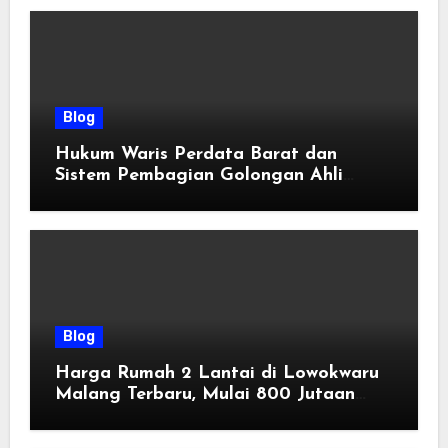
Blog
Hukum Waris Perdata Barat dan
Sistem Pembagian Golongan Ahli
Waris
Blog
Harga Rumah 2 Lantai di Lowokwaru
Malang Terbaru, Mulai 800 Jutaan
Tahun 2026