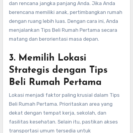
dan rencana jangka panjang Anda. Jika Anda
berencana memiliki anak, pertimbangkan rumah
dengan ruang lebih luas. Dengan cara ini, Anda
menjalankan Tips Beli Rumah Pertama secara
matang dan berorientasi masa depan.
3. Memilih Lokasi
Strategis dengan Tips
Beli Rumah Pertama
Lokasi menjadi faktor paling krusial dalam Tips
Beli Rumah Pertama. Prioritaskan area yang
dekat dengan tempat kerja, sekolah, dan
fasilitas kesehatan. Selain itu, pastikan akses
transportasi umum tersedia untuk