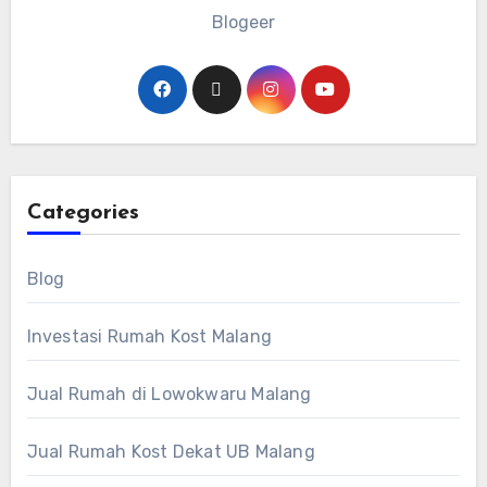
Blogeer
Categories
Blog
Investasi Rumah Kost Malang
Jual Rumah di Lowokwaru Malang
Jual Rumah Kost Dekat UB Malang