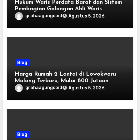
Hukum Waris Perdata Barat dan Sistem
Pembagian Golongan Ahli Waris
grahaagungcoid
Agustus 5, 2026
Blog
Harga Rumah 2 Lantai di Lowokwaru
Malang Terbaru, Mulai 800 Jutaan
Tahun 2026
grahaagungcoid
Agustus 5, 2026
Blog