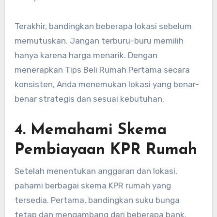
Terakhir, bandingkan beberapa lokasi sebelum
memutuskan. Jangan terburu-buru memilih
hanya karena harga menarik. Dengan
menerapkan Tips Beli Rumah Pertama secara
konsisten, Anda menemukan lokasi yang benar-
benar strategis dan sesuai kebutuhan.
4. Memahami Skema
Pembiayaan KPR Rumah
Setelah menentukan anggaran dan lokasi,
pahami berbagai skema KPR rumah yang
tersedia. Pertama, bandingkan suku bunga
tetap dan mengambang dari beberapa bank.