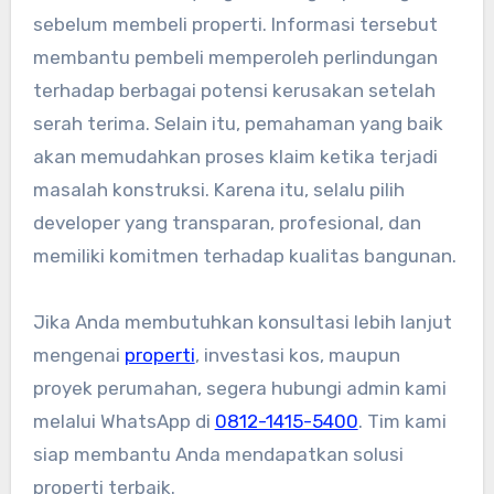
sebelum membeli properti. Informasi tersebut
membantu pembeli memperoleh perlindungan
terhadap berbagai potensi kerusakan setelah
serah terima. Selain itu, pemahaman yang baik
akan memudahkan proses klaim ketika terjadi
masalah konstruksi. Karena itu, selalu pilih
developer yang transparan, profesional, dan
memiliki komitmen terhadap kualitas bangunan.
Jika Anda membutuhkan konsultasi lebih lanjut
mengenai
properti
, investasi kos, maupun
proyek perumahan, segera hubungi admin kami
melalui WhatsApp di
0812-1415-5400
. Tim kami
siap membantu Anda mendapatkan solusi
properti terbaik.