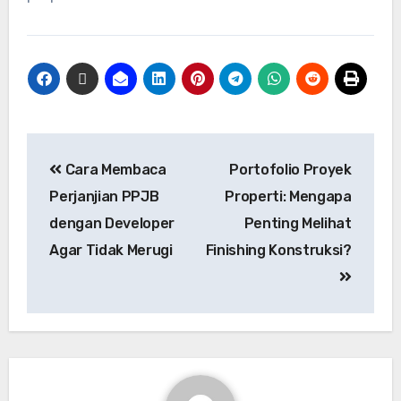
Cara Membaca
Portofolio Proyek
Perjanjian PPJB
Properti: Mengapa
dengan Developer
Penting Melihat
Agar Tidak Merugi
Finishing Konstruksi?