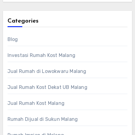
Categories
Blog
Investasi Rumah Kost Malang
Jual Rumah di Lowokwaru Malang
Jual Rumah Kost Dekat UB Malang
Jual Rumah Kost Malang
Rumah Dijual di Sukun Malang