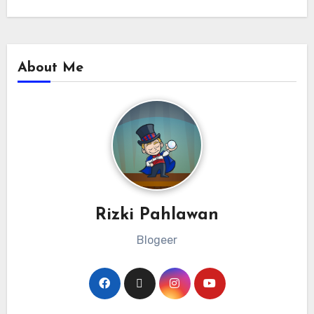
About Me
Rizki Pahlawan
Blogeer