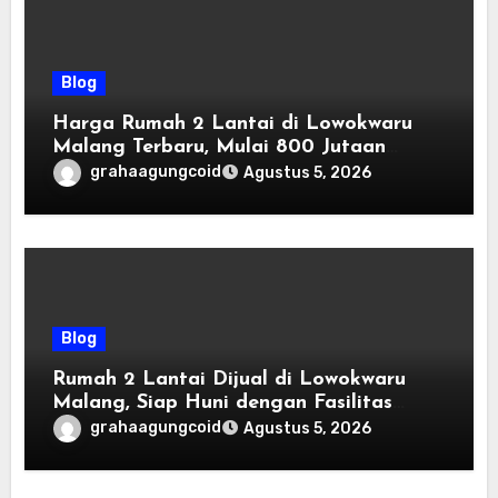
Blog
Harga Rumah 2 Lantai di Lowokwaru
Malang Terbaru, Mulai 800 Jutaan
Tahun 2026
grahaagungcoid
Agustus 5, 2026
Blog
Rumah 2 Lantai Dijual di Lowokwaru
Malang, Siap Huni dengan Fasilitas
Premium | Graha Agung by Tomoland
grahaagungcoid
Agustus 5, 2026