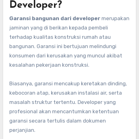
Developer?
Garansi bangunan dari developer
merupakan
jaminan yang di berikan kepada pembeli
terhadap kualitas konstruksi rumah atau
bangunan. Garansi ini bertujuan melindungi
konsumen dari kerusakan yang muncul akibat
kesalahan pekerjaan konstruksi.
Biasanya, garansi mencakup keretakan dinding,
kebocoran atap, kerusakan instalasi air, serta
masalah struktur tertentu. Developer yang
profesional akan mencantumkan ketentuan
garansi secara tertulis dalam dokumen
perjanjian.