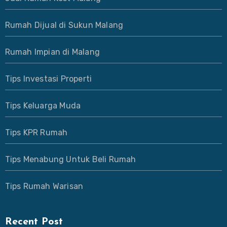
Rumah Dijual di Sukun Malang
Rumah Impian di Malang
Tips Investasi Properti
Tips Keluarga Muda
Tips KPR Rumah
Tips Menabung Untuk Beli Rumah
Tips Rumah Warisan
Recent Post