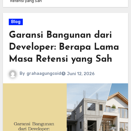
Retensi yang Sah
Blog
Garansi Bangunan dari
Developer: Berapa Lama
Masa Retensi yang Sah
By
grahaagungcoid
Juni 12, 2026