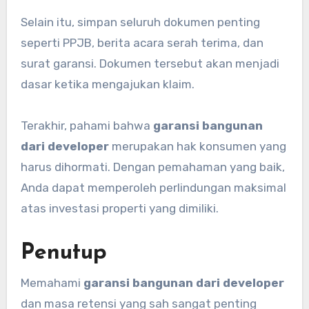
Selain itu, simpan seluruh dokumen penting
seperti PPJB, berita acara serah terima, dan
surat garansi. Dokumen tersebut akan menjadi
dasar ketika mengajukan klaim.
Terakhir, pahami bahwa
garansi bangunan
dari developer
merupakan hak konsumen yang
harus dihormati. Dengan pemahaman yang baik,
Anda dapat memperoleh perlindungan maksimal
atas investasi properti yang dimiliki.
Penutup
Memahami
garansi bangunan dari developer
dan masa retensi yang sah sangat penting