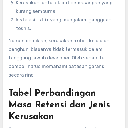
Kerusakan lantai akibat pemasangan yang
kurang sempurna.
Instalasi listrik yang mengalami gangguan
teknis.
Namun demikian, kerusakan akibat kelalaian
penghuni biasanya tidak termasuk dalam
tanggung jawab developer. Oleh sebab itu,
pembeli harus memahami batasan garansi
secara rinci.
Tabel Perbandingan
Masa Retensi dan Jenis
Kerusakan