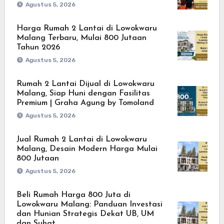
Agustus 5, 2026
Harga Rumah 2 Lantai di Lowokwaru
Malang Terbaru, Mulai 800 Jutaan
Tahun 2026
Agustus 5, 2026
Rumah 2 Lantai Dijual di Lowokwaru
Malang, Siap Huni dengan Fasilitas
Premium | Graha Agung by Tomoland
Agustus 5, 2026
Jual Rumah 2 Lantai di Lowokwaru
Malang, Desain Modern Harga Mulai
800 Jutaan
Agustus 5, 2026
Beli Rumah Harga 800 Juta di
Lowokwaru Malang: Panduan Investasi
dan Hunian Strategis Dekat UB, UM
dan Suhat