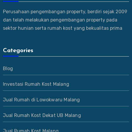
Perusahaan pengembangan property, berdiri sejak 2009
dan telah melakukan pengembangan property pada
sektor hunian serta rumah kost yang bekualitas prima
Categories
Blog
Investasi Rumah Kost Malang
Jual Rumah di Lowokwaru Malang
Jual Rumah Kost Dekat UB Malang
Jual Rumah Kost Malang