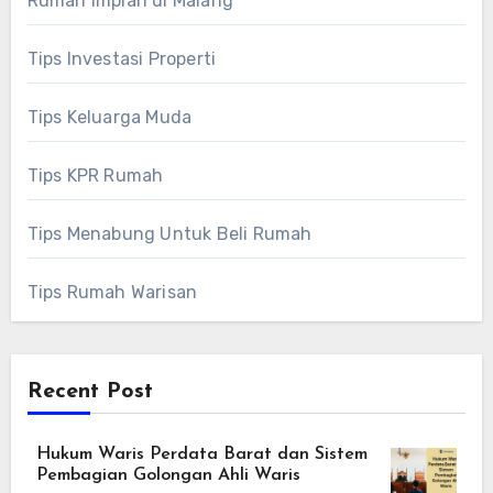
Rumah Impian di Malang
Tips Investasi Properti
Tips Keluarga Muda
Tips KPR Rumah
Tips Menabung Untuk Beli Rumah
Tips Rumah Warisan
Recent Post
Hukum Waris Perdata Barat dan Sistem
Pembagian Golongan Ahli Waris