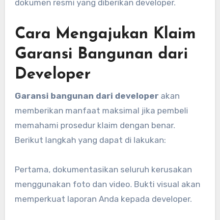
dokumen resmi yang diberikan developer.
Cara Mengajukan Klaim
Garansi Bangunan dari
Developer
Garansi bangunan dari developer
akan
memberikan manfaat maksimal jika pembeli
memahami prosedur klaim dengan benar.
Berikut langkah yang dapat di lakukan:
Pertama, dokumentasikan seluruh kerusakan
menggunakan foto dan video. Bukti visual akan
memperkuat laporan Anda kepada developer.