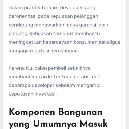
Dalam praktik terbaik, developer yang
berorientasi pada kepuasan pelanggan
cenderung menawarkan masa garansi lebih
panjang. Kebijakan tersebut membantu
meningkatkan kepercayaan konsumen sekaligus
menjaga reputasi perusahaan.
Karena itu, calon pembeli sebaiknya
membandingkan ketentuan garansi dari
beberapa developer sebelum mengambil
keputusan investasi.
Komponen Bangunan
yang Umumnya Masuk