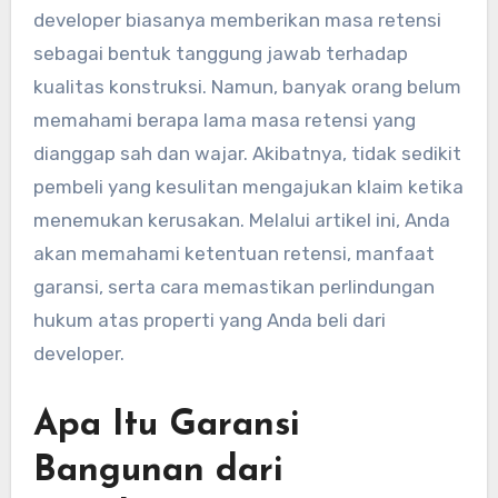
developer biasanya memberikan masa retensi
sebagai bentuk tanggung jawab terhadap
kualitas konstruksi. Namun, banyak orang belum
memahami berapa lama masa retensi yang
dianggap sah dan wajar. Akibatnya, tidak sedikit
pembeli yang kesulitan mengajukan klaim ketika
menemukan kerusakan. Melalui artikel ini, Anda
akan memahami ketentuan retensi, manfaat
garansi, serta cara memastikan perlindungan
hukum atas properti yang Anda beli dari
developer.
Apa Itu Garansi
Bangunan dari