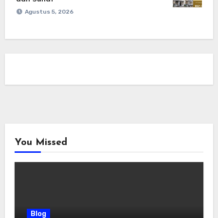
Agustus 5, 2026
You Missed
Blog