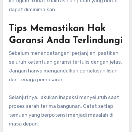
kerugian akibat kualitas bangunan yang buruk
dapat diminimalkan.
Tips Memastikan Hak
Garansi Anda Terlindungi
Sebelum menandatangani perjanjian, pastikan
seluruh ketentuan garansi tertulis dengan jelas.
Jangan hanya mengandalkan penjelasan lisan
dari tenaga pemasaran.
Selanjutnya, lakukan inspeksi menyeluruh saat
proses serah terima bangunan. Catat setiap
temuan yang berpotensi menjadi masalah di
masa depan.