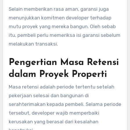
Selain memberikan rasa aman, garansi juga
menunjukkan komitmen developer terhadap
mutu proyek yang mereka bangun. Oleh sebab
itu, pembeli perlu memeriksa isi garansi sebelum
melakukan transaksi.
Pengertian Masa Retensi
dalam Proyek Properti
Masa retensi adalah periode tertentu setelah
pekerjaan selesai dan bangunan di
serahterimakan kepada pembeli. Selama periode
tersebut, developer wajib memperbaiki
kerusakan yang berasal dari kesalahan