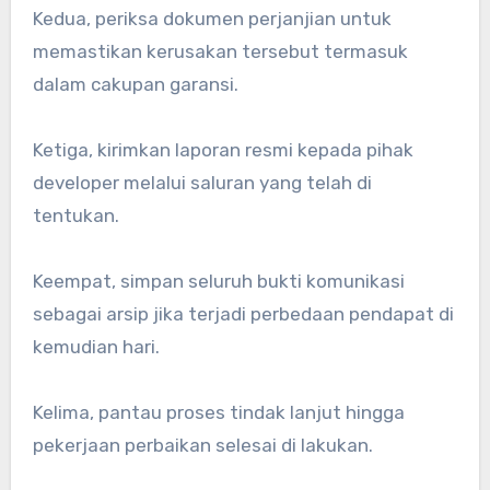
Kedua, periksa dokumen perjanjian untuk
memastikan kerusakan tersebut termasuk
dalam cakupan garansi.
Ketiga, kirimkan laporan resmi kepada pihak
developer melalui saluran yang telah di
tentukan.
Keempat, simpan seluruh bukti komunikasi
sebagai arsip jika terjadi perbedaan pendapat di
kemudian hari.
Kelima, pantau proses tindak lanjut hingga
pekerjaan perbaikan selesai di lakukan.