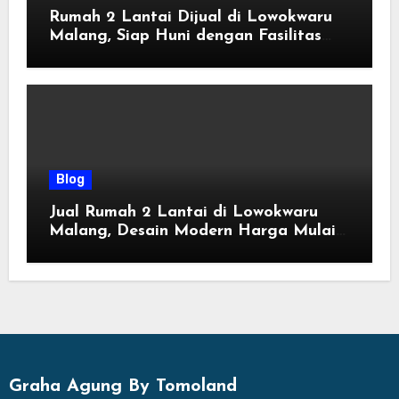
Rumah 2 Lantai Dijual di Lowokwaru
Malang, Siap Huni dengan Fasilitas
Premium | Graha Agung by Tomoland
Blog
Jual Rumah 2 Lantai di Lowokwaru
Malang, Desain Modern Harga Mulai
800 Jutaan
Graha Agung By Tomoland