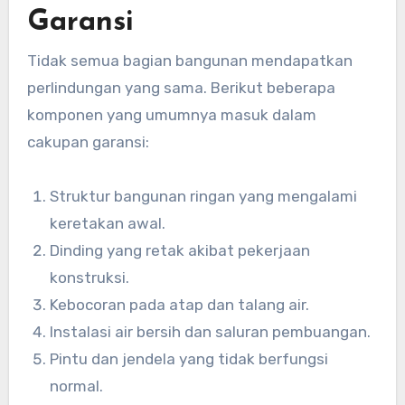
Garansi
Tidak semua bagian bangunan mendapatkan
perlindungan yang sama. Berikut beberapa
komponen yang umumnya masuk dalam
cakupan garansi:
Struktur bangunan ringan yang mengalami
keretakan awal.
Dinding yang retak akibat pekerjaan
konstruksi.
Kebocoran pada atap dan talang air.
Instalasi air bersih dan saluran pembuangan.
Pintu dan jendela yang tidak berfungsi
normal.