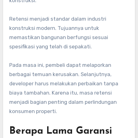
konstruksi.
Retensi menjadi standar dalam industri
konstruksi modern. Tujuannya untuk
memastikan bangunan berfungsi sesuai
spesifikasi yang telah di sepakati.
Pada masa ini, pembeli dapat melaporkan
berbagai temuan kerusakan. Selanjutnya,
developer harus melakukan perbaikan tanpa
biaya tambahan. Karena itu, masa retensi
menjadi bagian penting dalam perlindungan
konsumen properti.
Berapa Lama Garansi