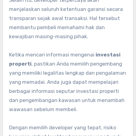
Selain itu, developer terpercaya akan
menjelaskan seluruh ketentuan garansi secara
transparan sejak awal transaksi. Hal tersebut
membantu pembeli memahami hak dan
kewajiban masing-masing pihak.
Ketika mencari informasi mengenai
investasi
properti
, pastikan Anda memilih pengembang
yang memiliki legalitas lengkap dan pengalaman
yang memadai. Anda juga dapat mempelajari
berbagai informasi seputar investasi properti
dan pengembangan kawasan untuk menambah
wawasan sebelum membeli.
Dengan memilih developer yang tepat, risiko