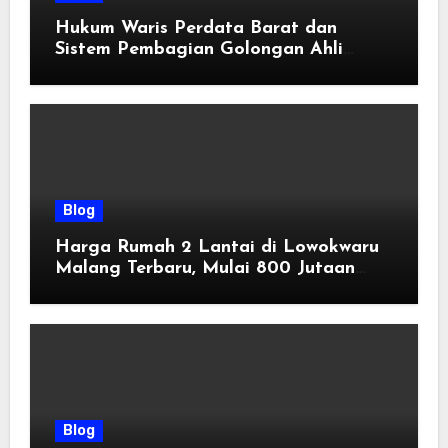
Hukum Waris Perdata Barat dan
Sistem Pembagian Golongan Ahli
Waris
Blog
Harga Rumah 2 Lantai di Lowokwaru
Malang Terbaru, Mulai 800 Jutaan
Tahun 2026
Blog