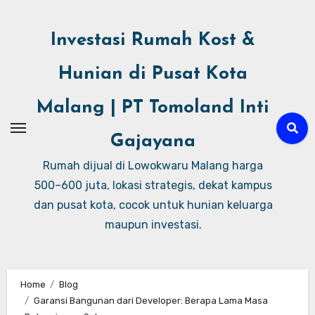
Investasi Rumah Kost &
Hunian di Pusat Kota
Malang | PT Tomoland Inti
Gajayana
Rumah dijual di Lowokwaru Malang harga
500–600 juta, lokasi strategis, dekat kampus
dan pusat kota, cocok untuk hunian keluarga
maupun investasi.
Home
Blog
Garansi Bangunan dari Developer: Berapa Lama Masa