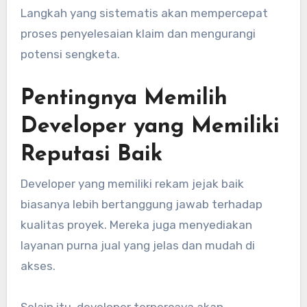
Langkah yang sistematis akan mempercepat
proses penyelesaian klaim dan mengurangi
potensi sengketa.
Pentingnya Memilih
Developer yang Memiliki
Reputasi Baik
Developer yang memiliki rekam jejak baik
biasanya lebih bertanggung jawab terhadap
kualitas proyek. Mereka juga menyediakan
layanan purna jual yang jelas dan mudah di
akses.