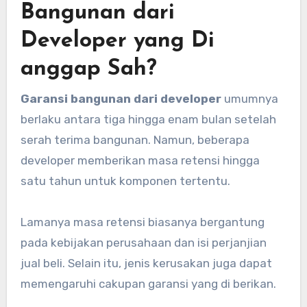
Bangunan dari
Developer yang Di
anggap Sah?
Garansi bangunan dari developer
umumnya
berlaku antara tiga hingga enam bulan setelah
serah terima bangunan. Namun, beberapa
developer memberikan masa retensi hingga
satu tahun untuk komponen tertentu.
Lamanya masa retensi biasanya bergantung
pada kebijakan perusahaan dan isi perjanjian
jual beli. Selain itu, jenis kerusakan juga dapat
memengaruhi cakupan garansi yang di berikan.