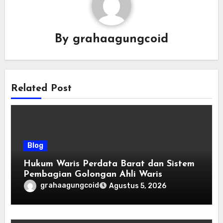
By
grahaagungcoid
Related Post
Blog
Hukum Waris Perdata Barat dan Sistem
Pembagian Golongan Ahli Waris
grahaagungcoid
Agustus 5, 2026