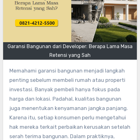
Garansi Bangunan dari Developer: Berapa Lama Masa
Retensi yang Sah
Memahami garansi bangunan menjadi langkah
penting sebelum membeli rumah atau properti
investasi. Banyak pembeli hanya fokus pada
harga dan lokasi. Padahal, kualitas bangunan
juga menentukan kenyamanan jangka panjang.
Karena itu, setiap konsumen perlu mengetahui
hak mereka terkait perbaikan kerusakan setelah
serah terima bangunan. Dalam praktiknya,