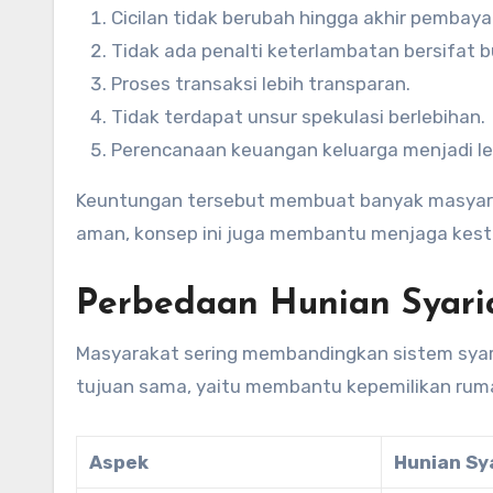
Cicilan tidak berubah hingga akhir pembaya
Tidak ada penalti keterlambatan bersifat 
Proses transaksi lebih transparan.
Tidak terdapat unsur spekulasi berlebihan.
Perencanaan keuangan keluarga menjadi leb
Keuntungan tersebut membuat banyak masyarak
aman, konsep ini juga membantu menjaga kesta
Perbedaan Hunian Syari
Masyarakat sering membandingkan sistem syar
tujuan sama, yaitu membantu kepemilikan rum
Aspek
Hunian Sy