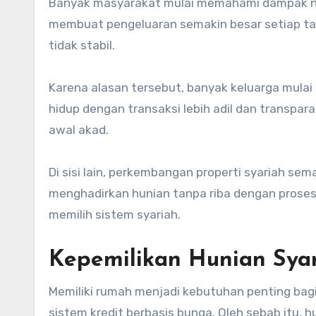
Banyak masyarakat mulai memahami dampak nega
membuat pengeluaran semakin besar setiap tahu
tidak stabil.
Karena alasan tersebut, banyak keluarga mulai 
hidup dengan transaksi lebih adil dan transpa
awal akad.
Di sisi lain, perkembangan properti syariah 
menghadirkan hunian tanpa riba dengan proses 
memilih sistem syariah.
Kepemilikan Hunian Sya
Memiliki rumah menjadi kebutuhan penting bagi
sistem kredit berbasis bunga. Oleh sebab itu, 