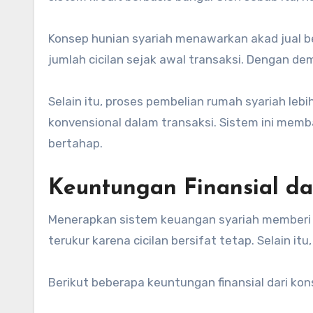
Konsep hunian syariah menawarkan akad jual b
jumlah cicilan sejak awal transaksi. Dengan dem
Selain itu, proses pembelian rumah syariah le
konvensional dalam transaksi. Sistem ini me
bertahap.
Keuntungan Finansial d
Menerapkan sistem keuangan syariah memberi 
terukur karena cicilan bersifat tetap. Selain 
Berikut beberapa keuntungan finansial dari kon