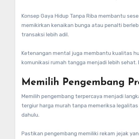
Konsep Gaya Hidup Tanpa Riba membantu seseor
memikirkan kenaikan bunga atau penalti berleb
transaksi lebih adil.
Ketenangan mental juga membantu kualitas hu
komunikasi rumah tangga menjadi lebih sehat. 
Memilih Pengembang Pro
Memilih pengembang terpercaya menjadi langk
tergiur harga murah tanpa memeriksa legalitas p
dahulu.
Pastikan pengembang memiliki rekam jejak yang