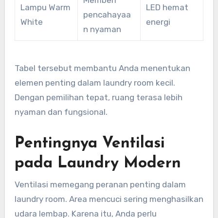
Memberi
Lampu Warm
LED hemat
pencahayaa
White
energi
n nyaman
Tabel tersebut membantu Anda menentukan
elemen penting dalam laundry room kecil.
Dengan pemilihan tepat, ruang terasa lebih
nyaman dan fungsional.
Pentingnya Ventilasi
pada Laundry Modern
Ventilasi memegang peranan penting dalam
laundry room. Area mencuci sering menghasilkan
udara lembap. Karena itu, Anda perlu