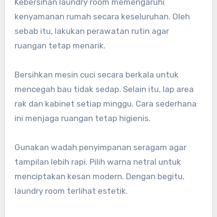
Kebersihan laundry room memengaruhi
kenyamanan rumah secara keseluruhan. Oleh
sebab itu, lakukan perawatan rutin agar
ruangan tetap menarik.
Bersihkan mesin cuci secara berkala untuk
mencegah bau tidak sedap. Selain itu, lap area
rak dan kabinet setiap minggu. Cara sederhana
ini menjaga ruangan tetap higienis.
Gunakan wadah penyimpanan seragam agar
tampilan lebih rapi. Pilih warna netral untuk
menciptakan kesan modern. Dengan begitu,
laundry room terlihat estetik.