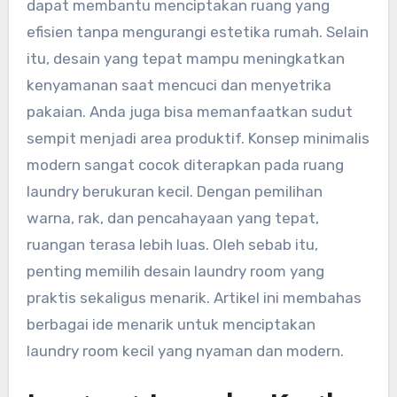
dapat membantu menciptakan ruang yang
efisien tanpa mengurangi estetika rumah. Selain
itu, desain yang tepat mampu meningkatkan
kenyamanan saat mencuci dan menyetrika
pakaian. Anda juga bisa memanfaatkan sudut
sempit menjadi area produktif. Konsep minimalis
modern sangat cocok diterapkan pada ruang
laundry berukuran kecil. Dengan pemilihan
warna, rak, dan pencahayaan yang tepat,
ruangan terasa lebih luas. Oleh sebab itu,
penting memilih desain laundry room yang
praktis sekaligus menarik. Artikel ini membahas
berbagai ide menarik untuk menciptakan
laundry room kecil yang nyaman dan modern.