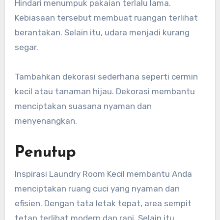
Hindari menumpuk pakaian terlalu lama.
Kebiasaan tersebut membuat ruangan terlihat
berantakan. Selain itu, udara menjadi kurang
segar.
Tambahkan dekorasi sederhana seperti cermin
kecil atau tanaman hijau. Dekorasi membantu
menciptakan suasana nyaman dan
menyenangkan.
Penutup
Inspirasi Laundry Room Kecil membantu Anda
menciptakan ruang cuci yang nyaman dan
efisien. Dengan tata letak tepat, area sempit
tetap terlihat modern dan rapi. Selain itu,