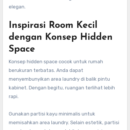
elegan.
Inspirasi Room Kecil
dengan Konsep Hidden
Space
Konsep hidden space cocok untuk rumah
berukuran terbatas. Anda dapat
menyembunyikan area laundry di balik pintu
kabinet. Dengan begitu, ruangan terlihat lebih
rapi.
Gunakan partisi kayu minimalis untuk
memisahkan area laundry. Selain estetik, partisi