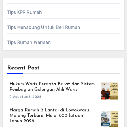
Tips KPR Rumah
Tips Menabung Untuk Beli Rumah
Tips Rumah Warisan
Recent Post
Hukum Waris Perdata Barat dan Sistem
Pembagian Golongan Ahli Waris
Agustus 5, 2026
Harga Rumah 2 Lantai di Lowokwaru
Malang Terbaru, Mulai 800 Jutaan
Tahun 2026