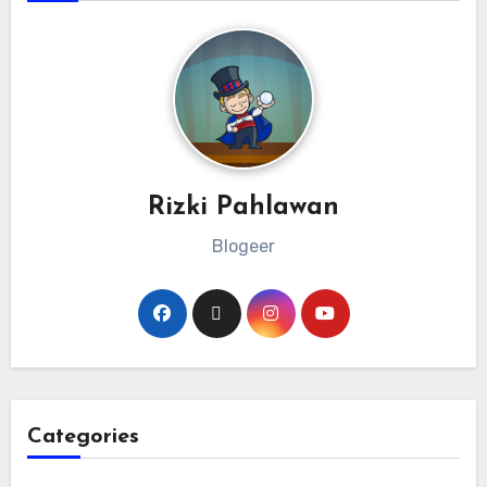
Rizki Pahlawan
Blogeer
Categories