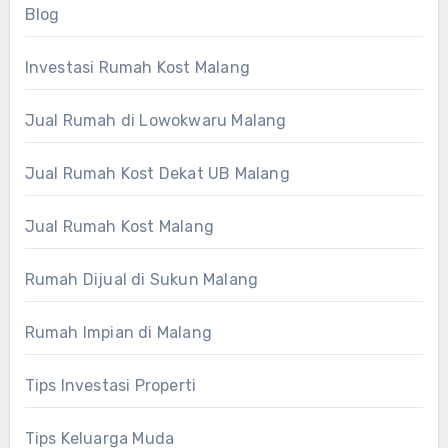
Blog
Investasi Rumah Kost Malang
Jual Rumah di Lowokwaru Malang
Jual Rumah Kost Dekat UB Malang
Jual Rumah Kost Malang
Rumah Dijual di Sukun Malang
Rumah Impian di Malang
Tips Investasi Properti
Tips Keluarga Muda