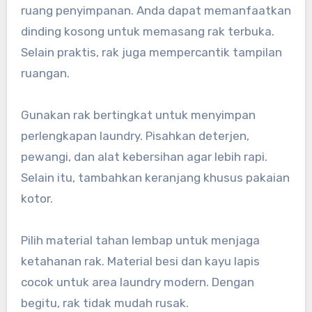
ruang penyimpanan. Anda dapat memanfaatkan
dinding kosong untuk memasang rak terbuka.
Selain praktis, rak juga mempercantik tampilan
ruangan.
Gunakan rak bertingkat untuk menyimpan
perlengkapan laundry. Pisahkan deterjen,
pewangi, dan alat kebersihan agar lebih rapi.
Selain itu, tambahkan keranjang khusus pakaian
kotor.
Pilih material tahan lembap untuk menjaga
ketahanan rak. Material besi dan kayu lapis
cocok untuk area laundry modern. Dengan
begitu, rak tidak mudah rusak.