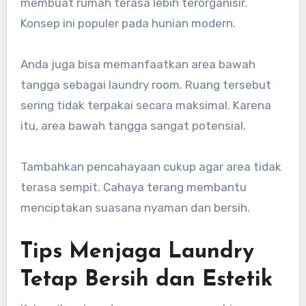
membuat rumah terasa lebih terorganisir.
Konsep ini populer pada hunian modern.
Anda juga bisa memanfaatkan area bawah
tangga sebagai laundry room. Ruang tersebut
sering tidak terpakai secara maksimal. Karena
itu, area bawah tangga sangat potensial.
Tambahkan pencahayaan cukup agar area tidak
terasa sempit. Cahaya terang membantu
menciptakan suasana nyaman dan bersih.
Tips Menjaga Laundry
Tetap Bersih dan Estetik