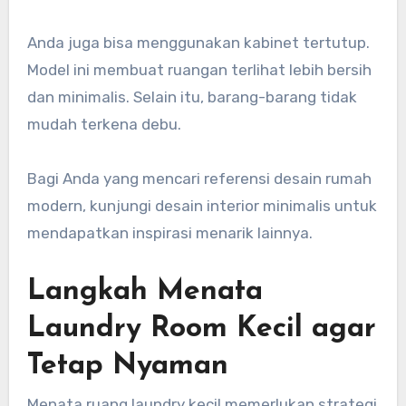
Anda juga bisa menggunakan kabinet tertutup.
Model ini membuat ruangan terlihat lebih bersih
dan minimalis. Selain itu, barang-barang tidak
mudah terkena debu.
Bagi Anda yang mencari referensi desain rumah
modern, kunjungi desain interior minimalis untuk
mendapatkan inspirasi menarik lainnya.
Langkah Menata
Laundry Room Kecil agar
Tetap Nyaman
Menata ruang laundry kecil memerlukan strategi