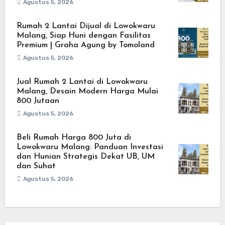
Agustus 5, 2026
Rumah 2 Lantai Dijual di Lowokwaru
Malang, Siap Huni dengan Fasilitas
Premium | Graha Agung by Tomoland
Agustus 5, 2026
Jual Rumah 2 Lantai di Lowokwaru
Malang, Desain Modern Harga Mulai
800 Jutaan
Agustus 5, 2026
Beli Rumah Harga 800 Juta di
Lowokwaru Malang: Panduan Investasi
dan Hunian Strategis Dekat UB, UM
dan Suhat
Agustus 5, 2026