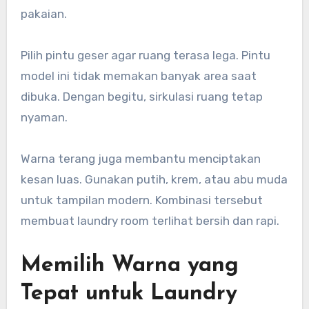
pakaian.
Pilih pintu geser agar ruang terasa lega. Pintu
model ini tidak memakan banyak area saat
dibuka. Dengan begitu, sirkulasi ruang tetap
nyaman.
Warna terang juga membantu menciptakan
kesan luas. Gunakan putih, krem, atau abu muda
untuk tampilan modern. Kombinasi tersebut
membuat laundry room terlihat bersih dan rapi.
Memilih Warna yang
Tepat untuk Laundry