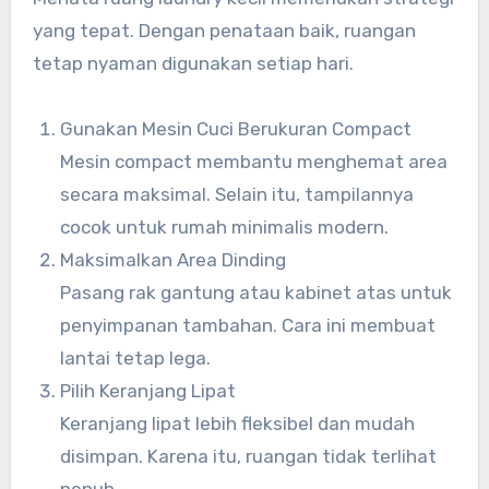
yang tepat. Dengan penataan baik, ruangan
tetap nyaman digunakan setiap hari.
Gunakan Mesin Cuci Berukuran Compact
Mesin compact membantu menghemat area
secara maksimal. Selain itu, tampilannya
cocok untuk rumah minimalis modern.
Maksimalkan Area Dinding
Pasang rak gantung atau kabinet atas untuk
penyimpanan tambahan. Cara ini membuat
lantai tetap lega.
Pilih Keranjang Lipat
Keranjang lipat lebih fleksibel dan mudah
disimpan. Karena itu, ruangan tidak terlihat
penuh.