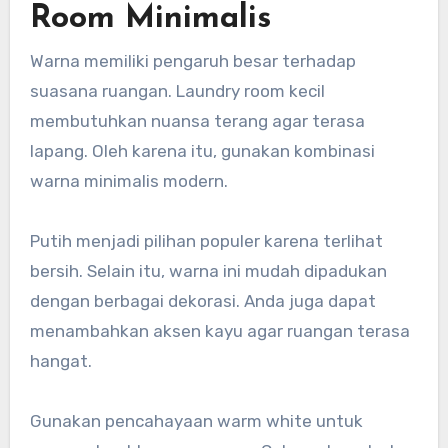
Room Minimalis
Warna memiliki pengaruh besar terhadap
suasana ruangan. Laundry room kecil
membutuhkan nuansa terang agar terasa
lapang. Oleh karena itu, gunakan kombinasi
warna minimalis modern.
Putih menjadi pilihan populer karena terlihat
bersih. Selain itu, warna ini mudah dipadukan
dengan berbagai dekorasi. Anda juga dapat
menambahkan aksen kayu agar ruangan terasa
hangat.
Gunakan pencahayaan warm white untuk