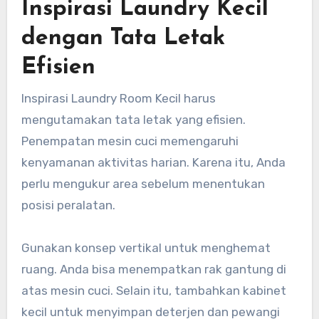
Inspirasi Laundry Kecil
dengan Tata Letak
Efisien
Inspirasi Laundry Room Kecil harus
mengutamakan tata letak yang efisien.
Penempatan mesin cuci memengaruhi
kenyamanan aktivitas harian. Karena itu, Anda
perlu mengukur area sebelum menentukan
posisi peralatan.
Gunakan konsep vertikal untuk menghemat
ruang. Anda bisa menempatkan rak gantung di
atas mesin cuci. Selain itu, tambahkan kabinet
kecil untuk menyimpan deterjen dan pewangi