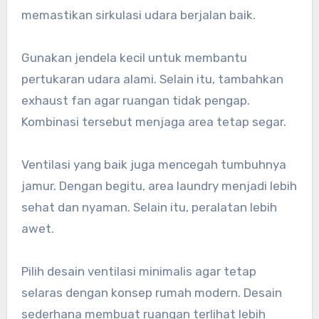
memastikan sirkulasi udara berjalan baik.
Gunakan jendela kecil untuk membantu
pertukaran udara alami. Selain itu, tambahkan
exhaust fan agar ruangan tidak pengap.
Kombinasi tersebut menjaga area tetap segar.
Ventilasi yang baik juga mencegah tumbuhnya
jamur. Dengan begitu, area laundry menjadi lebih
sehat dan nyaman. Selain itu, peralatan lebih
awet.
Pilih desain ventilasi minimalis agar tetap
selaras dengan konsep rumah modern. Desain
sederhana membuat ruangan terlihat lebih