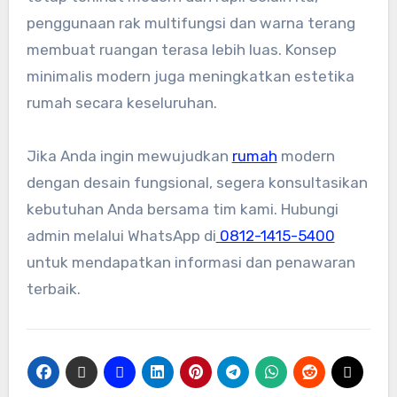
penggunaan rak multifungsi dan warna terang
membuat ruangan terasa lebih luas. Konsep
minimalis modern juga meningkatkan estetika
rumah secara keseluruhan.
Jika Anda ingin mewujudkan
rumah
modern
dengan desain fungsional, segera konsultasikan
kebutuhan Anda bersama tim kami. Hubungi
admin melalui WhatsApp di
0812-1415-5400
untuk mendapatkan informasi dan penawaran
terbaik.