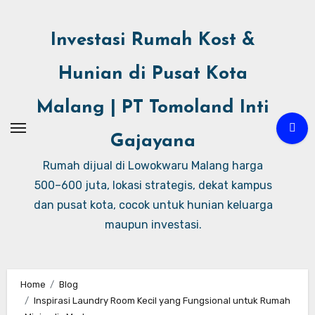
Investasi Rumah Kost &
Hunian di Pusat Kota
Malang | PT Tomoland Inti
Gajayana
Rumah dijual di Lowokwaru Malang harga
500–600 juta, lokasi strategis, dekat kampus
dan pusat kota, cocok untuk hunian keluarga
maupun investasi.
Home
Blog
Inspirasi Laundry Room Kecil yang Fungsional untuk Rumah