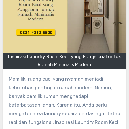
Inspirasi Laundry Room Kecil yang Fungsional untuk
Rumah Minimalis Modern
Memiliki ruang cuci yang nyaman menjadi
kebutuhan penting di rumah modern. Namun,
banyak pemilik rumah menghadapi
keterbatasan lahan. Karena itu, Anda perlu
mengatur area laundry secara cerdas agar tetap
rapi dan fungsional. Inspirasi Laundry Room Kecil