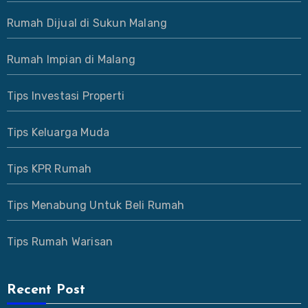
Rumah Dijual di Sukun Malang
Rumah Impian di Malang
Tips Investasi Properti
Tips Keluarga Muda
Tips KPR Rumah
Tips Menabung Untuk Beli Rumah
Tips Rumah Warisan
Recent Post