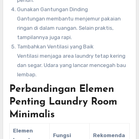
Gunakan Gantungan Dinding
Gantungan membantu menjemur pakaian
ringan di dalam ruangan. Selain praktis,
tampilannya juga rapi.
Tambahkan Ventilasi yang Baik
Ventilasi menjaga area laundry tetap kering
dan segar. Udara yang lancar mencegah bau
lembap.
Perbandingan Elemen
Penting Laundry Room
Minimalis
Elemen
Fungsi
Rekomenda