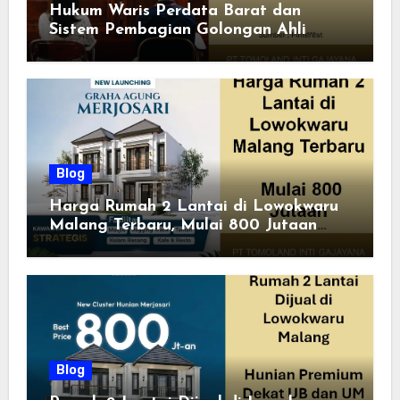
Hukum Waris Perdata Barat dan
Sistem Pembagian Golongan Ahli
Waris
Blog
Harga Rumah 2 Lantai di Lowokwaru
Malang Terbaru, Mulai 800 Jutaan
Tahun 2026
Blog