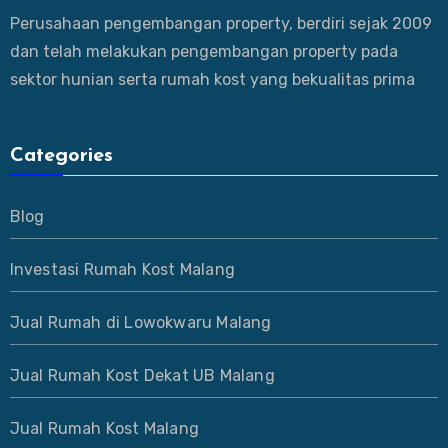
Perusahaan pengembangan property, berdiri sejak 2009
dan telah melakukan pengembangan property pada
sektor hunian serta rumah kost yang bekualitas prima
Categories
Blog
Investasi Rumah Kost Malang
Jual Rumah di Lowokwaru Malang
Jual Rumah Kost Dekat UB Malang
Jual Rumah Kost Malang