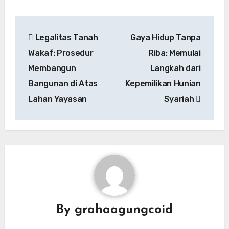
Legalitas Tanah
Gaya Hidup Tanpa
Wakaf: Prosedur
Riba: Memulai
Membangun
Langkah dari
Bangunan di Atas
Kepemilikan Hunian
Lahan Yayasan
Syariah
By
grahaagungcoid