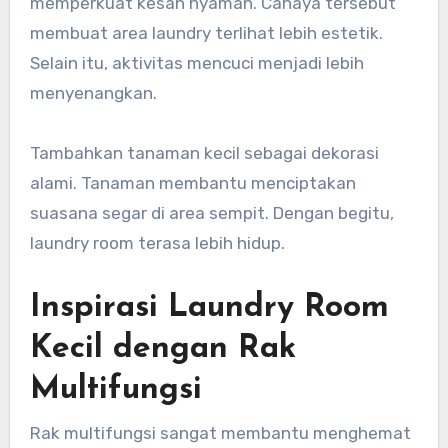
memperkuat kesan nyaman. Cahaya tersebut
membuat area laundry terlihat lebih estetik.
Selain itu, aktivitas mencuci menjadi lebih
menyenangkan.
Tambahkan tanaman kecil sebagai dekorasi
alami. Tanaman membantu menciptakan
suasana segar di area sempit. Dengan begitu,
laundry room terasa lebih hidup.
Inspirasi Laundry Room
Kecil dengan Rak
Multifungsi
Rak multifungsi sangat membantu menghemat