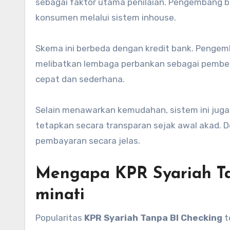
sebagai faktor utama penilaian. Pengembang 
konsumen melalui sistem inhouse.
Skema ini berbeda dengan kredit bank. Penge
melibatkan lembaga perbankan sebagai pemberi 
cepat dan sederhana.
Selain menawarkan kemudahan, sistem ini juga 
tetapkan secara transparan sejak awal akad. 
pembayaran secara jelas.
Mengapa KPR Syariah Ta
minati
Popularitas
KPR Syariah Tanpa BI Checking
t