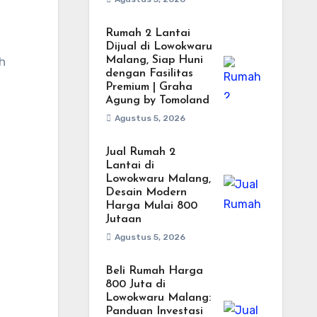
Rumah 2 Lantai
Dijual di Lowokwaru
h
Malang, Siap Huni
dengan Fasilitas
Premium | Graha
Agung by Tomoland
Agustus 5, 2026
Jual Rumah 2
Lantai di
Lowokwaru Malang,
Desain Modern
Harga Mulai 800
Jutaan
Agustus 5, 2026
Beli Rumah Harga
800 Juta di
Lowokwaru Malang:
Panduan Investasi