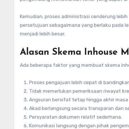
Kemudian, proses administrasi cenderung lebih
persetujuan sebagaimana yang berlaku pada le
menjadi lebih besar.
Alasan Skema Inhouse Me
Ada beberapa faktor yang membuat skema inhou
Proses pengajuan lebih cepat di bandingk
Tidak memerlukan pemeriksaan riwayat kred
Angsuran bersifat tetap hingga akhir mas
Akad berlangsung secara transparan dan ses
Persyaratan dokumen relatif sederhana.
Komunikasi langsung dengan pihak pengem