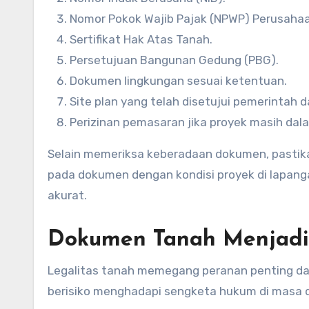
Nomor Pokok Wajib Pajak (NPWP) Perusahaa
Sertifikat Hak Atas Tanah.
Persetujuan Bangunan Gedung (PBG).
Dokumen lingkungan sesuai ketentuan.
Site plan yang telah disetujui pemerintah d
Perizinan pemasaran jika proyek masih da
Selain memeriksa keberadaan dokumen, pastikan
pada dokumen dengan kondisi proyek di lapan
akurat.
Dokumen Tanah Menjadi
Legalitas tanah memegang peranan penting dal
berisiko menghadapi sengketa hukum di masa 