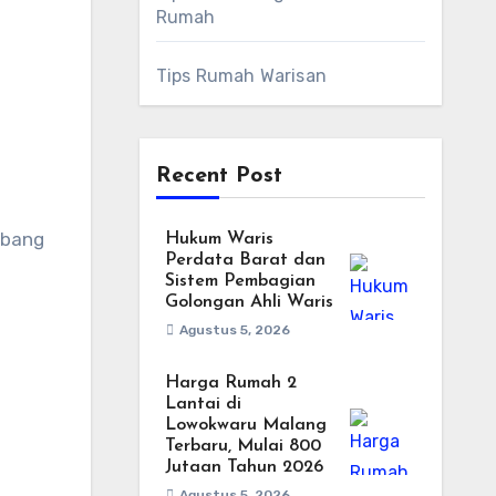
.
Rumah
Tips Rumah Warisan
Recent Post
mbang
Hukum Waris
Perdata Barat dan
Sistem Pembagian
Golongan Ahli Waris
Agustus 5, 2026
Harga Rumah 2
Lantai di
Lowokwaru Malang
Terbaru, Mulai 800
Jutaan Tahun 2026
Agustus 5, 2026