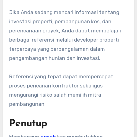
Jika Anda sedang mencari informasi tentang
investasi properti, pembangunan kos, dan
perencanaan proyek, Anda dapat mempelajari
berbagai referensi melalui developer properti
terpercaya yang berpengalaman dalam
pengembangan hunian dan investasi.
Referensi yang tepat dapat mempercepat
proses pencarian kontraktor sekaligus
mengurangi risiko salah memilih mitra
pembangunan.
Penutup
Membangun
rumah
kos membutuhkan