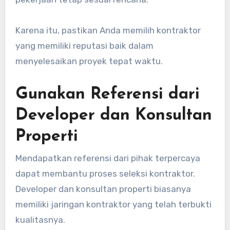
Karena itu, pastikan Anda memilih kontraktor
yang memiliki reputasi baik dalam
menyelesaikan proyek tepat waktu.
Gunakan Referensi dari
Developer dan Konsultan
Properti
Mendapatkan referensi dari pihak terpercaya
dapat membantu proses seleksi kontraktor.
Developer dan konsultan properti biasanya
memiliki jaringan kontraktor yang telah terbukti
kualitasnya.