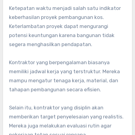
Ketepatan waktu menjadi salah satu indikator
keberhasilan proyek pembangunan kos.
Keterlambatan proyek dapat mengurangi
potensi keuntungan karena bangunan tidak
segera menghasilkan pendapatan.
Kontraktor yang berpengalaman biasanya
memiliki jadwal kerja yang terstruktur. Mereka
mampu mengatur tenaga kerja, material, dan
tahapan pembangunan secara efisien.
Selain itu, kontraktor yang disiplin akan
memberikan target penyelesaian yang realistis.
Mereka juga melakukan evaluasi rutin agar
pekerjaan tetap sesuai rencana.