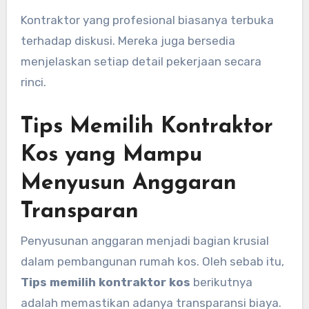
Kontraktor yang profesional biasanya terbuka
terhadap diskusi. Mereka juga bersedia
menjelaskan setiap detail pekerjaan secara
rinci.
Tips Memilih Kontraktor
Kos yang Mampu
Menyusun Anggaran
Transparan
Penyusunan anggaran menjadi bagian krusial
dalam pembangunan rumah kos. Oleh sebab itu,
Tips memilih kontraktor kos
berikutnya
adalah memastikan adanya transparansi biaya.