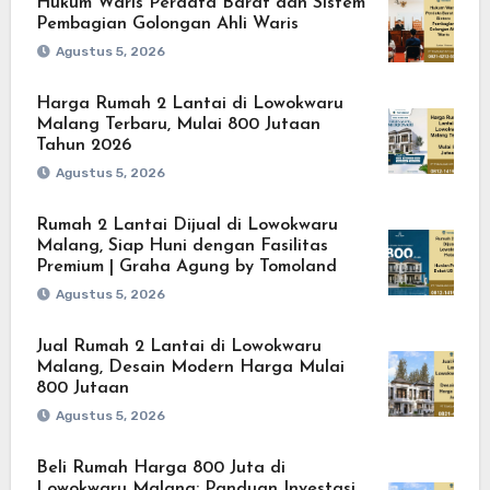
Hukum Waris Perdata Barat dan Sistem
Pembagian Golongan Ahli Waris
Agustus 5, 2026
Harga Rumah 2 Lantai di Lowokwaru
Malang Terbaru, Mulai 800 Jutaan
Tahun 2026
Agustus 5, 2026
Rumah 2 Lantai Dijual di Lowokwaru
Malang, Siap Huni dengan Fasilitas
Premium | Graha Agung by Tomoland
Agustus 5, 2026
Jual Rumah 2 Lantai di Lowokwaru
Malang, Desain Modern Harga Mulai
800 Jutaan
Agustus 5, 2026
Beli Rumah Harga 800 Juta di
Lowokwaru Malang: Panduan Investasi