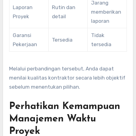
Jarang
Laporan
Rutin dan
memberikan
Proyek
detail
laporan
Garansi
Tidak
Tersedia
Pekerjaan
tersedia
Melalui perbandingan tersebut, Anda dapat
menilai kualitas kontraktor secara lebih objektif
sebelum menentukan pilihan.
Perhatikan Kemampuan
Manajemen Waktu
Proyek