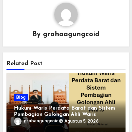
By
grahaagungcoid
Related Post
Blog
Hukum Waris Perdata Barat dan Sistem
Pembagian Golongan Ahli Waris
grahaagungcoid
Agustus 5, 2026