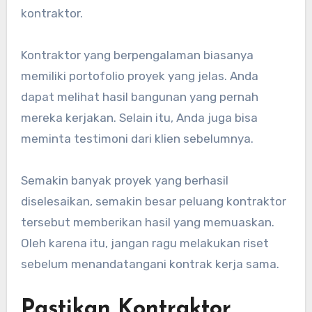
kontraktor.
Kontraktor yang berpengalaman biasanya
memiliki portofolio proyek yang jelas. Anda
dapat melihat hasil bangunan yang pernah
mereka kerjakan. Selain itu, Anda juga bisa
meminta testimoni dari klien sebelumnya.
Semakin banyak proyek yang berhasil
diselesaikan, semakin besar peluang kontraktor
tersebut memberikan hasil yang memuaskan.
Oleh karena itu, jangan ragu melakukan riset
sebelum menandatangani kontrak kerja sama.
Pastikan Kontraktor