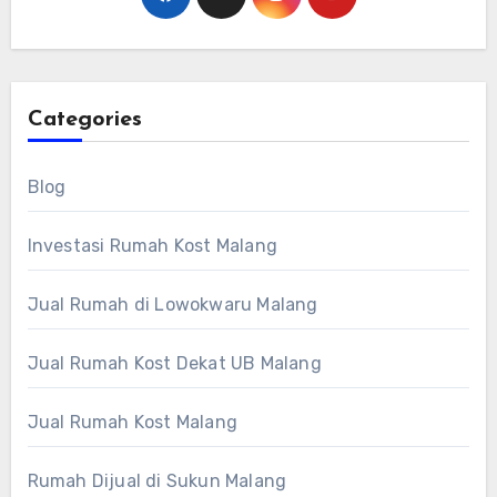
Categories
Blog
Investasi Rumah Kost Malang
Jual Rumah di Lowokwaru Malang
Jual Rumah Kost Dekat UB Malang
Jual Rumah Kost Malang
Rumah Dijual di Sukun Malang