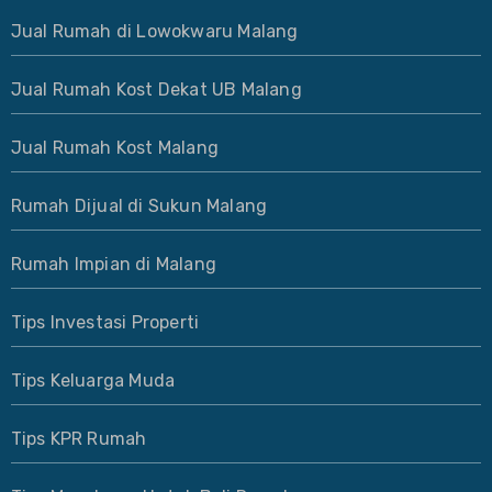
Jual Rumah di Lowokwaru Malang
Jual Rumah Kost Dekat UB Malang
Jual Rumah Kost Malang
Rumah Dijual di Sukun Malang
Rumah Impian di Malang
Tips Investasi Properti
Tips Keluarga Muda
Tips KPR Rumah