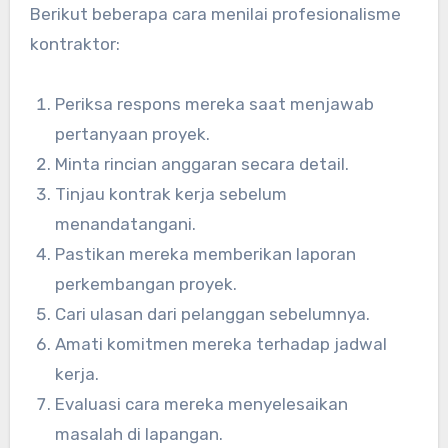
Berikut beberapa cara menilai profesionalisme
kontraktor:
Periksa respons mereka saat menjawab
pertanyaan proyek.
Minta rincian anggaran secara detail.
Tinjau kontrak kerja sebelum
menandatangani.
Pastikan mereka memberikan laporan
perkembangan proyek.
Cari ulasan dari pelanggan sebelumnya.
Amati komitmen mereka terhadap jadwal
kerja.
Evaluasi cara mereka menyelesaikan
masalah di lapangan.