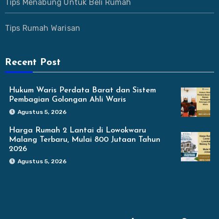
Tips Menabung Untuk Beli Rumah
Tips Rumah Warisan
Recent Post
Hukum Waris Perdata Barat dan Sistem
Pembagian Golongan Ahli Waris
Agustus 5, 2026
Harga Rumah 2 Lantai di Lowokwaru
Malang Terbaru, Mulai 800 Jutaan Tahun
2026
Agustus 5, 2026