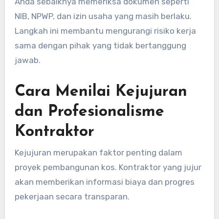
Anda sebaiknya memeriksa dokumen seperti
NIB, NPWP, dan izin usaha yang masih berlaku.
Langkah ini membantu mengurangi risiko kerja
sama dengan pihak yang tidak bertanggung
jawab.
Cara Menilai Kejujuran
dan Profesionalisme
Kontraktor
Kejujuran merupakan faktor penting dalam
proyek pembangunan kos. Kontraktor yang jujur
akan memberikan informasi biaya dan progres
pekerjaan secara transparan.