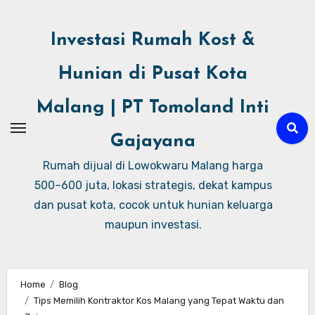
Investasi Rumah Kost &
Hunian di Pusat Kota
Malang | PT Tomoland Inti
Gajayana
Rumah dijual di Lowokwaru Malang harga
500–600 juta, lokasi strategis, dekat kampus
dan pusat kota, cocok untuk hunian keluarga
maupun investasi.
Home
Blog
Tips Memilih Kontraktor Kos Malang yang Tepat Waktu dan