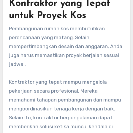
Kontraktor yang Tepat
untuk Proyek Kos
Pembangunan rumah kos membutuhkan
perencanaan yang matang. Selain
mempertimbangkan desain dan anggaran, Anda
juga harus memastikan proyek berjalan sesuai
jadwal.
Kontraktor yang tepat mampu mengelola
pekerjaan secara profesional. Mereka
memahami tahapan pembangunan dan mampu
mengoordinasikan tenaga kerja dengan baik.
Selain itu, kontraktor berpengalaman dapat
memberikan solusi ketika muncul kendala di