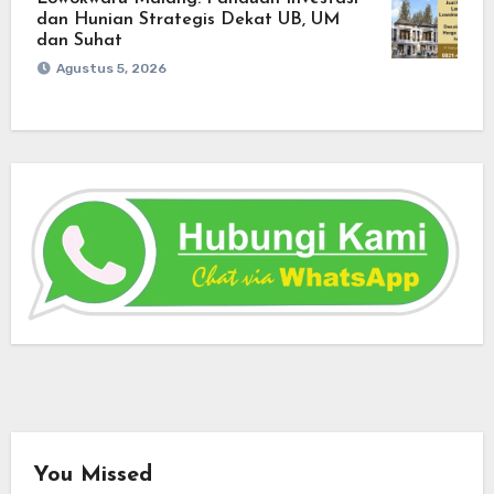
dan Hunian Strategis Dekat UB, UM
dan Suhat
Agustus 5, 2026
You Missed