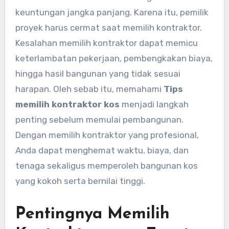
keuntungan jangka panjang. Karena itu, pemilik
proyek harus cermat saat memilih kontraktor.
Kesalahan memilih kontraktor dapat memicu
keterlambatan pekerjaan, pembengkakan biaya,
hingga hasil bangunan yang tidak sesuai
harapan. Oleh sebab itu, memahami
Tips
memilih kontraktor kos
menjadi langkah
penting sebelum memulai pembangunan.
Dengan memilih kontraktor yang profesional,
Anda dapat menghemat waktu, biaya, dan
tenaga sekaligus memperoleh bangunan kos
yang kokoh serta bernilai tinggi.
Pentingnya Memilih