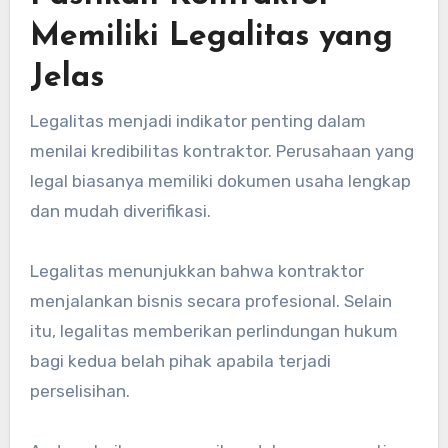
Memiliki Legalitas yang
Jelas
Legalitas menjadi indikator penting dalam
menilai kredibilitas kontraktor. Perusahaan yang
legal biasanya memiliki dokumen usaha lengkap
dan mudah diverifikasi.
Legalitas menunjukkan bahwa kontraktor
menjalankan bisnis secara profesional. Selain
itu, legalitas memberikan perlindungan hukum
bagi kedua belah pihak apabila terjadi
perselisihan.