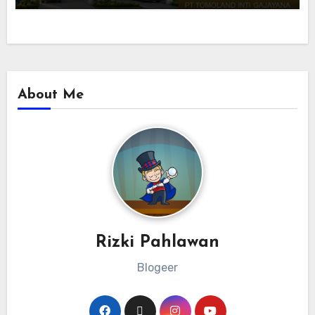
About Me
Rizki Pahlawan
Blogeer