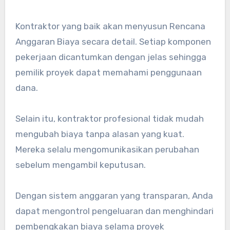
Kontraktor yang baik akan menyusun Rencana
Anggaran Biaya secara detail. Setiap komponen
pekerjaan dicantumkan dengan jelas sehingga
pemilik proyek dapat memahami penggunaan
dana.
Selain itu, kontraktor profesional tidak mudah
mengubah biaya tanpa alasan yang kuat.
Mereka selalu mengomunikasikan perubahan
sebelum mengambil keputusan.
Dengan sistem anggaran yang transparan, Anda
dapat mengontrol pengeluaran dan menghindari
pembengkakan biaya selama proyek