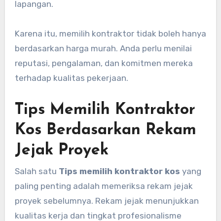
lapangan.
Karena itu, memilih kontraktor tidak boleh hanya
berdasarkan harga murah. Anda perlu menilai
reputasi, pengalaman, dan komitmen mereka
terhadap kualitas pekerjaan.
Tips Memilih Kontraktor
Kos Berdasarkan Rekam
Jejak Proyek
Salah satu
Tips memilih kontraktor kos
yang
paling penting adalah memeriksa rekam jejak
proyek sebelumnya. Rekam jejak menunjukkan
kualitas kerja dan tingkat profesionalisme