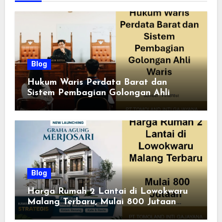
Blog
Hukum Waris Perdata Barat dan
Sistem Pembagian Golongan Ahli
Waris
Blog
Harga Rumah 2 Lantai di Lowokwaru
Malang Terbaru, Mulai 800 Jutaan
Tahun 2026