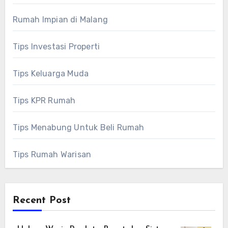
Rumah Impian di Malang
Tips Investasi Properti
Tips Keluarga Muda
Tips KPR Rumah
Tips Menabung Untuk Beli Rumah
Tips Rumah Warisan
Recent Post