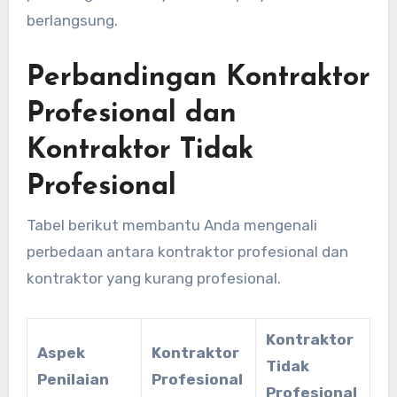
berlangsung.
Perbandingan Kontraktor
Profesional dan
Kontraktor Tidak
Profesional
Tabel berikut membantu Anda mengenali
perbedaan antara kontraktor profesional dan
kontraktor yang kurang profesional.
Kontraktor
Aspek
Kontraktor
Tidak
Penilaian
Profesional
Profesional