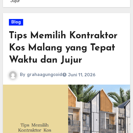
Jujur
Blog
Tips Memilih Kontraktor
Kos Malang yang Tepat
Waktu dan Jujur
By
grahaagungcoid
Juni 11, 2026