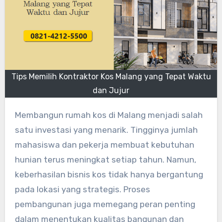
Tips Memilih Kontraktor Kos Malang yang Tepat Waktu
dan Jujur
Membangun rumah kos di Malang menjadi salah
satu investasi yang menarik. Tingginya jumlah
mahasiswa dan pekerja membuat kebutuhan
hunian terus meningkat setiap tahun. Namun,
keberhasilan bisnis kos tidak hanya bergantung
pada lokasi yang strategis. Proses
pembangunan juga memegang peran penting
dalam menentukan kualitas bangunan dan