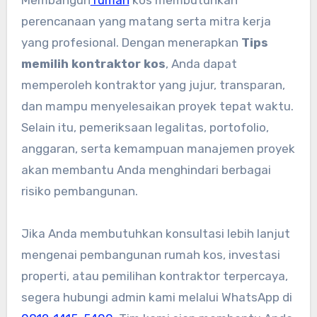
perencanaan yang matang serta mitra kerja
yang profesional. Dengan menerapkan
Tips
memilih kontraktor kos
, Anda dapat
memperoleh kontraktor yang jujur, transparan,
dan mampu menyelesaikan proyek tepat waktu.
Selain itu, pemeriksaan legalitas, portofolio,
anggaran, serta kemampuan manajemen proyek
akan membantu Anda menghindari berbagai
risiko pembangunan.
Jika Anda membutuhkan konsultasi lebih lanjut
mengenai pembangunan rumah kos, investasi
properti, atau pemilihan kontraktor terpercaya,
segera hubungi admin kami melalui WhatsApp di