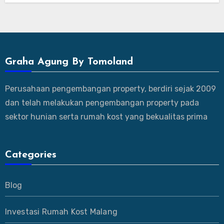
Graha Agung By Tomoland
Perusahaan pengembangan property, berdiri sejak 2009
dan telah melakukan pengembangan property pada
sektor hunian serta rumah kost yang bekualitas prima
Categories
Blog
Investasi Rumah Kost Malang