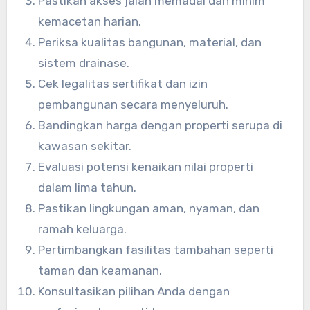
Pastikan akses jalan memadai dan minim
kemacetan harian.
Periksa kualitas bangunan, material, dan
sistem drainase.
Cek legalitas sertifikat dan izin
pembangunan secara menyeluruh.
Bandingkan harga dengan properti serupa di
kawasan sekitar.
Evaluasi potensi kenaikan nilai properti
dalam lima tahun.
Pastikan lingkungan aman, nyaman, dan
ramah keluarga.
Pertimbangkan fasilitas tambahan seperti
taman dan keamanan.
Konsultasikan pilihan Anda dengan