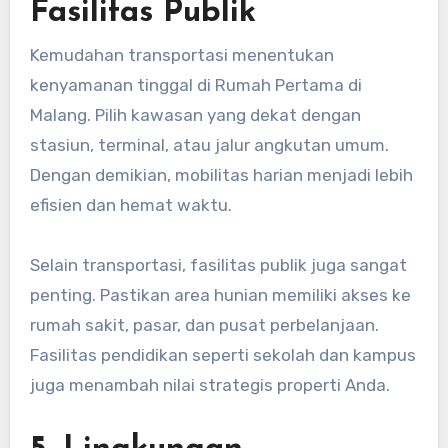
Fasilitas Publik
Kemudahan transportasi menentukan
kenyamanan tinggal di Rumah Pertama di
Malang. Pilih kawasan yang dekat dengan
stasiun, terminal, atau jalur angkutan umum.
Dengan demikian, mobilitas harian menjadi lebih
efisien dan hemat waktu.
Selain transportasi, fasilitas publik juga sangat
penting. Pastikan area hunian memiliki akses ke
rumah sakit, pasar, dan pusat perbelanjaan.
Fasilitas pendidikan seperti sekolah dan kampus
juga menambah nilai strategis properti Anda.