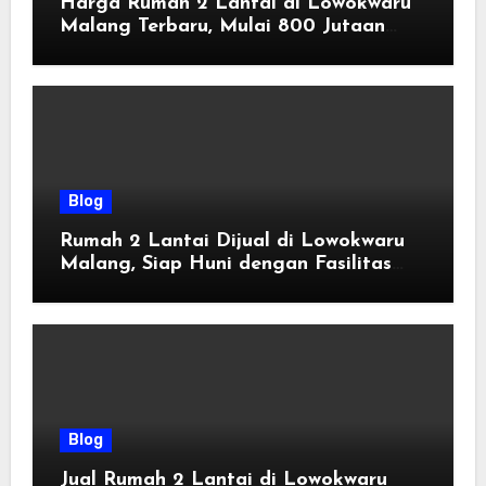
Harga Rumah 2 Lantai di Lowokwaru
Malang Terbaru, Mulai 800 Jutaan
Tahun 2026
Blog
Rumah 2 Lantai Dijual di Lowokwaru
Malang, Siap Huni dengan Fasilitas
Premium | Graha Agung by Tomoland
Blog
Jual Rumah 2 Lantai di Lowokwaru