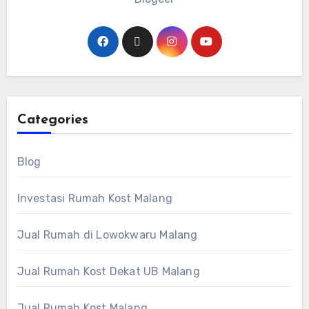
Categories
Blog
Investasi Rumah Kost Malang
Jual Rumah di Lowokwaru Malang
Jual Rumah Kost Dekat UB Malang
Jual Rumah Kost Malang