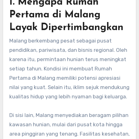
1. Mengapa Rumah
Pertama di Malang
Layak Dipertimbangkan
Malang berkembang pesat sebagai pusat
pendidikan, pariwisata, dan bisnis regional. Oleh
karena itu, permintaan hunian terus meningkat
setiap tahun. Kondisi ini membuat Rumah
Pertama di Malang memiliki potensi apresiasi
nilai yang kuat. Selain itu, iklim sejuk mendukung
kualitas hidup yang lebih nyaman bagi keluarga.
Di sisi lain, Malang menyediakan beragam pilihan
kawasan hunian, mulai dari pusat kota hingga
area pinggiran yang tenang. Fasilitas kesehatan,