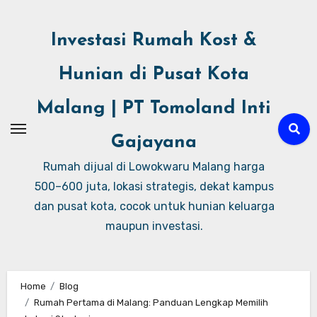
Investasi Rumah Kost &
Hunian di Pusat Kota
Malang | PT Tomoland Inti
Gajayana
Rumah dijual di Lowokwaru Malang harga
500–600 juta, lokasi strategis, dekat kampus
dan pusat kota, cocok untuk hunian keluarga
maupun investasi.
Home
Blog
Rumah Pertama di Malang: Panduan Lengkap Memilih