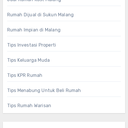
Rumah Dijual di Sukun Malang
Rumah Impian di Malang
Tips Investasi Properti
Tips Keluarga Muda
Tips KPR Rumah
Tips Menabung Untuk Beli Rumah
Tips Rumah Warisan