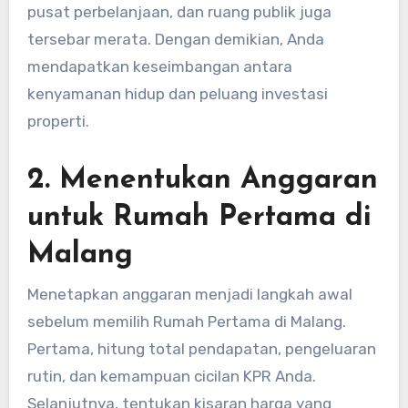
pusat perbelanjaan, dan ruang publik juga
tersebar merata. Dengan demikian, Anda
mendapatkan keseimbangan antara
kenyamanan hidup dan peluang investasi
properti.
2. Menentukan Anggaran
untuk Rumah Pertama di
Malang
Menetapkan anggaran menjadi langkah awal
sebelum memilih Rumah Pertama di Malang.
Pertama, hitung total pendapatan, pengeluaran
rutin, dan kemampuan cicilan KPR Anda.
Selanjutnya, tentukan kisaran harga yang