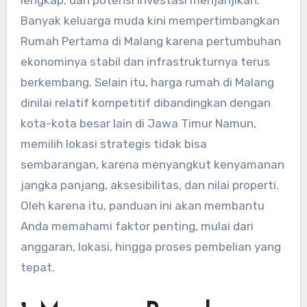
Banyak keluarga muda kini mempertimbangkan
Rumah Pertama di Malang karena pertumbuhan
ekonominya stabil dan infrastrukturnya terus
berkembang. Selain itu, harga rumah di Malang
dinilai relatif kompetitif dibandingkan dengan
kota-kota besar lain di Jawa Timur Namun,
memilih lokasi strategis tidak bisa
sembarangan, karena menyangkut kenyamanan
jangka panjang, aksesibilitas, dan nilai properti.
Oleh karena itu, panduan ini akan membantu
Anda memahami faktor penting, mulai dari
anggaran, lokasi, hingga proses pembelian yang
tepat.