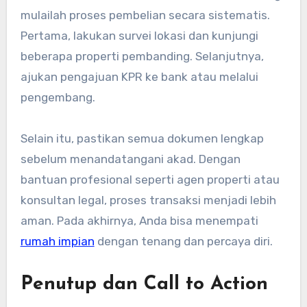
mulailah proses pembelian secara sistematis.
Pertama, lakukan survei lokasi dan kunjungi
beberapa properti pembanding. Selanjutnya,
ajukan pengajuan KPR ke bank atau melalui
pengembang.
Selain itu, pastikan semua dokumen lengkap
sebelum menandatangani akad. Dengan
bantuan profesional seperti agen properti atau
konsultan legal, proses transaksi menjadi lebih
aman. Pada akhirnya, Anda bisa menempati
rumah impian
dengan tenang dan percaya diri.
Penutup dan Call to Action