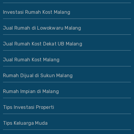
Investasi Rumah Kost Malang
Jual Rumah di Lowokwaru Malang
Jual Rumah Kost Dekat UB Malang
Jual Rumah Kost Malang
Rumah Dijual di Sukun Malang
Rumah Impian di Malang
Tips Investasi Properti
Tips Keluarga Muda