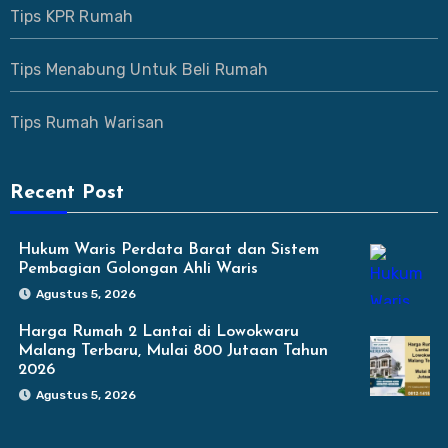
Tips KPR Rumah
Tips Menabung Untuk Beli Rumah
Tips Rumah Warisan
Recent Post
Hukum Waris Perdata Barat dan Sistem
Pembagian Golongan Ahli Waris
Agustus 5, 2026
Harga Rumah 2 Lantai di Lowokwaru
Malang Terbaru, Mulai 800 Jutaan Tahun
2026
Agustus 5, 2026