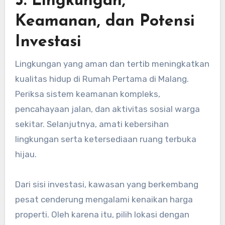
5. Lingkungan,
Keamanan, dan Potensi
Investasi
Lingkungan yang aman dan tertib meningkatkan
kualitas hidup di Rumah Pertama di Malang.
Periksa sistem keamanan kompleks,
pencahayaan jalan, dan aktivitas sosial warga
sekitar. Selanjutnya, amati kebersihan
lingkungan serta ketersediaan ruang terbuka
hijau.
Dari sisi investasi, kawasan yang berkembang
pesat cenderung mengalami kenaikan harga
properti. Oleh karena itu, pilih lokasi dengan