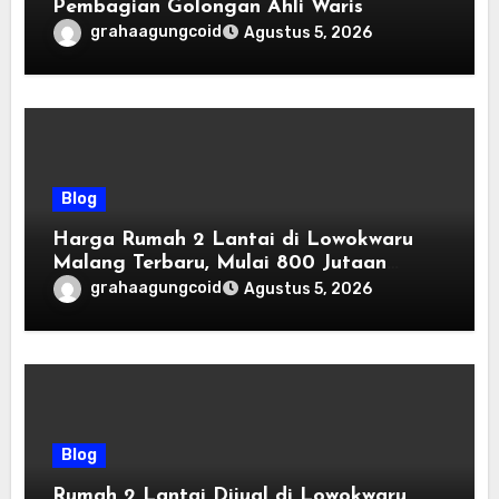
Pembagian Golongan Ahli Waris
grahaagungcoid
Agustus 5, 2026
Blog
Harga Rumah 2 Lantai di Lowokwaru
Malang Terbaru, Mulai 800 Jutaan
Tahun 2026
grahaagungcoid
Agustus 5, 2026
Blog
Rumah 2 Lantai Dijual di Lowokwaru