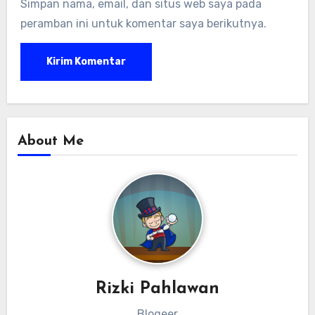
Simpan nama, email, dan situs web saya pada
peramban ini untuk komentar saya berikutnya.
About Me
Rizki Pahlawan
Blogeer