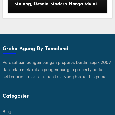
Malang, Desain Modern Harga Mulai
800 Jutaan
Graha Agung By Tomoland
Perusahaan pengembangan property, berdiri sejak 2009
dan telah melakukan pengembangan property pada
sektor hunian serta rumah kost yang bekualitas prima
Categories
Blog