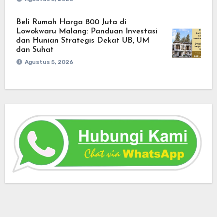
Beli Rumah Harga 800 Juta di
Lowokwaru Malang: Panduan Investasi
dan Hunian Strategis Dekat UB, UM
dan Suhat
Agustus 5, 2026