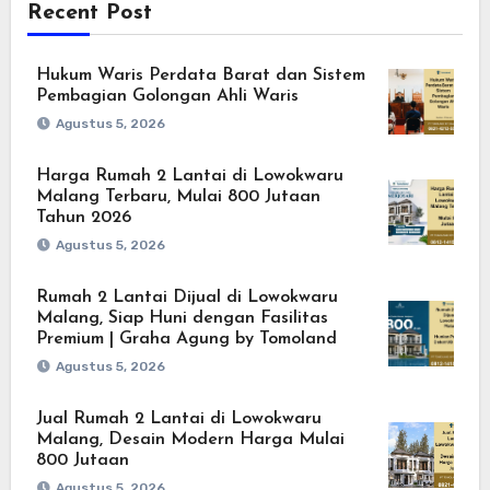
Recent Post
Hukum Waris Perdata Barat dan Sistem
Pembagian Golongan Ahli Waris
Agustus 5, 2026
Harga Rumah 2 Lantai di Lowokwaru
Malang Terbaru, Mulai 800 Jutaan
Tahun 2026
Agustus 5, 2026
Rumah 2 Lantai Dijual di Lowokwaru
Malang, Siap Huni dengan Fasilitas
Premium | Graha Agung by Tomoland
Agustus 5, 2026
Jual Rumah 2 Lantai di Lowokwaru
Malang, Desain Modern Harga Mulai
800 Jutaan
Agustus 5, 2026