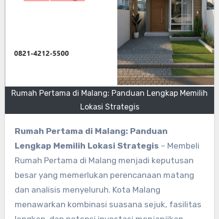
Rumah Pertama di Malang: Panduan Lengkap Memilih
Lokasi Strategis
Rumah Pertama di Malang: Panduan
Lengkap Memilih Lokasi Strategis
– Membeli
Rumah Pertama di Malang menjadi keputusan
besar yang memerlukan perencanaan matang
dan analisis menyeluruh. Kota Malang
menawarkan kombinasi suasana sejuk, fasilitas
lengkap, dan potensi investasi menjanjikan.