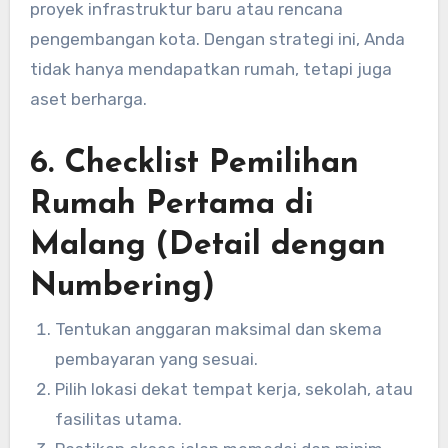
proyek infrastruktur baru atau rencana
pengembangan kota. Dengan strategi ini, Anda
tidak hanya mendapatkan rumah, tetapi juga
aset berharga.
6. Checklist Pemilihan
Rumah Pertama di
Malang (Detail dengan
Numbering)
Tentukan anggaran maksimal dan skema
pembayaran yang sesuai.
Pilih lokasi dekat tempat kerja, sekolah, atau
fasilitas utama.