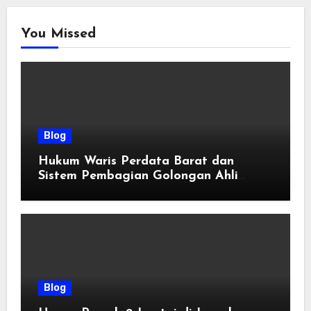
You Missed
Blog
Hukum Waris Perdata Barat dan
Sistem Pembagian Golongan Ahli
Waris
Blog