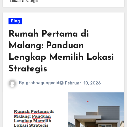
Lokasi Strategis
Blog
Rumah Pertama di
Malang: Panduan
Lengkap Memilih Lokasi
Strategis
By
grahaagungcoid
Februari 10, 2026