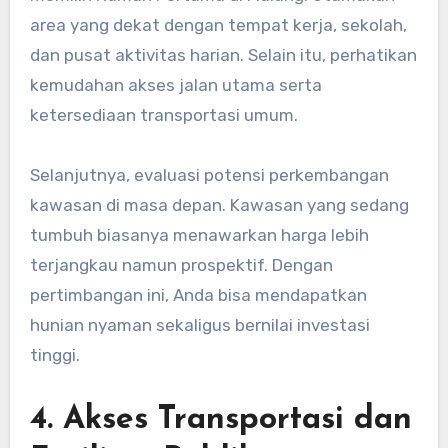
area yang dekat dengan tempat kerja, sekolah,
dan pusat aktivitas harian. Selain itu, perhatikan
kemudahan akses jalan utama serta
ketersediaan transportasi umum.
Selanjutnya, evaluasi potensi perkembangan
kawasan di masa depan. Kawasan yang sedang
tumbuh biasanya menawarkan harga lebih
terjangkau namun prospektif. Dengan
pertimbangan ini, Anda bisa mendapatkan
hunian nyaman sekaligus bernilai investasi
tinggi.
4. Akses Transportasi dan