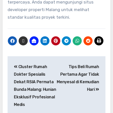
terpercaya, Anda dapat mengunjungi situs
developer properti Malang untuk melihat
standar kualitas proyek terkini.
Cluster Rumah
Tips Beli Rumah
Dokter Spesialis
Pertama Agar Tidak
Dekat RSIA Permata
Menyesal di Kemudian
Bunda Malang: Hunian
Hari
Eksklusif Profesional
Medis