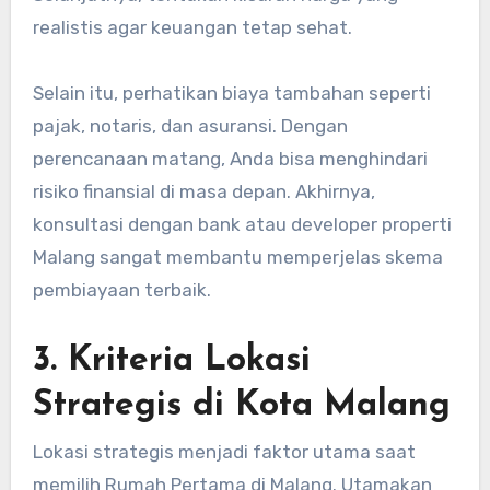
realistis agar keuangan tetap sehat.
Selain itu, perhatikan biaya tambahan seperti
pajak, notaris, dan asuransi. Dengan
perencanaan matang, Anda bisa menghindari
risiko finansial di masa depan. Akhirnya,
konsultasi dengan bank atau developer properti
Malang sangat membantu memperjelas skema
pembiayaan terbaik.
3. Kriteria Lokasi
Strategis di Kota Malang
Lokasi strategis menjadi faktor utama saat
memilih Rumah Pertama di Malang. Utamakan