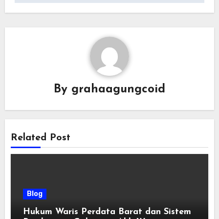
By
grahaagungcoid
Related Post
Blog
Hukum Waris Perdata Barat dan Sistem