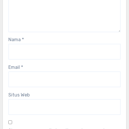
Nama
*
Email
*
Situs Web