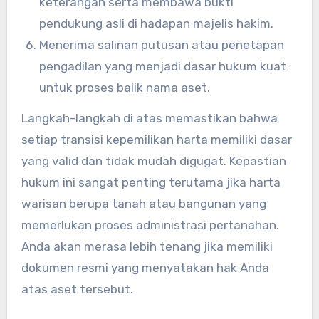
keterangan serta membawa bukti
pendukung asli di hadapan majelis hakim.
Menerima salinan putusan atau penetapan
pengadilan yang menjadi dasar hukum kuat
untuk proses balik nama aset.
Langkah-langkah di atas memastikan bahwa
setiap transisi kepemilikan harta memiliki dasar
yang valid dan tidak mudah digugat. Kepastian
hukum ini sangat penting terutama jika harta
warisan berupa tanah atau bangunan yang
memerlukan proses administrasi pertanahan.
Anda akan merasa lebih tenang jika memiliki
dokumen resmi yang menyatakan hak Anda
atas aset tersebut.