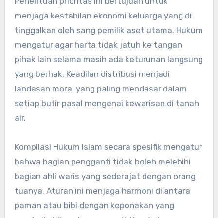
Penentuan prioritas ini bertujuan untuk
menjaga kestabilan ekonomi keluarga yang di
tinggalkan oleh sang pemilik aset utama. Hukum
mengatur agar harta tidak jatuh ke tangan
pihak lain selama masih ada keturunan langsung
yang berhak. Keadilan distribusi menjadi
landasan moral yang paling mendasar dalam
setiap butir pasal mengenai kewarisan di tanah
air.
Kompilasi Hukum Islam secara spesifik mengatur
bahwa bagian pengganti tidak boleh melebihi
bagian ahli waris yang sederajat dengan orang
tuanya. Aturan ini menjaga harmoni di antara
paman atau bibi dengan keponakan yang