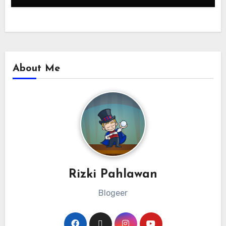
About Me
Rizki Pahlawan
Blogeer