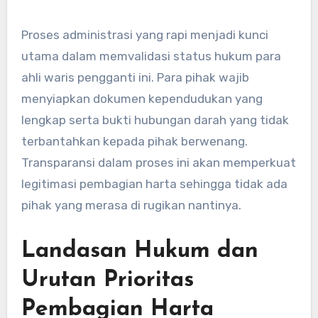
Proses administrasi yang rapi menjadi kunci
utama dalam memvalidasi status hukum para
ahli waris pengganti ini. Para pihak wajib
menyiapkan dokumen kependudukan yang
lengkap serta bukti hubungan darah yang tidak
terbantahkan kepada pihak berwenang.
Transparansi dalam proses ini akan memperkuat
legitimasi pembagian harta sehingga tidak ada
pihak yang merasa di rugikan nantinya.
Landasan Hukum dan
Urutan Prioritas
Pembagian Harta