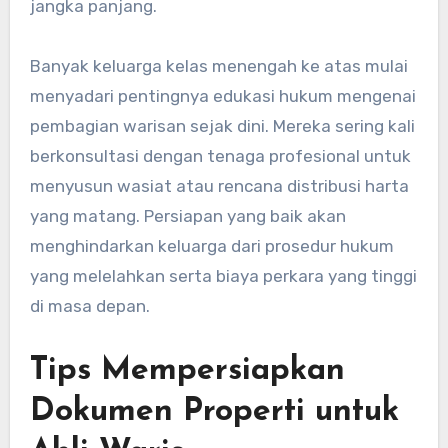
jangka panjang.
Banyak keluarga kelas menengah ke atas mulai
menyadari pentingnya edukasi hukum mengenai
pembagian warisan sejak dini. Mereka sering kali
berkonsultasi dengan tenaga profesional untuk
menyusun wasiat atau rencana distribusi harta
yang matang. Persiapan yang baik akan
menghindarkan keluarga dari prosedur hukum
yang melelahkan serta biaya perkara yang tinggi
di masa depan.
Tips Mempersiapkan
Dokumen Properti untuk