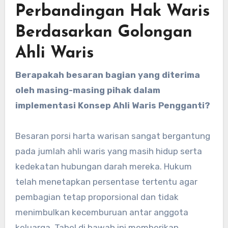
Perbandingan Hak Waris
Berdasarkan Golongan
Ahli Waris
Berapakah besaran bagian yang diterima
oleh masing-masing pihak dalam
implementasi Konsep Ahli Waris Pengganti?
Besaran porsi harta warisan sangat bergantung
pada jumlah ahli waris yang masih hidup serta
kedekatan hubungan darah mereka. Hukum
telah menetapkan persentase tertentu agar
pembagian tetap proporsional dan tidak
menimbulkan kecemburuan antar anggota
keluarga. Tabel di bawah ini memberikan