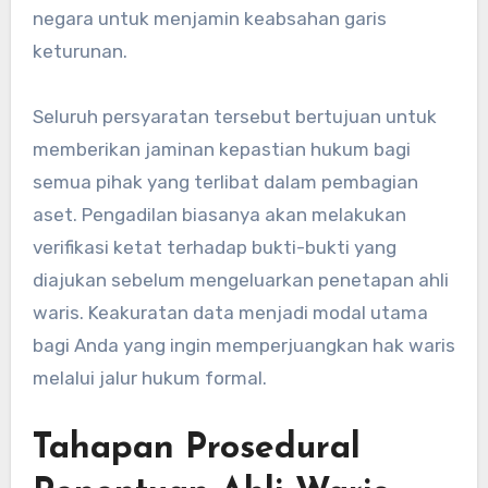
negara untuk menjamin keabsahan garis
keturunan.
Seluruh persyaratan tersebut bertujuan untuk
memberikan jaminan kepastian hukum bagi
semua pihak yang terlibat dalam pembagian
aset. Pengadilan biasanya akan melakukan
verifikasi ketat terhadap bukti-bukti yang
diajukan sebelum mengeluarkan penetapan ahli
waris. Keakuratan data menjadi modal utama
bagi Anda yang ingin memperjuangkan hak waris
melalui jalur hukum formal.
Tahapan Prosedural