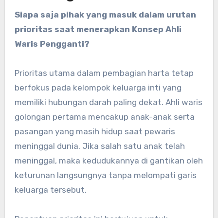
Siapa saja pihak yang masuk dalam urutan
prioritas saat menerapkan Konsep Ahli
Waris Pengganti?
Prioritas utama dalam pembagian harta tetap
berfokus pada kelompok keluarga inti yang
memiliki hubungan darah paling dekat. Ahli waris
golongan pertama mencakup anak-anak serta
pasangan yang masih hidup saat pewaris
meninggal dunia. Jika salah satu anak telah
meninggal, maka kedudukannya di gantikan oleh
keturunan langsungnya tanpa melompati garis
keluarga tersebut.