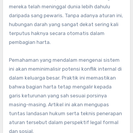
mereka telah meninggal dunia lebih dahulu
daripada sang pewaris. Tanpa adanya aturan ini,
hubungan darah yang sangat dekat sering kali
terputus haknya secara otomatis dalam
pembagian harta.
Pemahaman yang mendalam mengenai sistem
ini akan meminimalisir potensi konflik internal di
dalam keluarga besar. Praktik ini memastikan
bahwa bagian harta tetap mengalir kepada
garis keturunan yang sah sesuai porsinya
masing-masing. Artikel ini akan mengupas
tuntas landasan hukum serta teknis penerapan
aturan tersebut dalam perspektif legal formal
dan sosial.