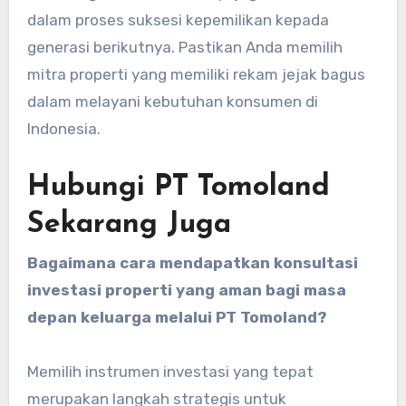
dalam proses suksesi kepemilikan kepada
generasi berikutnya. Pastikan Anda memilih
mitra properti yang memiliki rekam jejak bagus
dalam melayani kebutuhan konsumen di
Indonesia.
Hubungi PT Tomoland
Sekarang Juga
Bagaimana cara mendapatkan konsultasi
investasi properti yang aman bagi masa
depan keluarga melalui PT Tomoland?
Memilih instrumen investasi yang tepat
merupakan langkah strategis untuk