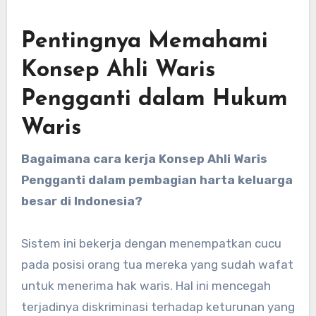
Pentingnya Memahami
Konsep Ahli Waris
Pengganti dalam Hukum
Waris
Bagaimana cara kerja Konsep Ahli Waris
Pengganti dalam pembagian harta keluarga
besar di Indonesia?
Sistem ini bekerja dengan menempatkan cucu
pada posisi orang tua mereka yang sudah wafat
untuk menerima hak waris. Hal ini mencegah
terjadinya diskriminasi terhadap keturunan yang