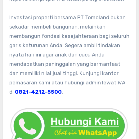
Investasi properti bersama PT Tomoland bukan
sekadar membeli bangunan, melainkan
membangun fondasi kesejahteraan bagi seluruh
garis keturunan Anda. Segera ambil tindakan
nyata hari ini agar anak dan cucu Anda
mendapatkan peninggalan yang bermanfaat
dan memiliki nilai jual tinggi. Kunjungi kantor
pemasaran kami atau hubungi admin lewat WA
di
0821-4212-5500
.