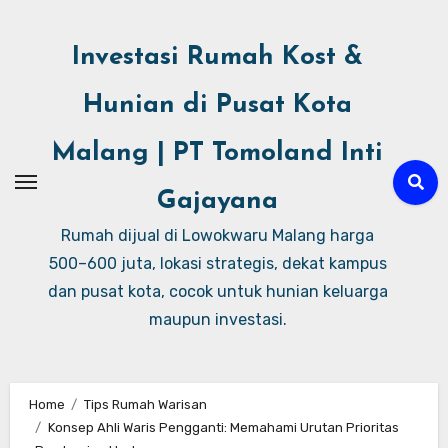
Investasi Rumah Kost &
Hunian di Pusat Kota
Malang | PT Tomoland Inti
Gajayana
Rumah dijual di Lowokwaru Malang harga
500–600 juta, lokasi strategis, dekat kampus
dan pusat kota, cocok untuk hunian keluarga
maupun investasi.
Home
Tips Rumah Warisan
Konsep Ahli Waris Pengganti: Memahami Urutan Prioritas