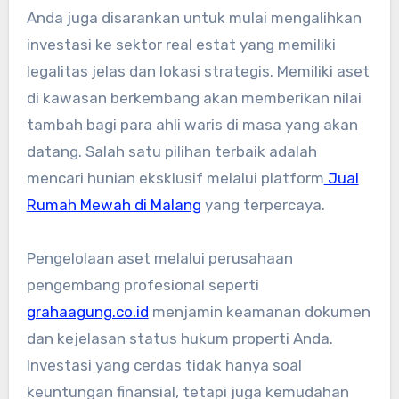
Anda juga disarankan untuk mulai mengalihkan
investasi ke sektor real estat yang memiliki
legalitas jelas dan lokasi strategis. Memiliki aset
di kawasan berkembang akan memberikan nilai
tambah bagi para ahli waris di masa yang akan
datang. Salah satu pilihan terbaik adalah
mencari hunian eksklusif melalui platform
Jual
Rumah Mewah di Malang
yang terpercaya.
Pengelolaan aset melalui perusahaan
pengembang profesional seperti
grahaagung.co.id
menjamin keamanan dokumen
dan kejelasan status hukum properti Anda.
Investasi yang cerdas tidak hanya soal
keuntungan finansial, tetapi juga kemudahan