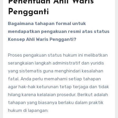
Penentuan Ahli Waris
Pengganti
Bagaimana tahapan formal untuk
mendapatkan pengakuan resmi atas status
Konsep Ahli Waris Pengganti?
Proses pengakuan status hukum ini melibatkan
serangkaian langkah administratif dan yuridis
yang sistematis guna menghindari kesalahan
fatal. Anda perlu memahami setiap tahapan
agar hak-hak keturunan tetap terjaga dan tidak
hilang karena kelalaian prosedur. Berikut adalah
tahapan yang biasanya berlaku dalam praktik
hukum di lapangan: