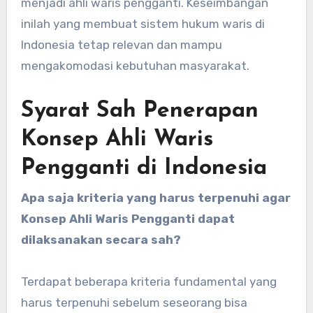
menjadi ahli waris pengganti. Keseimbangan
inilah yang membuat sistem hukum waris di
Indonesia tetap relevan dan mampu
mengakomodasi kebutuhan masyarakat.
Syarat Sah Penerapan
Konsep Ahli Waris
Pengganti di Indonesia
Apa saja kriteria yang harus terpenuhi agar
Konsep Ahli Waris Pengganti dapat
dilaksanakan secara sah?
Terdapat beberapa kriteria fundamental yang
harus terpenuhi sebelum seseorang bisa