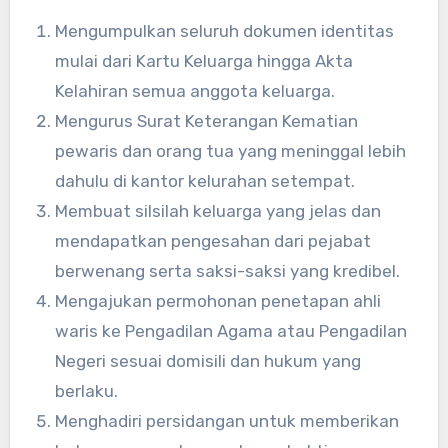
Mengumpulkan seluruh dokumen identitas
mulai dari Kartu Keluarga hingga Akta
Kelahiran semua anggota keluarga.
Mengurus Surat Keterangan Kematian
pewaris dan orang tua yang meninggal lebih
dahulu di kantor kelurahan setempat.
Membuat silsilah keluarga yang jelas dan
mendapatkan pengesahan dari pejabat
berwenang serta saksi-saksi yang kredibel.
Mengajukan permohonan penetapan ahli
waris ke Pengadilan Agama atau Pengadilan
Negeri sesuai domisili dan hukum yang
berlaku.
Menghadiri persidangan untuk memberikan