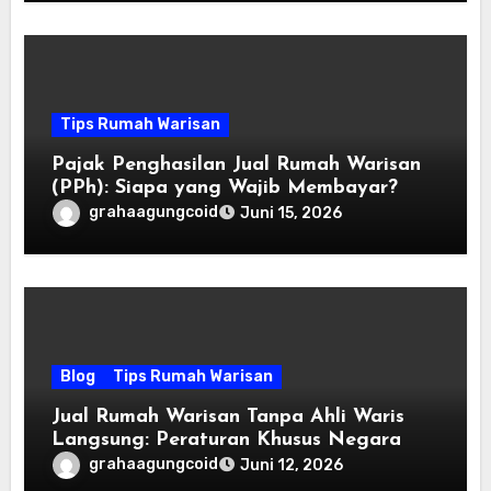
Tips Rumah Warisan
Pajak Penghasilan Jual Rumah Warisan
(PPh): Siapa yang Wajib Membayar?
grahaagungcoid
Juni 15, 2026
Blog
Tips Rumah Warisan
Jual Rumah Warisan Tanpa Ahli Waris
Langsung: Peraturan Khusus Negara
grahaagungcoid
Juni 12, 2026