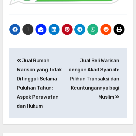
Jual Rumah
Jual Beli Warisan
Warisan yang Tidak
dengan Akad Syariah:
Ditinggali Selama
Pilihan Transaksi dan
Puluhan Tahun:
Keuntungannya bagi
Aspek Perawatan
Muslim
dan Hukum