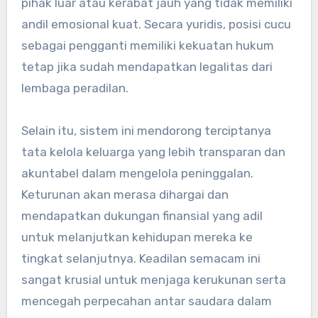
pihak luar atau kerabat jauh yang tidak memiliki
andil emosional kuat. Secara yuridis, posisi cucu
sebagai pengganti memiliki kekuatan hukum
tetap jika sudah mendapatkan legalitas dari
lembaga peradilan.
Selain itu, sistem ini mendorong terciptanya
tata kelola keluarga yang lebih transparan dan
akuntabel dalam mengelola peninggalan.
Keturunan akan merasa dihargai dan
mendapatkan dukungan finansial yang adil
untuk melanjutkan kehidupan mereka ke
tingkat selanjutnya. Keadilan semacam ini
sangat krusial untuk menjaga kerukunan serta
mencegah perpecahan antar saudara dalam