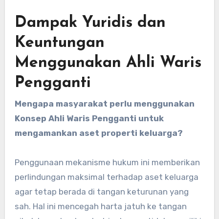
Dampak Yuridis dan
Keuntungan
Menggunakan Ahli Waris
Pengganti
Mengapa masyarakat perlu menggunakan
Konsep Ahli Waris Pengganti untuk
mengamankan aset properti keluarga?
Penggunaan mekanisme hukum ini memberikan
perlindungan maksimal terhadap aset keluarga
agar tetap berada di tangan keturunan yang
sah. Hal ini mencegah harta jatuh ke tangan