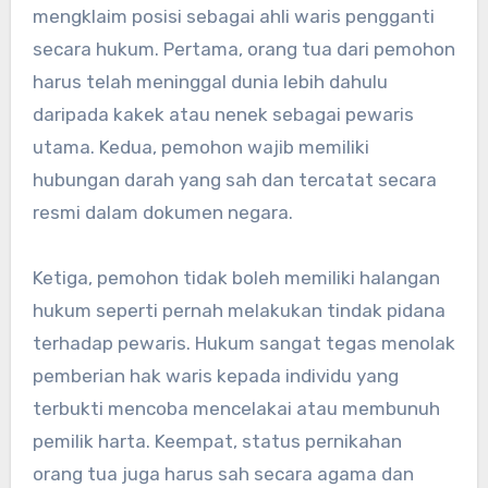
mengklaim posisi sebagai ahli waris pengganti
secara hukum. Pertama, orang tua dari pemohon
harus telah meninggal dunia lebih dahulu
daripada kakek atau nenek sebagai pewaris
utama. Kedua, pemohon wajib memiliki
hubungan darah yang sah dan tercatat secara
resmi dalam dokumen negara.
Ketiga, pemohon tidak boleh memiliki halangan
hukum seperti pernah melakukan tindak pidana
terhadap pewaris. Hukum sangat tegas menolak
pemberian hak waris kepada individu yang
terbukti mencoba mencelakai atau membunuh
pemilik harta. Keempat, status pernikahan
orang tua juga harus sah secara agama dan