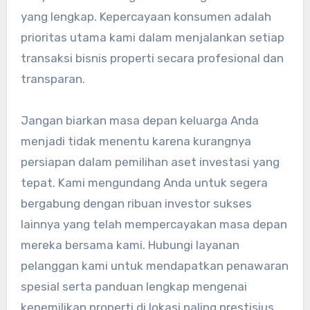
yang lengkap. Kepercayaan konsumen adalah
prioritas utama kami dalam menjalankan setiap
transaksi bisnis properti secara profesional dan
transparan.
Jangan biarkan masa depan keluarga Anda
menjadi tidak menentu karena kurangnya
persiapan dalam pemilihan aset investasi yang
tepat. Kami mengundang Anda untuk segera
bergabung dengan ribuan investor sukses
lainnya yang telah mempercayakan masa depan
mereka bersama kami. Hubungi layanan
pelanggan kami untuk mendapatkan penawaran
spesial serta panduan lengkap mengenai
kepemilikan properti di lokasi paling prestisius.