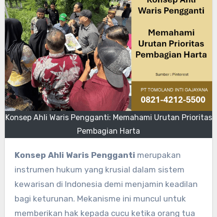
Konsep Ahli Waris Pengganti: Memahami Urutan Prioritas
Pembagian Harta
Konsep Ahli Waris Pengganti
merupakan
instrumen hukum yang krusial dalam sistem
kewarisan di Indonesia demi menjamin keadilan
bagi keturunan. Mekanisme ini muncul untuk
memberikan hak kepada cucu ketika orang tua