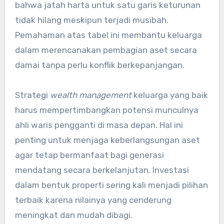
bahwa jatah harta untuk satu garis keturunan
tidak hilang meskipun terjadi musibah.
Pemahaman atas tabel ini membantu keluarga
dalam merencanakan pembagian aset secara
damai tanpa perlu konflik berkepanjangan.
Strategi
wealth management
keluarga yang baik
harus mempertimbangkan potensi munculnya
ahli waris pengganti di masa depan. Hal ini
penting untuk menjaga keberlangsungan aset
agar tetap bermanfaat bagi generasi
mendatang secara berkelanjutan. Investasi
dalam bentuk properti sering kali menjadi pilihan
terbaik karena nilainya yang cenderung
meningkat dan mudah dibagi.