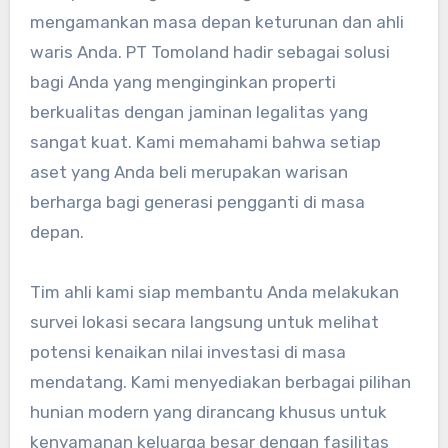
mengamankan masa depan keturunan dan ahli
waris Anda. PT Tomoland hadir sebagai solusi
bagi Anda yang menginginkan properti
berkualitas dengan jaminan legalitas yang
sangat kuat. Kami memahami bahwa setiap
aset yang Anda beli merupakan warisan
berharga bagi generasi pengganti di masa
depan.
Tim ahli kami siap membantu Anda melakukan
survei lokasi secara langsung untuk melihat
potensi kenaikan nilai investasi di masa
mendatang. Kami menyediakan berbagai pilihan
hunian modern yang dirancang khusus untuk
kenyamanan keluarga besar dengan fasilitas