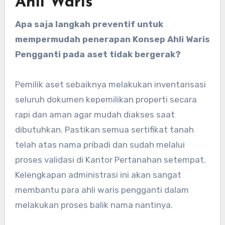
Ahli Waris
Apa saja langkah preventif untuk
mempermudah penerapan Konsep Ahli Waris
Pengganti pada aset tidak bergerak?
Pemilik aset sebaiknya melakukan inventarisasi
seluruh dokumen kepemilikan properti secara
rapi dan aman agar mudah diakses saat
dibutuhkan. Pastikan semua sertifikat tanah
telah atas nama pribadi dan sudah melalui
proses validasi di Kantor Pertanahan setempat.
Kelengkapan administrasi ini akan sangat
membantu para ahli waris pengganti dalam
melakukan proses balik nama nantinya.