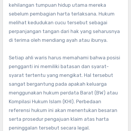
kehilangan tumpuan hidup utama mereka
sebelum pembagian harta terlaksana. Hukum
melihat kedudukan cucu tersebut sebagai
perpanjangan tangan dari hak yang seharusnya
di terima oleh mendiang ayah atau ibunya.
Setiap ahli waris harus memahami bahwa posisi
pengganti ini memiliki batasan dan syarat-
syarat tertentu yang mengikat. Hal tersebut
sangat bergantung pada apakah keluarga
menggunakan hukum perdata Barat (BW) atau
Kompilasi Hukum Islam (KHI). Perbedaan
referensi hukum ini akan menentukan besaran
serta prosedur pengajuan klaim atas harta
peninggalan tersebut secara legal.